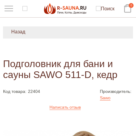
0
Назад
Подголовник для бани и
сауны SAWO 511-D, кедр
Код товара:
22404
Производитель:
Sawo
Написать отзыв