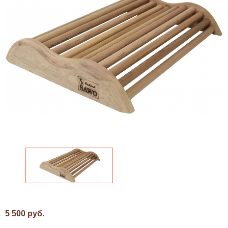
5 500 руб.