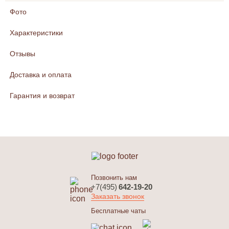
Фото
Характеристики
Отзывы
Доставка и оплата
Гарантия и возврат
Позвонить нам
+7(495)
642-19-20
Заказать звонок
Бесплатные чаты