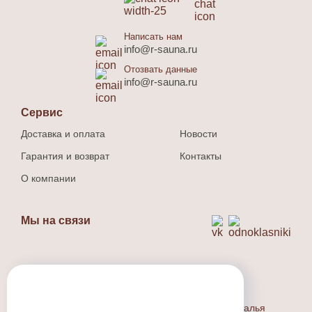
Написать нам
info@r-sauna.ru
Отозвать данные
info@r-sauna.ru
Сервис
Доставка и оплата
Новости
Гарантия и возврат
Контакты
О компании
Мы на связи
Способ оплаты
Наличный и безналичный расчет.
Индивидуальный предприниматель Людина Наталья