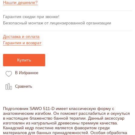
Нашли дешевле?
Гарантия скидки при звонке!
Безопасный монтаж от лицензированной организации
Доставка и оплата
Гарантия и возврат
Купить
В Избранное
Сравнить
Подголовник SAWO 511-D имеет классическую форму с
анатомическим изгибом. Он поможет расслабиться и окунуться
в настоящее блаженство банной терапии. Данный аксессуар
изготовлен из натуральной древесины премиум качества.
Канадский кедр поистине является фаворитом среди
материалов для банных принадлежностей. Особая обработка