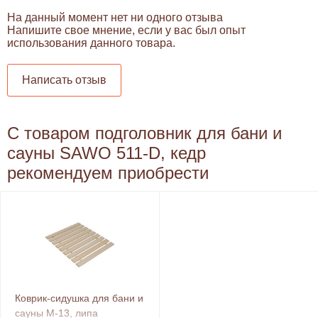
На данный момент нет ни одного отзыва
Напишите свое мнение, если у вас был опыт
использования данного товара.
Написать отзыв
С товаром подголовник для бани и
сауны SAWO 511-D, кедр
рекомендуем приобрести
Коврик-сидушка для бани и
сауны М-13, липа