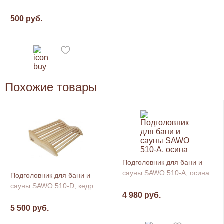
500 руб.
Похожие товары
Подголовник для бани и
сауны SAWO 510-A, осина
Подголовник для бани и
сауны SAWO 510-D, кедр
4 980 руб.
5 500 руб.