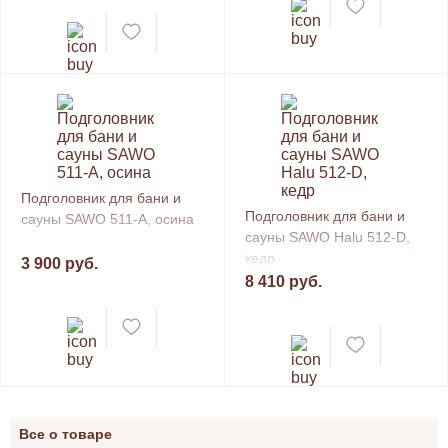
Подголовник для бани и
Подголовник для бани и
сауны SAWO 511-A, осина
сауны SAWO Halu 512-D,
кедр
3 900 руб.
8 410 руб.
Все о товаре