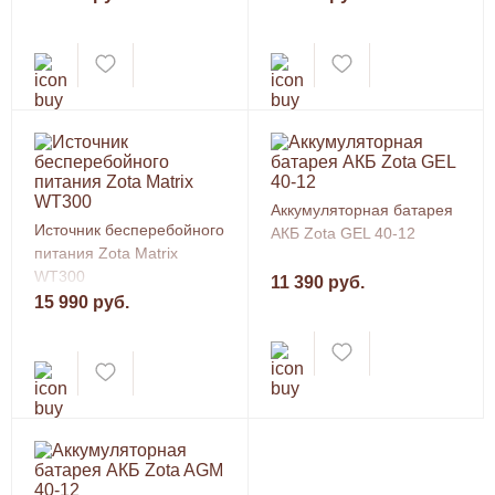
Аккумуляторная батарея
Источник бесперебойного
АКБ Zota GEL 40-12
питания Zota Matrix
WT300
11 390 руб.
15 990 руб.