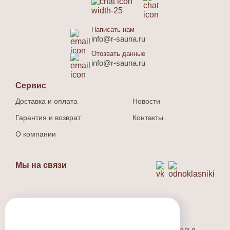
Написать нам
info@r-sauna.ru
Отозвать данные
info@r-sauna.ru
Сервис
Доставка и оплата
Новости
Гарантия и возврат
Контакты
О компании
Мы на связи
Способ оплаты
Наличный и безналичный расчет.
Индивидуальный предприниматель Людина Наталья