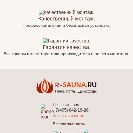
Качественный монтаж.
Профессиональная и безопасная установка.
Гарантия качества.
Все товары имеют гарантию производителя и нашего магазина.
Позвонить нам
+7(495)
642-19-20
Заказать звонок
Бесплатные чаты