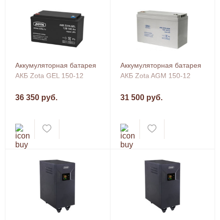
Аккумуляторная батарея
Аккумуляторная батарея
АКБ Zota GEL 150-12
АКБ Zota AGM 150-12
36 350 руб.
31 500 руб.