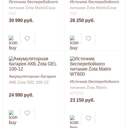
Источник бесперебойного
Источник бесперебойного
питания Zota MatrixCase
питания Zota MatrixCase
600
300
30 990 руб.
26 250 руб.
Аккумуляторная батарея
Источник бесперебойного
АКБ Zota GEL 100-12
питания Zota Matrix
WT600
24 990 руб.
23 150 руб.