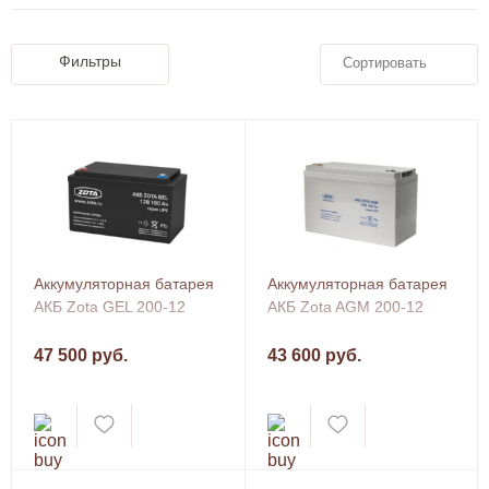
Фильтры
Сортировать
Аккумуляторная батарея
Аккумуляторная батарея
АКБ Zota GEL 200-12
АКБ Zota AGM 200-12
47 500 руб.
43 600 руб.