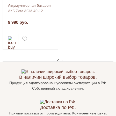
Аккумуляторная батарея
АКБ Zota AGM 40-12
9 990 руб.
В наличии широкий выбор товаров.
Продукция адаптирована к условиям эксплуатации в РФ.
Собственный склад хранения.
Доставка по РФ.
Прямые поставки от производителя. Конкурентные цены.