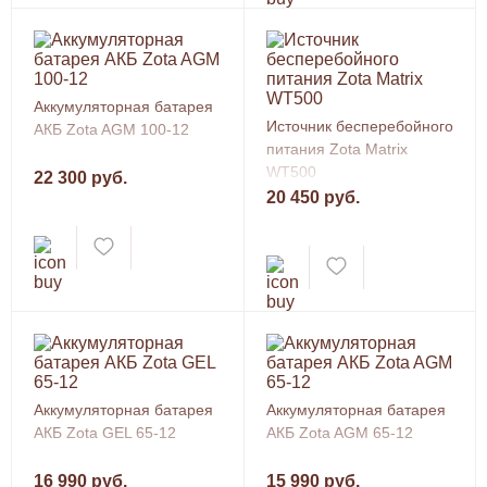
Аккумуляторная батарея
Источник бесперебойного
АКБ Zota AGM 100-12
питания Zota Matrix
WT500
22 300 руб.
20 450 руб.
Аккумуляторная батарея
Аккумуляторная батарея
АКБ Zota GEL 65-12
АКБ Zota AGM 65-12
16 990 руб.
15 990 руб.