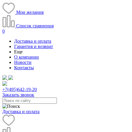
Мои желания
Список сравнения
0
Доставка и оплата
Гарантия и возврат
Еще
О компании
Новости
Контакты
+7(495)
642-19-20
Заказать звонок
Доставка и оплата