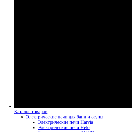
Каталог товаров
Электрические печи для бани и сауны
Электрические печи Harvia
Электрические печи Helo