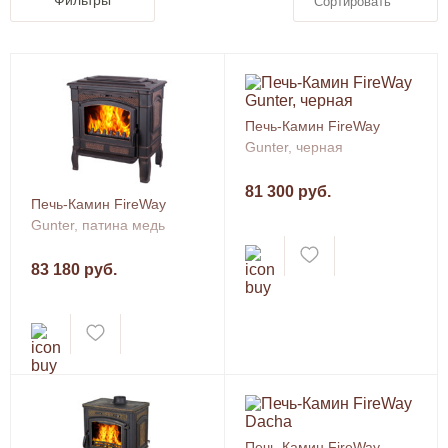
Фильтры
Сортировать
Печь-Камин FireWay
Gunter, черная
81 300 руб.
Печь-Камин FireWay
Gunter, патина медь
83 180 руб.
Печь-Камин FireWay