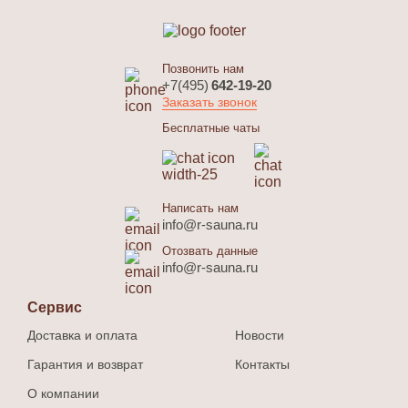
Позвонить нам
+7(495)
642-19-20
Заказать звонок
Бесплатные чаты
Написать нам
info@r-sauna.ru
Отозвать данные
info@r-sauna.ru
Сервис
Доставка и оплата
Новости
Гарантия и возврат
Контакты
О компании