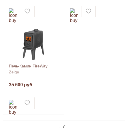
Печь-Камин FireWay
Zeige
35 600 руб.