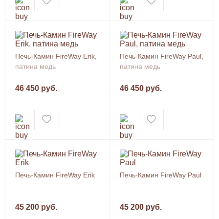
Печь-Камин FireWay Erik,
Печь-Камин FireWay Paul,
патина медь
патина медь
46 450 руб.
46 450 руб.
Печь-Камин FireWay Erik
Печь-Камин FireWay Paul
45 200 руб.
45 200 руб.