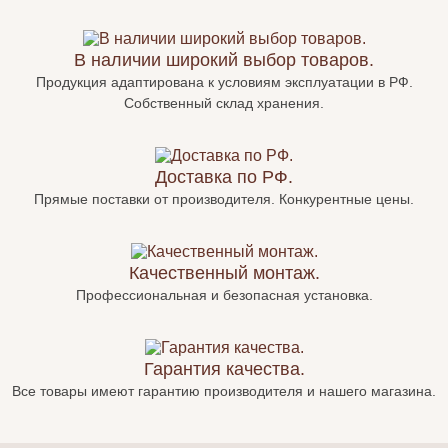
В наличии широкий выбор товаров.
Продукция адаптирована к условиям эксплуатации в РФ.
Собственный склад хранения.
Доставка по РФ.
Прямые поставки от производителя. Конкурентные цены.
Качественный монтаж.
Профессиональная и безопасная установка.
Гарантия качества.
Все товары имеют гарантию производителя и нашего магазина.