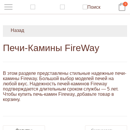
0
Назад
Печи-Камины FireWay
В этом разделе представлены стильные надежные печи-
камины Fireway. Большой выбор моделей печей на
любой вкус. Надежность печей-каминов Fireway
подтверждается длительным сроком службы — 5 лет.
Чтобы купить печь-камин Fireway, добавьте товар в
корзину.