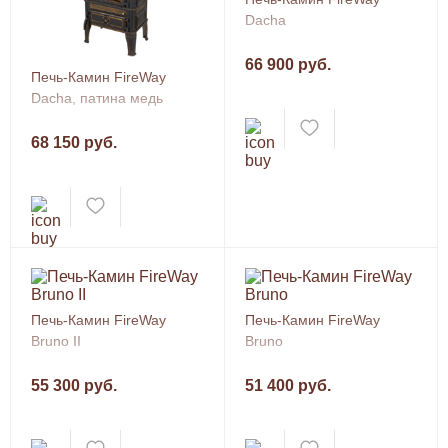
Dacha
66 900 руб.
Печь-Камин FireWay
Dacha, патина медь
68 150 руб.
Печь-Камин FireWay
Печь-Камин FireWay
Bruno II
Bruno
55 300 руб.
51 400 руб.