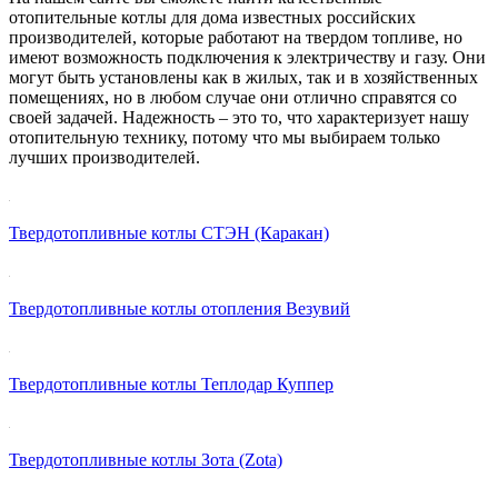
отопительные котлы для дома известных российских
производителей, которые работают на твердом топливе, но
имеют возможность подключения к электричеству и газу. Они
могут быть установлены как в жилых, так и в хозяйственных
помещениях, но в любом случае они отлично справятся со
своей задачей. Надежность – это то, что характеризует нашу
отопительную технику, потому что мы выбираем только
лучших производителей.
Твердотопливные котлы СТЭН (Каракан)
Твердотопливные котлы отопления Везувий
Твердотопливные котлы Теплодар Куппер
Твердотопливные котлы Зота (Zota)