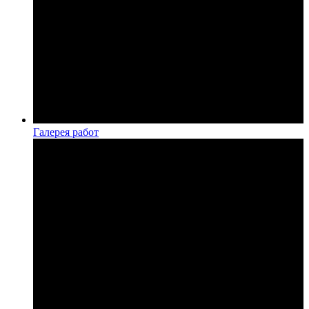
Галерея работ