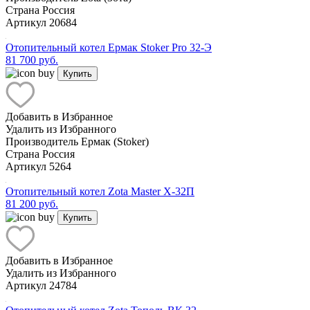
Страна
Россия
Артикул
20684
Отопительный котел Ермак Stoker Pro 32-Э
81 700 руб.
Купить
Добавить в Избранное
Удалить из Избранного
Производитель
Ермак (Stoker)
Страна
Россия
Артикул
5264
Отопительный котел Zota Master X-32П
81 200 руб.
Купить
Добавить в Избранное
Удалить из Избранного
Артикул
24784