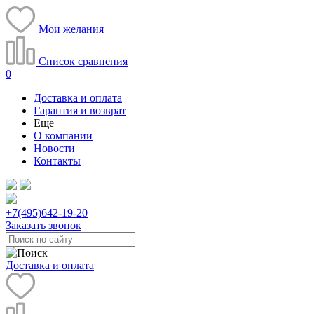
Мои желания
Список сравнения
0
Доставка и оплата
Гарантия и возврат
Еще
О компании
Новости
Контакты
+7(495)
642-19-20
Заказать звонок
Доставка и оплата