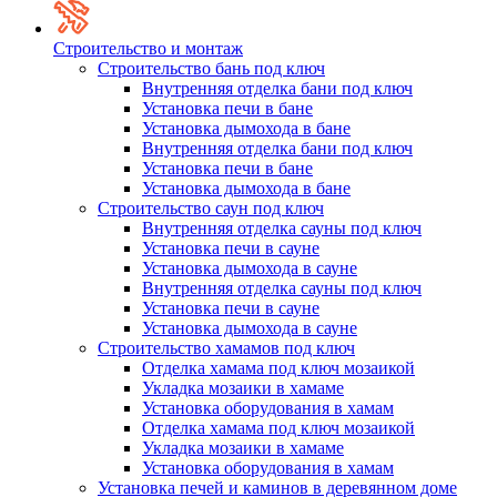
Строительство и монтаж
Строительство бань под ключ
Внутренняя отделка бани под ключ
Установка печи в бане
Установка дымохода в бане
Внутренняя отделка бани под ключ
Установка печи в бане
Установка дымохода в бане
Строительство саун под ключ
Внутренняя отделка сауны под ключ
Установка печи в сауне
Установка дымохода в сауне
Внутренняя отделка сауны под ключ
Установка печи в сауне
Установка дымохода в сауне
Строительство хамамов под ключ
Отделка хамама под ключ мозаикой
Укладка мозаики в хамаме
Установка оборудования в хамам
Отделка хамама под ключ мозаикой
Укладка мозаики в хамаме
Установка оборудования в хамам
Установка печей и каминов в деревянном доме