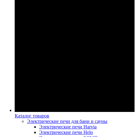
Каталог товаров
Электрические печи для бани и сауны
Электрические печи Harvia
Электрические печи Helo