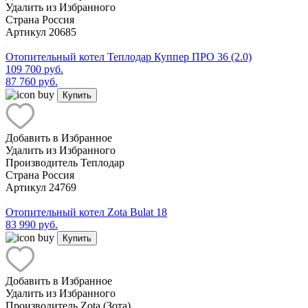
Удалить из Избранного
Страна
Россия
Артикул
20685
Отопительный котел Теплодар Куппер ПРО 36 (2.0)
109 700 руб.
87 760 руб.
Купить
Добавить в Избранное
Удалить из Избранного
Производитель
Теплодар
Страна
Россия
Артикул
24769
Отопительный котел Zota Bulat 18
83 990 руб.
Купить
Добавить в Избранное
Удалить из Избранного
Производитель
Zota (Зота)