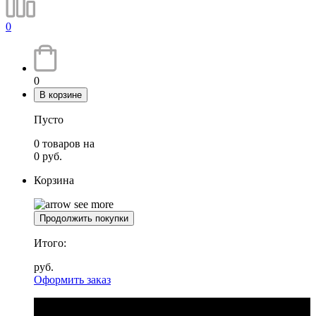
0
0
В корзине
Пусто
0
товаров
на
0
руб.
Корзина
Продолжить покупки
Итого:
руб.
Оформить заказ