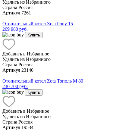
Удалить из Избранного
Страна
Россия
Артикул
7261
Отопительный котел Zota Pony 15
269 980 руб.
Купить
Добавить в Избранное
Удалить из Избранного
Страна
Россия
Артикул
23140
Отопительный котел Zota Тополь М 80
230 700 руб.
Купить
Добавить в Избранное
Удалить из Избранного
Страна
Россия
Артикул
19534