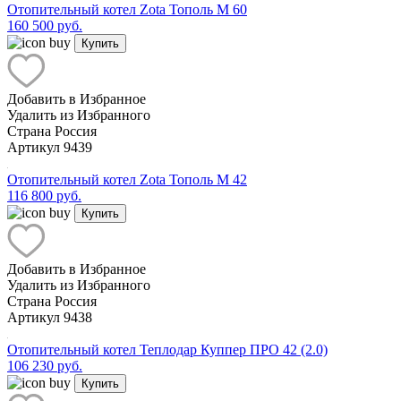
Отопительный котел Zota Тополь М 60
160 500 руб.
Купить
Добавить в Избранное
Удалить из Избранного
Страна
Россия
Артикул
9439
Отопительный котел Zota Тополь М 42
116 800 руб.
Купить
Добавить в Избранное
Удалить из Избранного
Страна
Россия
Артикул
9438
Отопительный котел Теплодар Куппер ПРО 42 (2.0)
106 230 руб.
Купить