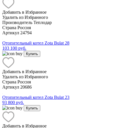
Добавить в Избранное
Удалить из Избранного
Производитель
Теплодар
Страна
Россия
Артикул
24794
Отопительный котел Zota Bulat 28
103 100 руб.
Купить
Добавить в Избранное
Удалить из Избранного
Страна
Россия
Артикул
20686
Отопительный котел Zota Bulat 23
93 800 руб.
Купить
Добавить в Избранное