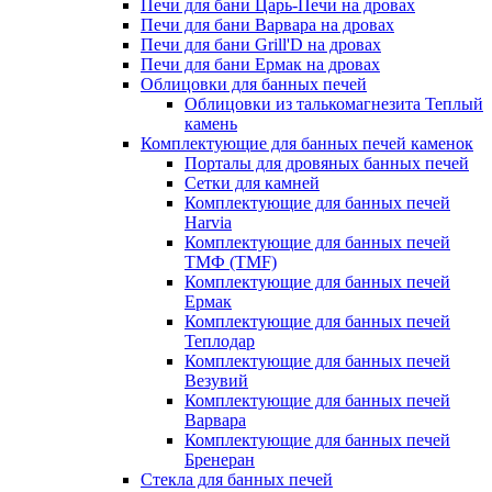
Печи для бани Царь-Печи на дровах
Печи для бани Варвара на дровах
Печи для бани Grill'D на дровах
Печи для бани Ермак на дровах
Облицовки для банных печей
Облицовки из талькомагнезита Теплый
камень
Комплектующие для банных печей каменок
Порталы для дровяных банных печей
Сетки для камней
Комплектующие для банных печей
Harvia
Комплектующие для банных печей
ТМФ (TMF)
Комплектующие для банных печей
Ермак
Комплектующие для банных печей
Теплодар
Комплектующие для банных печей
Везувий
Комплектующие для банных печей
Варвара
Комплектующие для банных печей
Бренеран
Стекла для банных печей