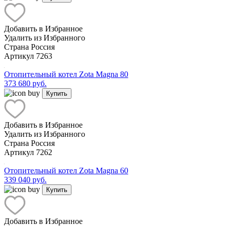
Добавить в Избранное
Удалить из Избранного
Страна
Россия
Артикул
7263
Отопительный котел Zota Magna 80
373 680 руб.
Купить
Добавить в Избранное
Удалить из Избранного
Страна
Россия
Артикул
7262
Отопительный котел Zota Magna 60
339 040 руб.
Купить
Добавить в Избранное