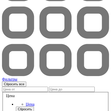
Фильтры
Сбросить все
Цена
Цена
Сбросить