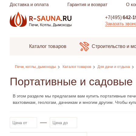
Доставка и оплата
Гарантия и возврат
О ко
+7(495)
642-1
Заказать звон
Каталог товаров
Строительство и м
Печи, котлы, дымоходы
Каталог товаров
Для дачи и отдыха
Портативные и садовые
В этом разделе мы предлагаем вам купить портативные печ
вахтовикам, геологам, дачникам и многим другим. Чтобы куп