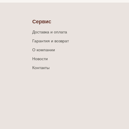
Сервис
Доставка и оплата
Гарантия и возврат
О компании
Новости
Контакты