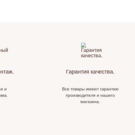
нтаж.
Гарантия качества.
я и
Все товары имеют гарантию
вка.
производителя и нашего
магазина.