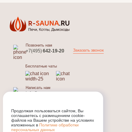
Позвонить нам
Заказать звонок
+7(495)
642-19-20
Бесплатные чаты
Написать нам
info@r-sauna.ru
Отозвать данные
Продолжая пользоваться сайтом, Вы
info@r-sauna.ru
соглашаетесь с размещением cookie-
файлов на Вашем устройстве на условиях
изложенных в
Политике обработки
персональных данных