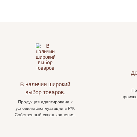
До
В наличии широкий
Пр
выбор товаров.
произв
Продукция адаптирована к
условиям эксплуатации в РФ.
Собственный склад хранения.