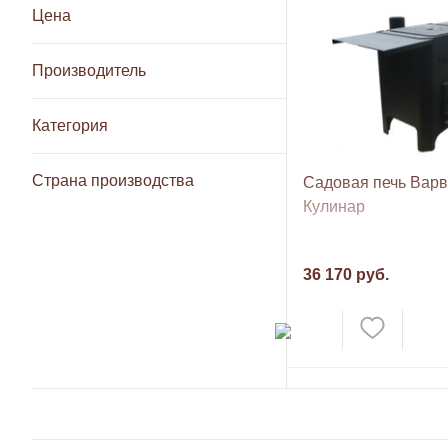
Цена
Производитель
Категория
Страна производства
Садовая печь Вар
Кулинар
36 170 руб.