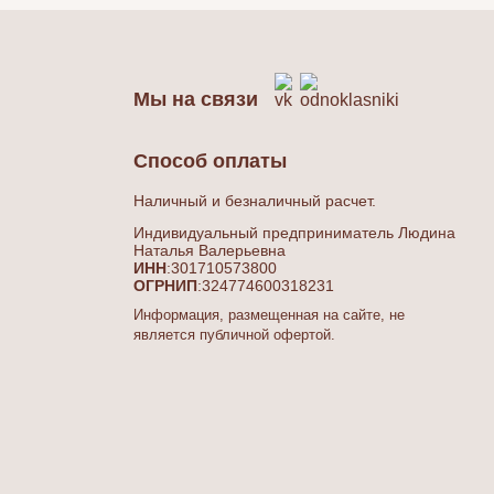
Мы на связи
Способ оплаты
Наличный и безналичный расчет.
Индивидуальный предприниматель Людина
Наталья Валерьевна
ИНН
:301710573800
ОГРНИП
:324774600318231
Информация, размещенная на сайте, не
является публичной офертой.