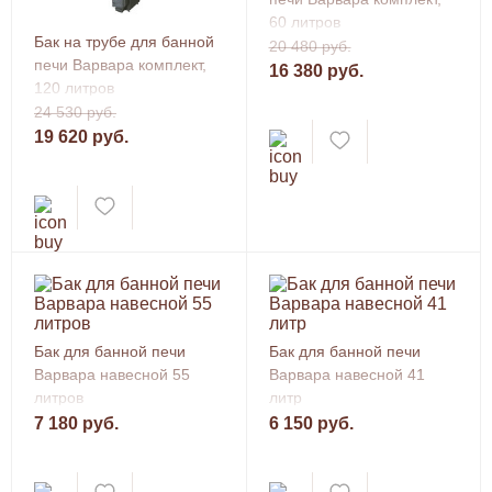
60 литров
Бак на трубе для банной
20 480 руб.
печи Варвара комплект,
16 380 руб.
120 литров
24 530 руб.
19 620 руб.
Бак для банной печи
Бак для банной печи
Варвара навесной 55
Варвара навесной 41
литров
литр
7 180 руб.
6 150 руб.