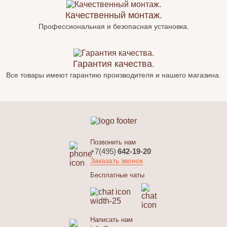
Качественный монтаж.
Профессиональная и безопасная установка.
Гарантия качества.
Все товары имеют гарантию производителя и нашего магазина.
Позвонить нам
+7(495)
642-19-20
Заказать звонок
Бесплатные чаты
Написать нам