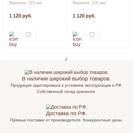
Варвара, 110 мм
Варвара, 115 мм
1 120 руб.
1 120 руб.
В наличии широкий выбор товаров.
Продукция адаптирована к условиям эксплуатации в РФ.
Собственный склад хранения.
Доставка по РФ.
Прямые поставки от производителя. Конкурентные цены.