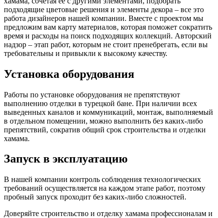
хамама, сочетая ее с другими элементами, подобрать
подходящие цветовые решения и элементы декора – все это
работа дизайнеров нашей компании. Вместе с проектом мы
предложим вам карту материалов, которая поможет сократить
время и расходы на поиск подходящих коллекций. Авторский
надзор – этап работ, которым не стоит пренебрегать, если вы
требовательны и привыкли к высокому качеству.
Установка оборудования
Работы по установке оборудования не препятствуют
выполнению отделки в турецкой бане. При наличии всех
выведенных каналов и коммуникаций, монтаж, выполняемый
в отдельном помещении, можно выполнить без каких-либо
препятствий, сократив общий срок строительства и отделки
хамама.
Запуск в эксплуатацию
В нашей компании контроль соблюдения технологических
требований осуществляется на каждом этапе работ, поэтому
пробный запуск проходит без каких-либо сложностей.
Доверяйте строительство и отделку хамама профессионалам и