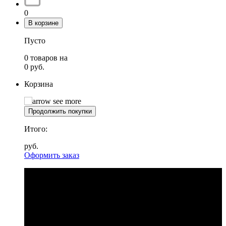
0
В корзине
Пусто
0
товаров
на
0
руб.
Корзина
Продолжить покупки
Итого:
руб.
Оформить заказ