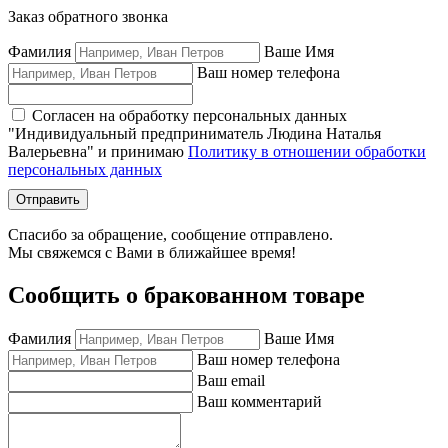
Заказ обратного звонка
Фамилия
Ваше Имя
Ваш номер телефона
Согласен на обработку персональных данных
"Индивидуальный предприниматель Людина Наталья
Валерьевна" и принимаю
Политику в отношении обработки
персональных данных
Отправить
Спасибо за обращение, сообщение отправлено.
Мы свяжемся с Вами в ближайшее время!
Сообщить о бракованном товаре
Фамилия
Ваше Имя
Ваш номер телефона
Ваш email
Ваш комментарий