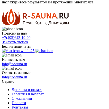
наслаждайтесь результатом на протяжении многих лет!
Позвонить нам
+7(495)
642-19-20
Заказать звонок
Бесплатные чаты
Написать нам
info@r-sauna.ru
Отозвать данные
info@r-sauna.ru
Сервис
Доставка и оплата
Гарантия и возврат
О компании
Новости
Контакты