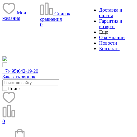
Доставка и
Мои
Список
оплата
желания
сравнения
Гарантия и
0
возврат
Еще
О компании
Новости
Контакты
+7(495)
642-19-20
Заказать звонок
0