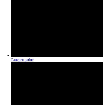
Галерея работ