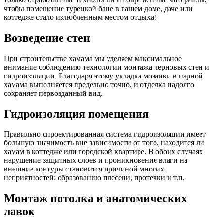
чтобы помещение турецкой бане в вашем доме, даче или
коттедже стало излюбленным местом отдыха!
Возведение стен
При строительстве хамама мы уделяем максимальное
внимание соблюдению технологии монтажа черновых стен и
гидроизоляции. Благодаря этому укладка мозаики в парной
хамама выполняется предельно точно, и отделка надолго
сохраняет первозданный вид.
Гидроизоляция помещения
Правильно спроектированная система гидроизоляции имеет
большую значимость вне зависимости от того, находится ли
хамам в коттедже или городской квартире. В обоих случаях
нарушение защитных слоев и проникновение влаги на
внешние контуры становится причиной многих
неприятностей: образованию плесени, протечки и т.п.
Монтаж потолка и анатомических
лавок