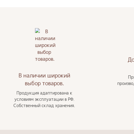
До
В наличии широкий
Пр
выбор товаров.
произво
Продукция адаптирована к
условиям эксплуатации в РФ.
Собственный склад хранения.