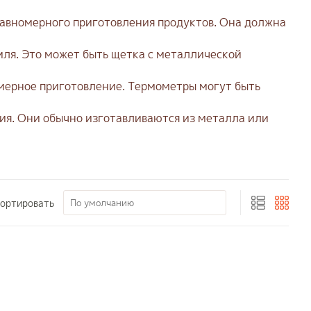
 равномерного приготовления продуктов. Она должна
иля. Это может быть щетка с металлической
омерное приготовление. Термометры могут быть
ения. Они обычно изготавливаются из металла или
ортировать
По умолчанию