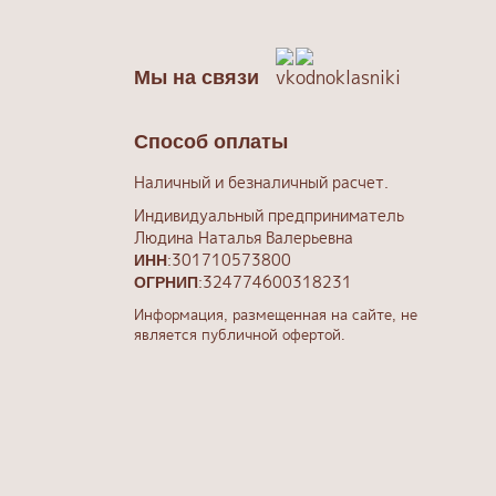
Мы на связи
Способ оплаты
Наличный и безналичный расчет.
Индивидуальный предприниматель
Людина Наталья Валерьевна
:301710573800
ИНН
:324774600318231
ОГРНИП
Информация, размещенная на сайте, не
является публичной офертой.