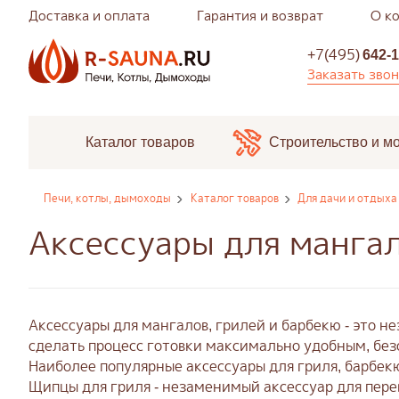
Доставка и оплата
Гарантия и возврат
О к
+7(495)
642-1
Заказать зво
Каталог товаров
Строительство и м
Печи, котлы, дымоходы
Каталог товаров
Для дачи и отдыха
Аксессуары для мангал
Аксессуары для мангалов, грилей и барбекю - это 
сделать процесс готовки максимально удобным, бе
Наиболее популярные аксессуары для гриля, барбек
Щипцы для гриля - незаменимый аксессуар для пере