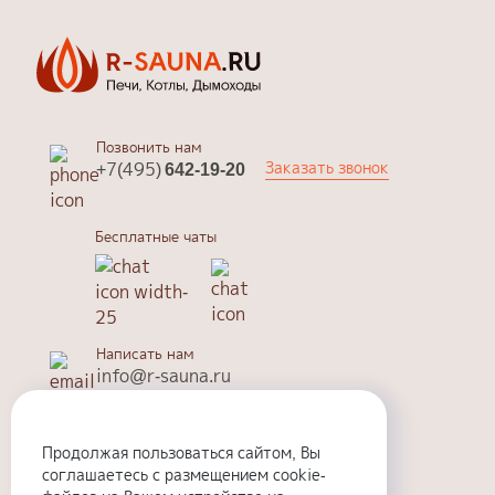
Позвонить нам
Заказать звонок
+7(495)
642-19-20
Бесплатные чаты
Написать нам
info@r-sauna.ru
Отозвать данные
Продолжая пользоваться сайтом, Вы
info@r-sauna.ru
соглашаетесь с размещением cookie-