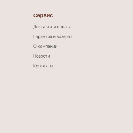
Сервис
Доставка и оплата
Гарантия и возврат
О компании
Новости
Контакты