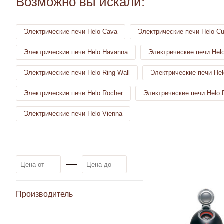
Возможно вы искали:
Электрические печи Helo Cava
Электрические печи Helo C
Электрические печи Helo Havanna
Электрические печи Hel
Электрические печи Helo Ring Wall
Электрические печи Hel
Электрические печи Helo Rocher
Электрические печи Helo 
Электрические печи Helo Vienna
Производитель