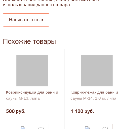
использования данного товара.
Написать отзыв
Похожие товары
Коврик-сидушка для бани и
Коврик-лежак для бани и
сауны М-13, липа
сауны М-14, 1,0 м. липа
500 руб.
1 180 руб.