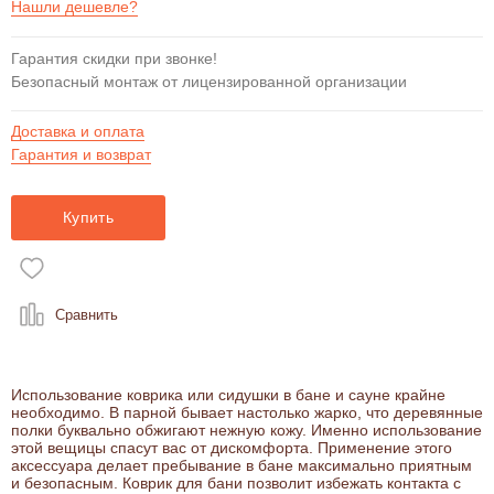
Нашли дешевле?
Гарантия скидки при звонке!
Безопасный монтаж от лицензированной организации
Доставка и оплата
Гарантия и возврат
Купить
Сравнить
Использование коврика или сидушки в бане и сауне крайне
необходимо. В парной бывает настолько жарко, что деревянные
полки буквально обжигают нежную кожу. Именно использование
этой вещицы спасут вас от дискомфорта. Применение этого
аксессуара делает пребывание в бане максимально приятным
и безопасным. Коврик для бани позволит избежать контакта с