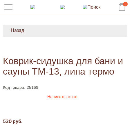
0
Назад
Коврик-сидушка для бани и
сауны ТМ-13, липа термо
Код товара:
25169
Написать отзыв
520 руб.