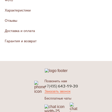
Фото
Характеристики
Отзывы
Доставка и оплата
Гарантия и возврат
Позвонить нам
642-19-20
+7(495)
Заказать звонок
Бесплатные чаты