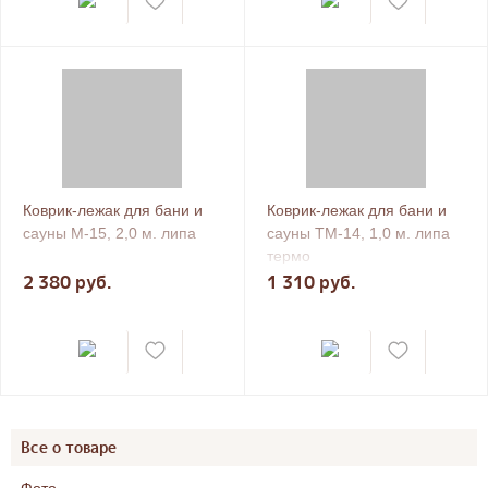
Коврик-лежак для бани и
Коврик-лежак для бани и
сауны М-15, 2,0 м. липа
сауны ТМ-14, 1,0 м. липа
термо
2 380 руб.
1 310 руб.
Все о товаре