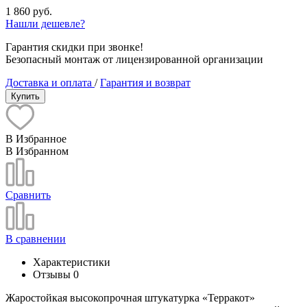
1 860 руб.
Нашли дешевле?
Гарантия скидки при звонке!
Безопасный монтаж от лицензированной организации
Доставка и оплата
/
Гарантия и возврат
Купить
В Избранное
В Избранном
Сравнить
В сравнении
Характеристики
Отзывы
0
Жаростойкая высокопрочная штукатурка «Терракот»