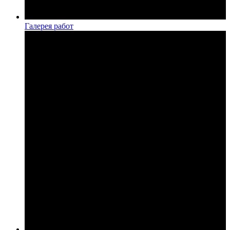
Галерея работ