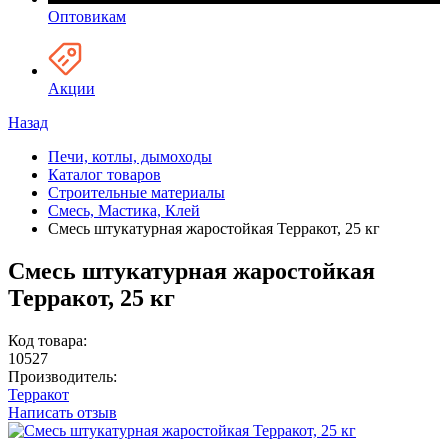
Оптовикам
Акции
Назад
Печи, котлы, дымоходы
Каталог товаров
Строительные материалы
Смесь, Мастика, Клей
Смесь штукатурная жаростойкая Терракот, 25 кг
Смесь штукатурная жаростойкая
Терракот, 25 кг
Код товара:
10527
Производитель:
Терракот
Написать отзыв