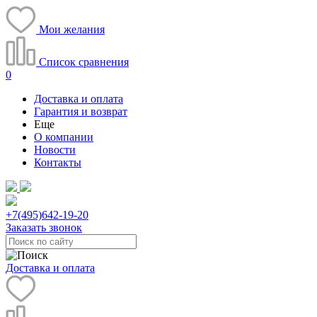
Мои желания
Список сравнения
0
Доставка и оплата
Гарантия и возврат
Еще
О компании
Новости
Контакты
+7(495)
642-19-20
Заказать звонок
Доставка и оплата