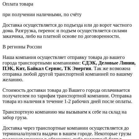
Оплата товара
при получении наличными, по счёту
Доставка осуществляется до подъезда или до ворот частного
дома. Разгрузка, перенос и подъем осуществляется силами
заказчика, либо на платной основе по договоренности.
В регионы России
Наша компания осуществляет отправку товара до вашего
города транспортными компаниями:
СДЭК, Деловые Линии,
ПЭК, Кит, Байкал Сервис, ТК Энергия
. Так же возможна
отправка любой другой транспортной компанией по вашему
желанию.
Стоимость доставки товара до Вашего города оплачивается
получателем по тарифам транспортной компании. Отправка
товара из наличия в течение 1-2 рабочих дней после оплаты.
Транспортную компанию мы вызываем к себе на склад на
забор груза.
Доставка через транспортные компании осуществляется до
терминала/пункта выдачи в вашем городе. Некоторые грузы