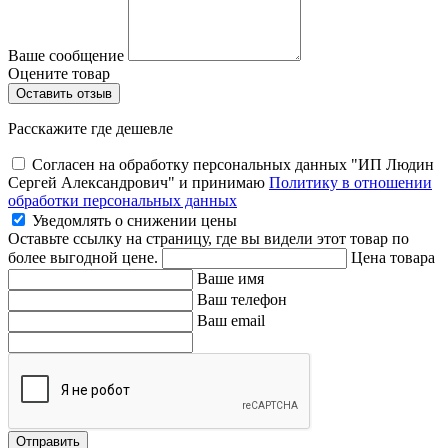
Ваше сообщение
Оцените товар
Расскажите где дешевле
Согласен на обработку персональных данных "ИП Людин
Сергей Александрович" и принимаю
Политику в отношении
обработки персональных данных
Уведомлять о снижении цены
Оставьте ссылку на страницу, где вы видели этот товар по
более выгодной цене.
Цена товара
Ваше имя
Ваш телефон
Ваш email
Отправить