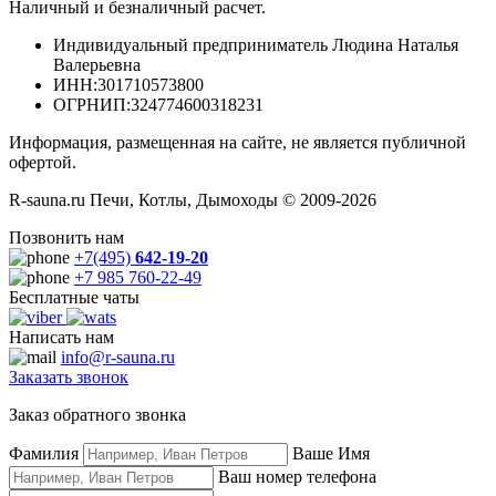
Наличный и безналичный расчет.
Индивидуальный предприниматель Людина Наталья
Валерьевна
ИНН
:301710573800
ОГРНИП
:324774600318231
Информация, размещенная на сайте, не является публичной
офертой.
R-sauna.ru Печи, Котлы, Дымоходы © 2009-2026
Позвонить нам
+7(495)
642-19-20
+7 985 760-22-49
Бесплатные чаты
Написать нам
info@r-sauna.ru
Заказать звонок
Заказ обратного звонка
Фамилия
Ваше Имя
Ваш номер телефона