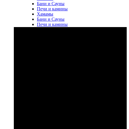
Бани и Сауны
Печи и камины
Хамамы
Бани и Сауны
Печи и камины