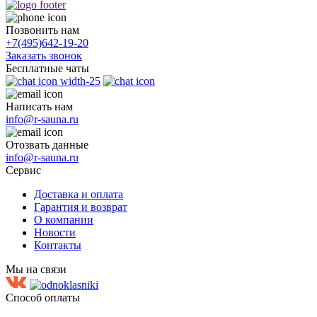
Позвонить нам
+7(495)
642-19-20
Заказать звонок
Бесплатные чаты
Написать нам
info@r-sauna.ru
Отозвать данные
info@r-sauna.ru
Сервис
Доставка и оплата
Гарантия и возврат
О компании
Новости
Контакты
Мы на связи
Способ оплаты