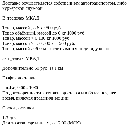
Доставка осуществляется собственным автотранспортом, либо
курьерской службой.
В пределах МКАД
Товар, массой до 6 кг
500 руб.
Товар объёмный, массой до 6 кг
1000 руб.
Товар, массой > 6-130 кг
1000 руб.
Товар, массой > 130-300 кг
1500 руб.
Товар, массой > 300 кг
расчитывается индивидуально.
За пределы МКАД
Дополнительно
50 руб. за 1 км
График доставки
Пн-Вс, 9:00 - 19:00
По договоренности возможна доставка и в более позднее
время, включая праздничные дни
Сроки доставки
1-3 дня
Для заказов, сделанных до 12:00 (МСК)