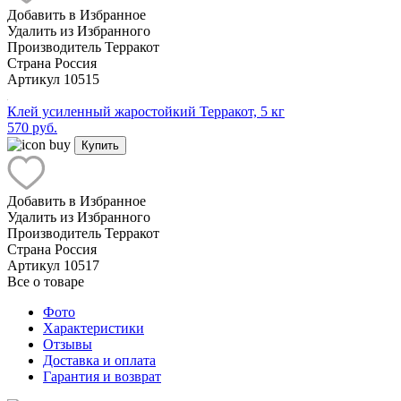
Добавить в Избранное
Удалить из Избранного
Производитель
Терракот
Страна
Россия
Артикул
10515
Клей усиленный жаростойкий Терракот, 5 кг
570 руб.
Купить
Добавить в Избранное
Удалить из Избранного
Производитель
Терракот
Страна
Россия
Артикул
10517
Все о товаре
Фото
Характеристики
Отзывы
Доставка и оплата
Гарантия и возврат