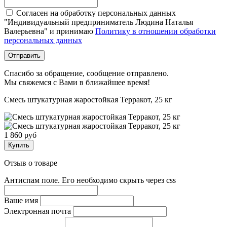
Согласен на обработку персональных данных
"Индивидуальный предприниматель Людина Наталья
Валерьевна" и принимаю
Политику в отношении обработки
персональных данных
Отправить
Спасибо за обращение, сообщение отправлено.
Мы свяжемся с Вами в ближайшее время!
Смесь штукатурная жаростойкая Терракот, 25 кг
1 860 руб
Купить
Отзыв о товаре
Антиспам поле. Его необходимо скрыть через css
Ваше имя
Электронная почта