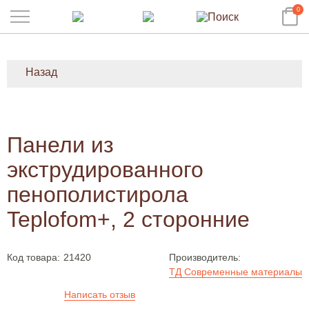
0
Назад
Панели из
экструдированного
пенополистирола
Teplofom+, 2 сторонние
Код товара:
21420
Производитель:
ТД Современные материалы
Написать отзыв