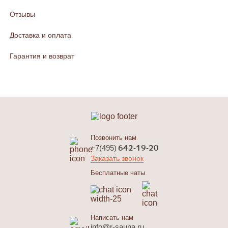
Отзывы
Доставка и оплата
Гарантия и возврат
Позвонить нам
642-19-20
+7(495)
Заказать звонок
Бесплатные чаты
Написать нам
info@r-sauna.ru