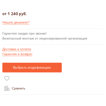
от 1 240 руб.
Нашли дешевле?
Гарантия скидки при звонке!
Безопасный монтаж от лицензированной организации
Доставка и оплата
Гарантия и возврат
Выбрать модификацию
Сравнить