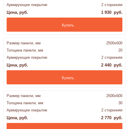
Армирующее покрытие
2 сторонняя
Цена, руб.
1 930 руб.
Купить
Размер панели, мм
2500x600
Толщина панели, мм
20
Армирующее покрытие
2 сторонняя
Цена, руб.
2 440 руб.
Купить
Размер панели, мм
2500x600
Толщина панели, мм
30
Армирующее покрытие
2 сторонняя
Цена, руб.
2 770 руб.