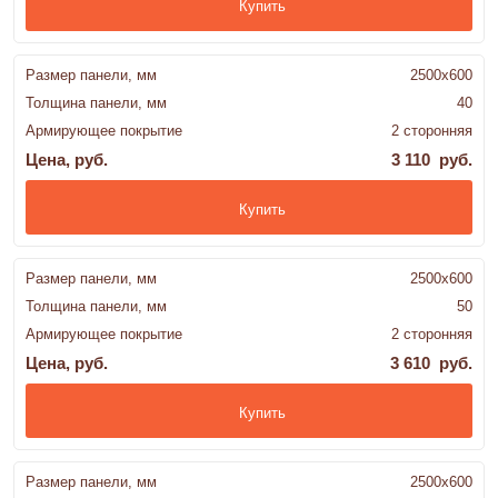
Купить
Размер панели, мм
2500x600
Толщина панели, мм
40
Армирующее покрытие
2 сторонняя
Цена, руб.
3 110 руб.
Купить
Размер панели, мм
2500x600
Толщина панели, мм
50
Армирующее покрытие
2 сторонняя
Цена, руб.
3 610 руб.
Купить
Размер панели, мм
2500x600