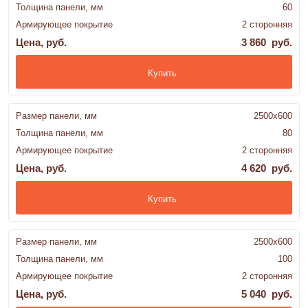
Толщина панели, мм
60
Армирующее покрытие
2 сторонняя
Цена, руб.
3 860 руб.
Купить
Размер панели, мм
2500x600
Толщина панели, мм
80
Армирующее покрытие
2 сторонняя
Цена, руб.
4 620 руб.
Купить
Размер панели, мм
2500x600
Толщина панели, мм
100
Армирующее покрытие
2 сторонняя
Цена, руб.
5 040 руб.