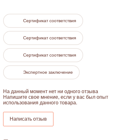
Сертификат соответствия
Сертификат соответствия
Сертификат соответствия
Экспертное заключение
На данный момент нет ни одного отзыва
Напишите свое мнение, если у вас был опыт
использования данного товара.
Написать отзыв