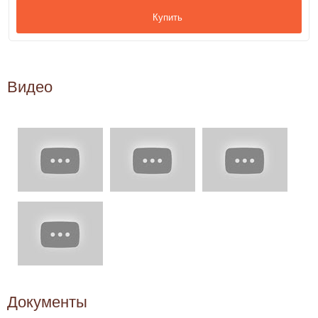
Купить
Видео
Документы