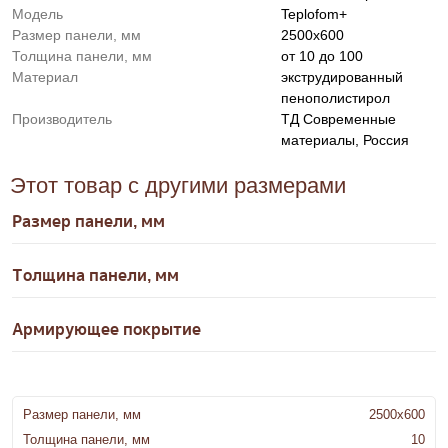
Модель
Teplofom+
Размер панели, мм
2500x600
Толщина панели, мм
от 10 до 100
Материал
экструдированный
пенополистирол
Производитель
ТД Современные
материалы, Россия
Этот товар с другими размерами
Размер панели, мм
Толщина панели, мм
Армирующее покрытие
Размер панели, мм
2500x600
Толщина панели, мм
10