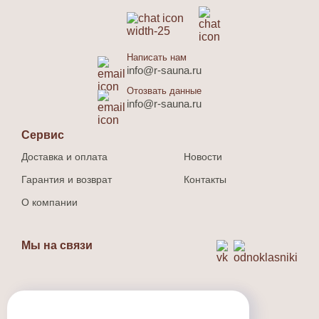
Написать нам
info@r-sauna.ru
Отозвать данные
info@r-sauna.ru
Сервис
Доставка и оплата
Новости
Гарантия и возврат
Контакты
О компании
Мы на связи
Способ оплаты
Наличный и безналичный расчет.