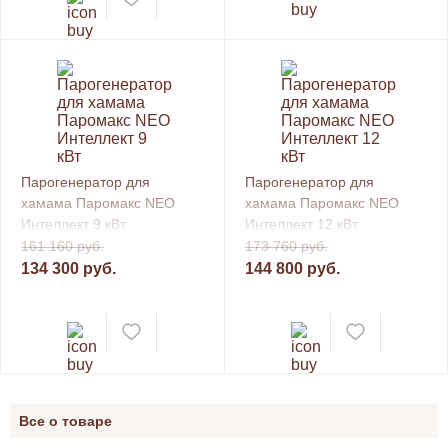
Парогенератор для
Парогенератор для
хамама Паромакс NEO
хамама Паромакс NEO
Интеллект 9 кВт
Интеллект 12 кВт
161 160 руб.
173 760 руб.
134 300 руб.
144 800 руб.
Все о товаре