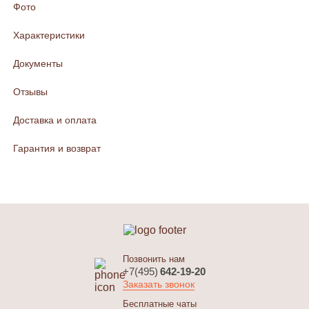
Фото
Характеристики
Документы
Отзывы
Доставка и оплата
Гарантия и возврат
Позвонить нам
+7(495)
642-19-20
Заказать звонок
Бесплатные чаты