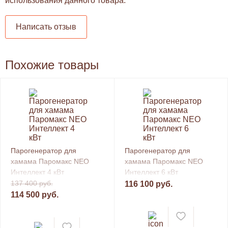
использования данного товара.
Написать отзыв
Похожие товары
Парогенератор для
Парогенератор для
хамама Паромакс NEO
хамама Паромакс NEO
Интеллект 4 кВт
Интеллект 6 кВт
137 400 руб.
116 100 руб.
114 500 руб.