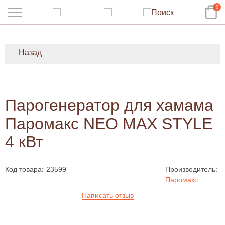
0
Назад
Парогенератор для хамама
Паромакс NEO MAX STYLE
4 кВт
Код товара:
23599
Производитель:
Паромакс
Написать отзыв