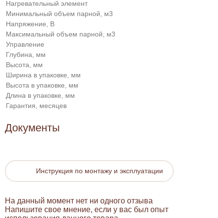
Нагревательный элемент
Минимальный объем парной, м3
Напряжение, В
Максимальный объем парной, м3
Управление
Глубина, мм
Высота, мм
Ширина в упаковке, мм
Высота в упаковке, мм
Длина в упаковке, мм
Гарантия, месяцев
Документы
Инструкция по монтажу и эксплуатации
На данный момент нет ни одного отзыва
Напишите свое мнение, если у вас был опыт