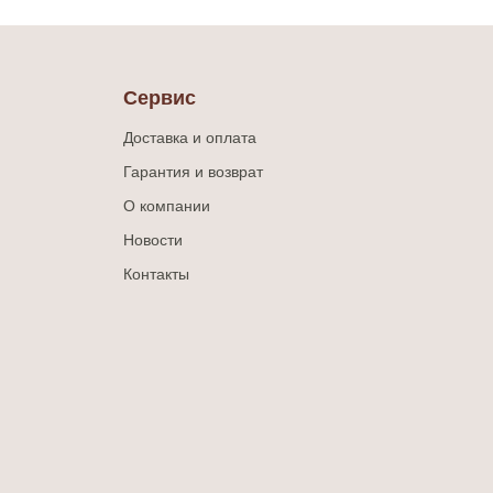
Сервис
Доставка и оплата
Гарантия и возврат
О компании
Новости
Контакты