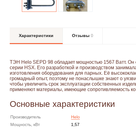
Характеристики
Отзывы
0
ТЭН Helo SEPD 98 обладает мощностью 1567 Ватт. Он 
серии HSX. Его разработкой и производством занимал
изготовления оборудования для парных. Её высококла
громадный опыт, поэтому не понаслышке знают о уязви
чтобы увеличить срок эксплуатации собственных издели
применяют материалы, имеющие сопротивляемость ко
Основные характеристики
Производитель
Helo
Мощность, кВт
1,57