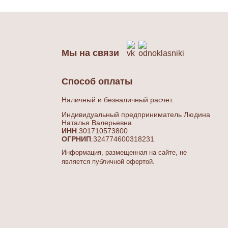
Мы на связи
Способ оплаты
Наличный и безналичный расчет.
Индивидуальный предприниматель Людина
Наталья Валерьевна
ИНН
:301710573800
ОГРНИП
:324774600318231
Информация, размещенная на сайте, не
является публичной офертой.