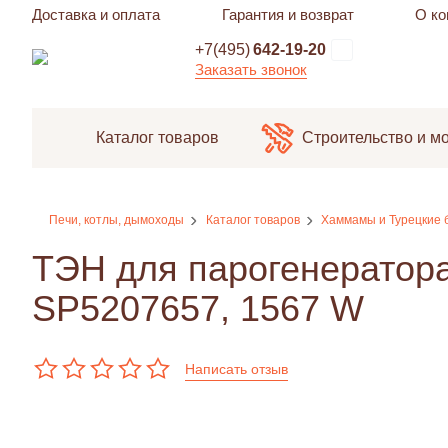
Доставка и оплата
Гарантия и возврат
О ко
+7(495)
642-19-20
Заказать звонок
Каталог товаров
Строительство и м
Печи, котлы, дымоходы
Каталог товаров
Хаммамы и Турецкие 
ТЭН для парогенератора
SP5207657, 1567 W
Написать отзыв