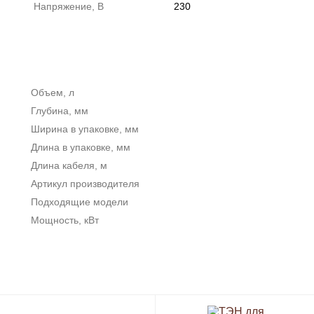
Напряжение, В
230
Объем, л
Глубина, мм
Ширина в упаковке, мм
Длина в упаковке, мм
Длина кабеля, м
Артикул производителя
Подходящие модели
Мощность, кВт