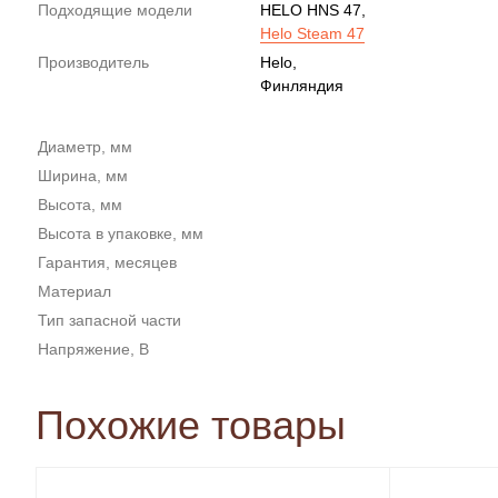
Подходящие модели
HELO HNS 47,
Helo Steam 47
Производитель
Helo,
Финляндия
Диаметр, мм
Ширина, мм
Высота, мм
Высота в упаковке, мм
Гарантия, месяцев
Материал
Тип запасной части
Напряжение, В
Похожие товары