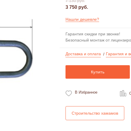
7 130 руб.
3 750 руб.
Нашли дешевле?
Гарантия скидки при звонке!
Безопасный монтаж от лицензир
Доставка и оплата
Гарантия и в
/
Купить
В Избранное
Строительство хамамов