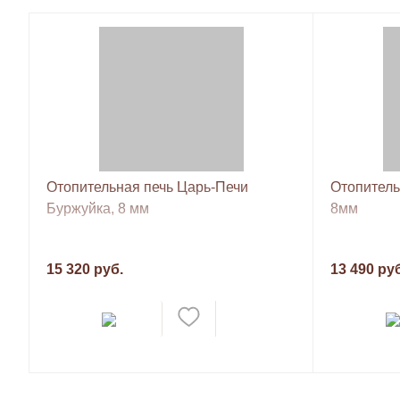
Отопительная печь Царь-Печи
Отопитель
Буржуйка, 8 мм
8мм
15 320 руб.
13 490 ру