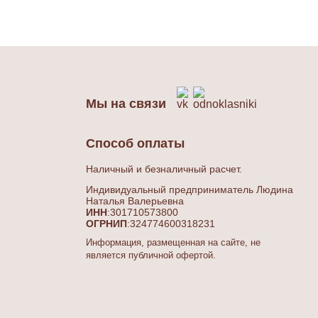
Мы на связи
Способ оплаты
Наличный и безналичный расчет.
Индивидуальный предприниматель Людина
Наталья Валерьевна
ИНН
:301710573800
ОГРНИП
:324774600318231
Информация, размещенная на сайте, не
является публичной офертой.