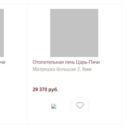
ечи
Отопительная печь Царь-Печи
Матрешка большая 2, 8мм
29 370 руб.