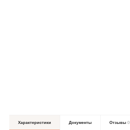
Характеристики
Документы
Отзывы
0