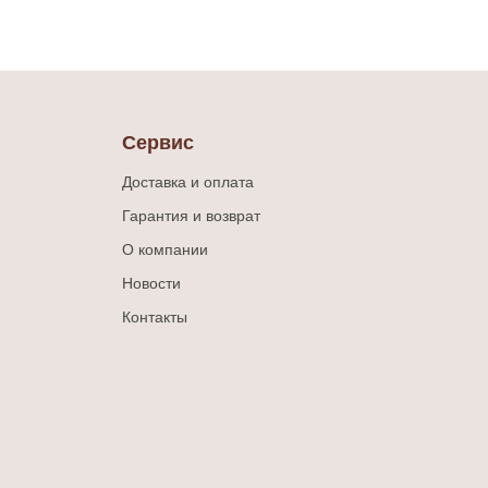
Сервис
Доставка и оплата
Гарантия и возврат
О компании
Новости
Контакты