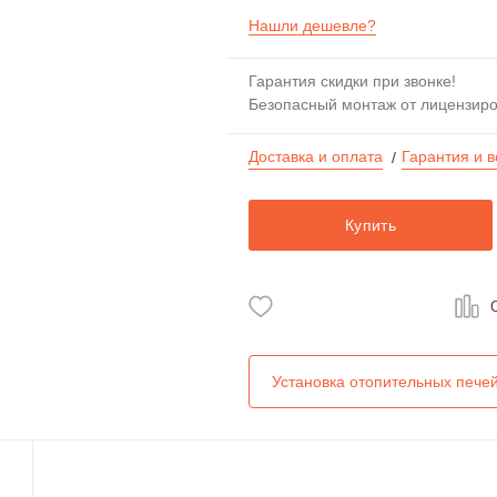
Нашли дешевле?
Гарантия скидки при звонке!
Безопасный монтаж от лицензир
Доставка и оплата
Гарантия и в
/
Купить
Установка отопительных пече