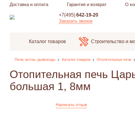
Доставка и оплата
Гарантия и возврат
О ко
+7(495)
642-19-20
Заказать звонок
Каталог товаров
Строительство и м
Печи, котлы, дымоходы
Каталог товаров
Отопительные печи
Отопительная печь Цар
большая 1, 8мм
Написать отзыв