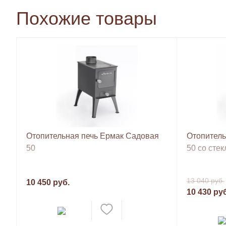
Похожие товары
Отопительная печь Ермак Садовая
Отопитель
50
50 со сте
13 040 руб.
10 450 руб.
10 430 ру