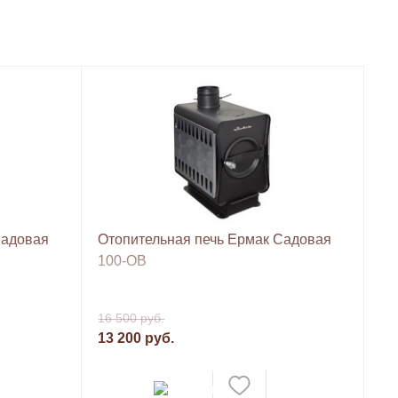
Садовая
Отопительная печь Ермак Садовая
100-ОВ
16 500 руб.
13 200 руб.