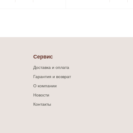
Сервис
Доставка и оплата
Гарантия и возврат
О компании
Новости
Контакты