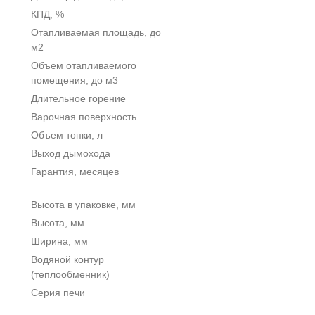
КПД, %
Отапливаемая площадь, до
м2
Объем отапливаемого
помещения, до м3
Длительное горение
Варочная поверхность
Объем топки, л
Выход дымохода
Гарантия, месяцев
Высота в упаковке, мм
Высота, мм
Ширина, мм
Водяной контур
(теплообменник)
Серия печи