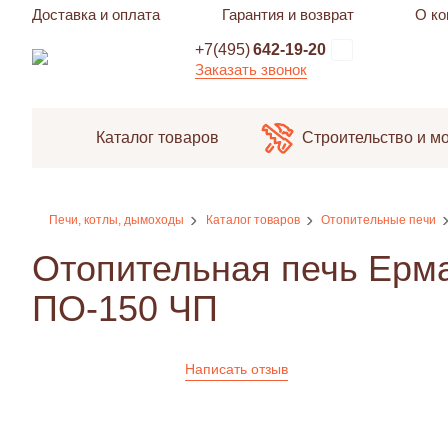
Доставка и оплата
Гарантия и возврат
О ко
+7(495)
642-19-20
Заказать звонок
Каталог товаров
Строительство и м
Печи, котлы, дымоходы
Каталог товаров
Отопительные печи
Отопительная печь Ерма
ПО-150 ЧП
Написать отзыв