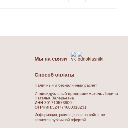
Мы на связи
Способ оплаты
Наличный и безналичный расчет.
Индивидуальный предприниматель Людина
Наталья Валерьевна
ИНН
:301710573800
ОГРНИП
:324774600318231
Информация, размещенная на сайте, не
является публичной офертой.