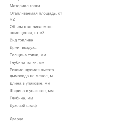
Материал топки
Отапливаемая площадь, от
м2
Объем отапливаемого
помещения, от м3
Вид топлива
Дожиг воздуха
Толщина топки, мм
Глубина топки, мм
Рекомендуемая высота
дымохода не менее, м
Длина в упаковке, мм
Ширина в упаковке, мм
Глубина, мм
Духовой шкаф
Дверца