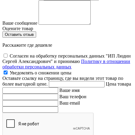
Ваше сообщение
Оцените товар
Расскажите где дешевле
Согласен на обработку персональных данных "ИП Людин
Сергей Александрович" и принимаю
Политику в отношении
обработки персональных данных
Уведомлять о снижении цены
Оставьте ссылку на страницу, где вы видели этот товар по
более выгодной цене.
Цена товара
Ваше имя
Ваш телефон
Ваш email