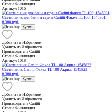
Страна
Финляндия
Артикул
1016
Светильник для бани и сауны Cariitti Факел TL 100, 1545801
8 380 руб.
Купить
Добавить в Избранное
Удалить из Избранного
Производитель
Cariitti
Страна
Финляндия
Артикул
1018
Светильник Cariitti Факел TL 100 Акрил, 1545823
8 380 руб.
Купить
Добавить в Избранное
Удалить из Избранного
Производитель
Cariitti
Страна
Финляндия