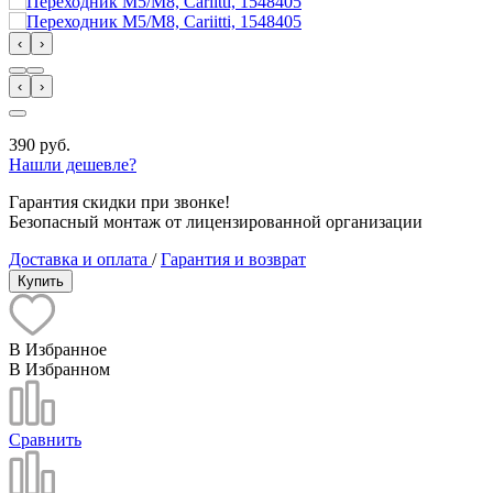
‹
›
‹
›
390 руб.
Нашли дешевле?
Гарантия скидки при звонке!
Безопасный монтаж от лицензированной организации
Доставка и оплата
/
Гарантия и возврат
Купить
В Избранное
В Избранном
Сравнить