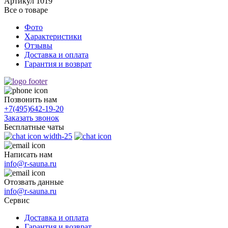
Артикул
1019
Все о товаре
Фото
Характеристики
Отзывы
Доставка и оплата
Гарантия и возврат
Позвонить нам
+7(495)
642-19-20
Заказать звонок
Бесплатные чаты
Написать нам
info@r-sauna.ru
Отозвать данные
info@r-sauna.ru
Сервис
Доставка и оплата
Гарантия и возврат