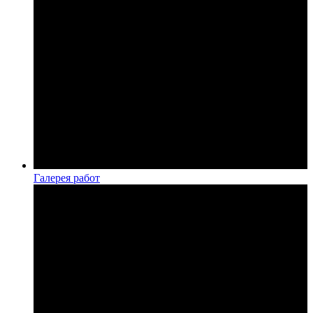
Галерея работ