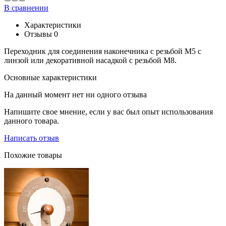
В сравнении
Характеристики
Отзывы
0
Переходник для соединения наконечника с резьбой M5 с
линзой или декоративной насадкой с резьбой M8.
Основные характеристики
На данный момент нет ни одного отзыва
Напишите свое мнение, если у вас был опыт использования
данного товара.
Написать отзыв
Похожие товары