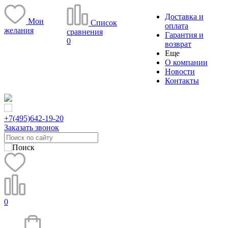
Доставка и
Мои
Список
оплата
желания
сравнения
Гарантия и
0
возврат
Еще
О компании
Новости
Контакты
+7(495)
642-19-20
Заказать звонок
0