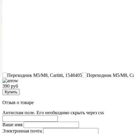
390 руб
Купить
Отзыв о товаре
Антиспам поле. Его необходимо скрыть через css
Ваше имя
Электронная почта