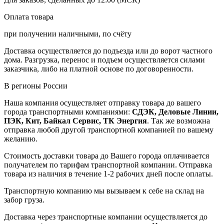
Оплата товара
при получении наличными, по счёту
Доставка осуществляется до подъезда или до ворот частного
дома. Разгрузка, перенос и подъем осуществляется силами
заказчика, либо на платной основе по договоренности.
В регионы России
Наша компания осуществляет отправку товара до вашего
города транспортными компаниями:
СДЭК, Деловые Линии,
ПЭК, Кит, Байкал Сервис, ТК Энергия
. Так же возможна
отправка любой другой транспортной компанией по вашему
желанию.
Стоимость доставки товара до Вашего города оплачивается
получателем по тарифам транспортной компании. Отправка
товара из наличия в течение 1-2 рабочих дней после оплаты.
Транспортную компанию мы вызываем к себе на склад на
забор груза.
Доставка через транспортные компании осуществляется до