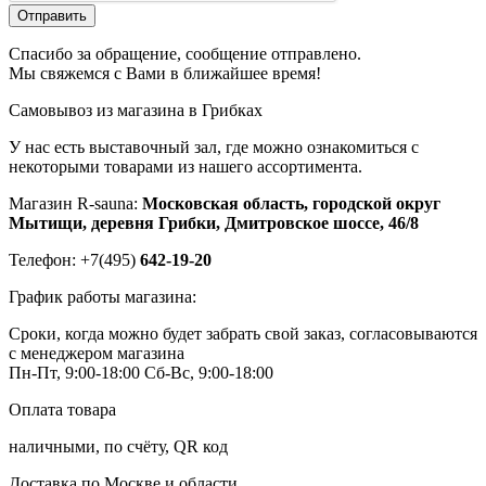
Отправить
Спасибо за обращение, сообщение отправлено.
Мы свяжемся с Вами в ближайшее время!
Самовывоз из магазина в Грибках
У нас есть выставочный зал, где можно ознакомиться с
некоторыми товарами из нашего ассортимента.
Магазин R-sauna:
Московская область, городской округ
Мытищи, деревня Грибки, Дмитровское шоссе, 46/8
Телефон: +7(495)
642-19-20
График работы магазина:
Сроки, когда можно будет забрать свой заказ, согласовываются
с менеджером магазина
Пн-Пт, 9:00-18:00
Сб-Вс, 9:00-18:00
Оплата товара
наличными, по счёту, QR код
Доставка по Москве и области