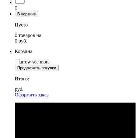
0
В корзине
Пусто
0
товаров
на
0
руб.
Корзина
Продолжить покупки
Итого:
руб.
Оформить заказ