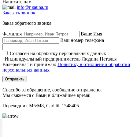
Написать нам
info@r-sauna.ru
Заказать звонок
Заказ обратного звонка
Фамилия
Ваше Имя
Ваш номер телефона
Согласен на обработку персональных данных
"Индивидуальный предприниматель Людина Наталья
Валерьевна" и принимаю
Политику в отношении обработки
персональных данных
Отправить
Спасибо за обращение, сообщение отправлено.
Мы свяжемся с Вами в ближайшее время!
Переходник M5/M8, Cariitti, 1548405