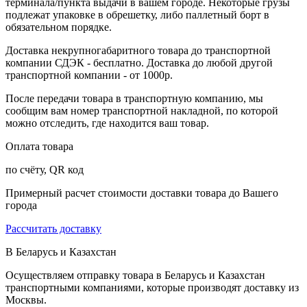
терминала/пункта выдачи в вашем городе. Некоторые грузы
подлежат упаковке в обрешетку, либо паллетный борт в
обязательном порядке.
Доставка некрупногабаритного товара до транспортной
компании СДЭК - бесплатно. Доставка до любой другой
транспортной компании - от 1000р.
После передачи товара в транспортную компанию, мы
сообщим вам номер транспортной накладной, по которой
можно отследить, где находится ваш товар.
Оплата товара
по счёту, QR код
Примерный расчет стоимости доставки товара до Вашего
города
Рассчитать доставку
В Беларусь и Казахстан
Осуществляем отправку товара в Беларусь и Казахстан
транспортными компаниями, которые производят доставку из
Москвы.