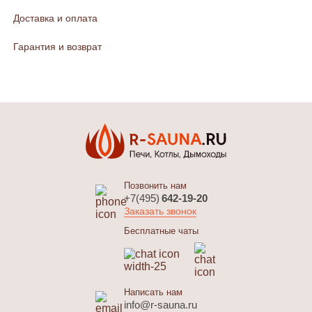
Доставка и оплата
Гарантия и возврат
Позвонить нам
+7(495)
642-19-20
Заказать звонок
Бесплатные чаты
Написать нам
info@r-sauna.ru