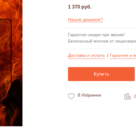
1 370 руб.
Нашли дешевле?
Гарантия скидки при звонке!
Безопасный монтаж от лицензир
Доставка и оплата
Гарантия и в
/
Купить
В Избранное