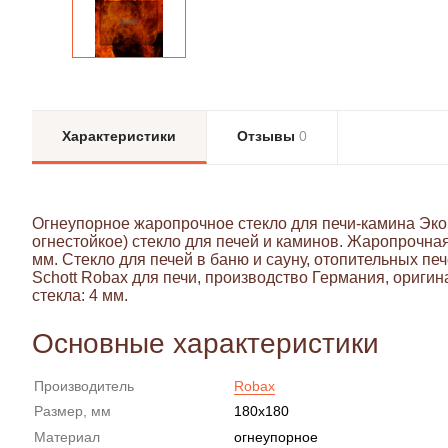
Характеристики
Отзывы
0
Огнеупорное жаропрочное стекло для печи-камина Эко
огнестойкое) стекло для печей и каминов. Жаропрочна
мм. Стекло для печей в баню и сауну, отопительных п
Schott Robax для печи, производство Германия, оригин
стекла: 4 мм.
Основные характеристики
Производитель
Robax
Размер, мм
180x180
Материал
огнеупорное