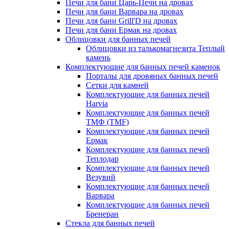
Печи для бани Царь-Печи на дровах
Печи для бани Варвара на дровах
Печи для бани Grill'D на дровах
Печи для бани Ермак на дровах
Облицовки для банных печей
Облицовки из талькомагнезита Теплый
камень
Комплектующие для банных печей каменок
Порталы для дровяных банных печей
Сетки для камней
Комплектующие для банных печей
Harvia
Комплектующие для банных печей
ТМФ (TMF)
Комплектующие для банных печей
Ермак
Комплектующие для банных печей
Теплодар
Комплектующие для банных печей
Везувий
Комплектующие для банных печей
Варвара
Комплектующие для банных печей
Бренеран
Стекла для банных печей