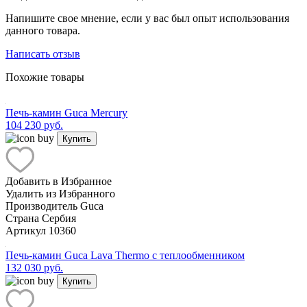
Напишите свое мнение, если у вас был опыт использования
данного товара.
Написать отзыв
Похожие товары
Печь-камин Guca Mercury
104 230 руб.
Купить
Добавить в Избранное
Удалить из Избранного
Производитель
Guca
Страна
Сербия
Артикул
10360
Печь-камин Guca Lava Thermo с теплообменником
132 030 руб.
Купить