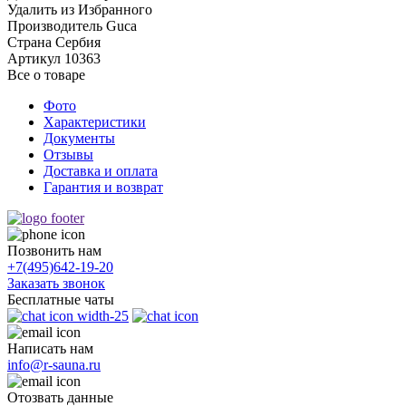
Удалить из Избранного
Производитель
Guca
Страна
Сербия
Артикул
10363
Все о товаре
Фото
Характеристики
Документы
Отзывы
Доставка и оплата
Гарантия и возврат
Позвонить нам
+7(495)
642-19-20
Заказать звонок
Бесплатные чаты
Написать нам
info@r-sauna.ru
Отозвать данные