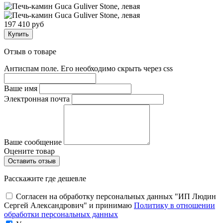
197 410 руб
Купить
Отзыв о товаре
Антиспам поле. Его необходимо скрыть через css
Ваше имя
Электронная почта
Ваше сообщение
Оцените товар
Расскажите где дешевле
Согласен на обработку персональных данных "ИП Людин
Сергей Александрович" и принимаю
Политику в отношении
обработки персональных данных