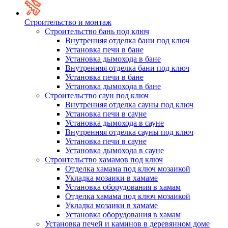
Строительство и монтаж
Строительство бань под ключ
Внутренняя отделка бани под ключ
Установка печи в бане
Установка дымохода в бане
Внутренняя отделка бани под ключ
Установка печи в бане
Установка дымохода в бане
Строительство саун под ключ
Внутренняя отделка сауны под ключ
Установка печи в сауне
Установка дымохода в сауне
Внутренняя отделка сауны под ключ
Установка печи в сауне
Установка дымохода в сауне
Строительство хамамов под ключ
Отделка хамама под ключ мозаикой
Укладка мозаики в хамаме
Установка оборудования в хамам
Отделка хамама под ключ мозаикой
Укладка мозаики в хамаме
Установка оборудования в хамам
Установка печей и каминов в деревянном доме