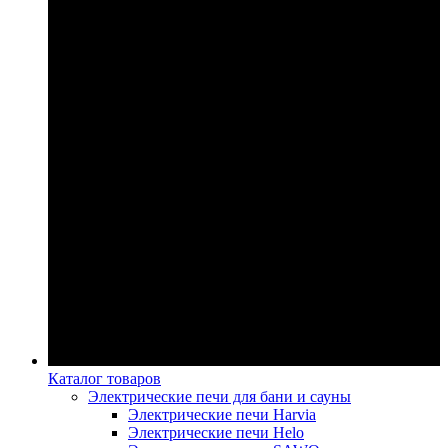
Каталог товаров
Электрические печи для бани и сауны
Электрические печи Harvia
Электрические печи Helo