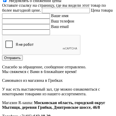
Уведомлять о снижении цены
Оставьте ссылку на страницу, где вы видели этот товар по
более выгодной цене.
Цена товара
Ваше имя
Ваш телефон
Ваш email
Отправить
Спасибо за обращение, сообщение отправлено.
Мы свяжемся с Вами в ближайшее время!
Самовывоз из магазина в Грибках
У нас есть выставочный зал, где можно ознакомиться с
некоторыми товарами из нашего ассортимента.
Магазин R-sauna:
Московская область, городской округ
Мытищи, деревня Грибки, Дмитровское шоссе, 46/8