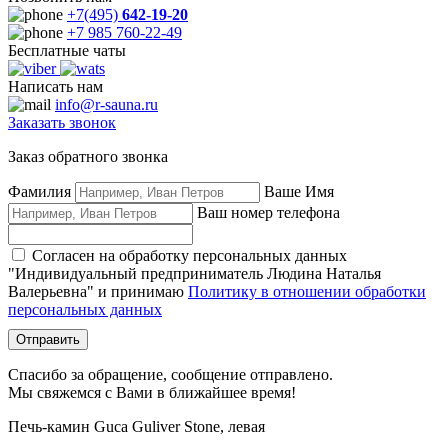
+7(495)
642-19-20
+7 985 760-22-49
Бесплатные чаты
Написать нам
info@r-sauna.ru
Заказать звонок
Заказ обратного звонка
Фамилия
Ваше Имя
Ваш номер телефона
Согласен на обработку персональных данных
"Индивидуальный предприниматель Людина Наталья
Валерьевна" и принимаю
Политику в отношении обработки
персональных данных
Отправить
Спасибо за обращение, сообщение отправлено.
Мы свяжемся с Вами в ближайшее время!
Печь-камин Guca Guliver Stone, левая