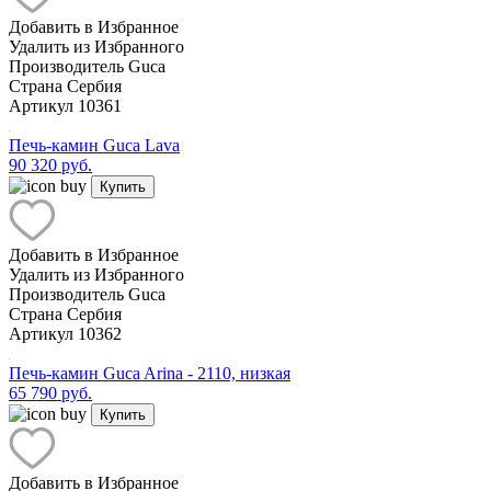
Добавить в Избранное
Удалить из Избранного
Производитель
Guca
Страна
Сербия
Артикул
10361
Печь-камин Guca Lava
90 320 руб.
Купить
Добавить в Избранное
Удалить из Избранного
Производитель
Guca
Страна
Сербия
Артикул
10362
Печь-камин Guca Arina - 2110, низкая
65 790 руб.
Купить
Добавить в Избранное