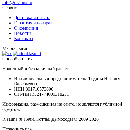
info@r-sauna.ru
Сервис
Доставка и оплата
Гарантия и возврат
О компании
Новости
Контакты
Мы на связи
Способ оплаты
Наличный и безналичный расчет.
Индивидуальный предприниматель Людина Наталья
Валерьевна
ИНН
:301710573800
ОГРНИП
:324774600318231
Информация, размещенная на сайте, не является публичной
офертой.
R-sauna.ru Печи, Котлы, Дымоходы © 2009-2026
Позвонить нам