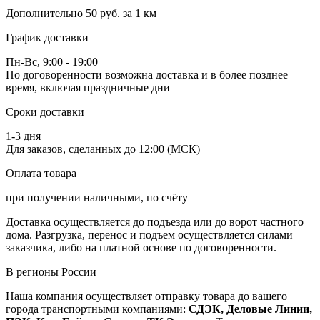
Дополнительно
50 руб. за 1 км
График доставки
Пн-Вс, 9:00 - 19:00
По договоренности возможна доставка и в более позднее
время, включая праздничные дни
Сроки доставки
1-3 дня
Для заказов, сделанных до 12:00 (МСК)
Оплата товара
при получении наличными, по счёту
Доставка осуществляется до подъезда или до ворот частного
дома. Разгрузка, перенос и подъем осуществляется силами
заказчика, либо на платной основе по договоренности.
В регионы России
Наша компания осуществляет отправку товара до вашего
города транспортными компаниями:
СДЭК, Деловые Линии,