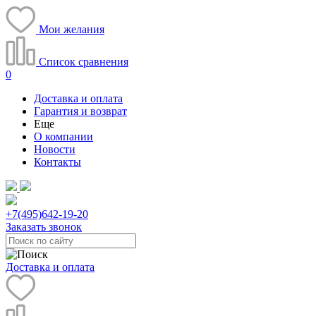
Мои желания
Список сравнения
0
Доставка и оплата
Гарантия и возврат
Еще
О компании
Новости
Контакты
+7(495)
642-19-20
Заказать звонок
Доставка и оплата