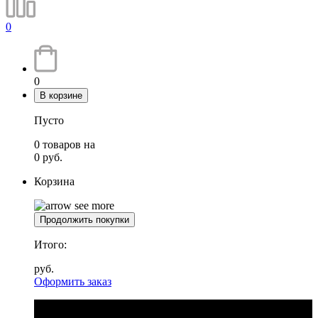
0
0
В корзине
Пусто
0
товаров
на
0
руб.
Корзина
Продолжить покупки
Итого:
руб.
Оформить заказ