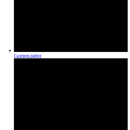
Галерея работ