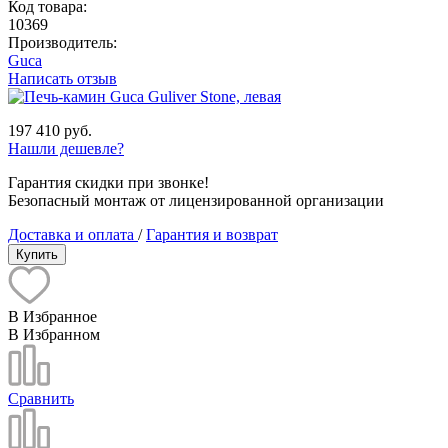
Код товара:
10369
Производитель:
Guca
Написать отзыв
197 410 руб.
Нашли дешевле?
Гарантия скидки при звонке!
Безопасный монтаж от лицензированной организации
Доставка и оплата
/
Гарантия и возврат
Купить
В Избранное
В Избранном
Сравнить