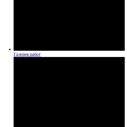
Галерея работ