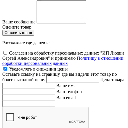
Ваше сообщение
Оцените товар
Расскажите где дешевле
Согласен на обработку персональных данных "ИП Людин
Сергей Александрович" и принимаю
Политику в отношении
обработки персональных данных
Уведомлять о снижении цены
Оставьте ссылку на страницу, где вы видели этот товар по
более выгодной цене.
Цена товара
Ваше имя
Ваш телефон
Ваш email