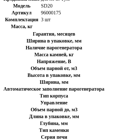
Модель
SD20
Артикул
96000175
Комплектация
3 шт
Масса, кг
Гарантия, месяцев
Ширина в упаковке, мм
Наличие парогенератора
Масса камней, кг
Напряжение, В
Объем парной от, м3
Высота в упаковке, мм
Ширина, мм
Автоматическое заполнение парогенератора
Тип корпуса
Управление
Объем парной до, м3
Длина в упаковке, мм
Глубина, мм
Тип каменки
Серия печи