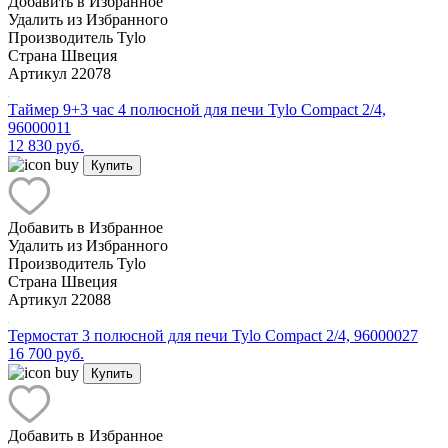
Добавить в Избранное
Удалить из Избранного
Производитель
Tylo
Страна
Швеция
Артикул
22078
Таймер 9+3 час 4 полюсной для печи Tylo Compact 2/4,
96000011
12 830 руб.
Купить
Добавить в Избранное
Удалить из Избранного
Производитель
Tylo
Страна
Швеция
Артикул
22088
Термостат 3 полюсной для печи Tylo Compact 2/4, 96000027
16 700 руб.
Купить
Добавить в Избранное