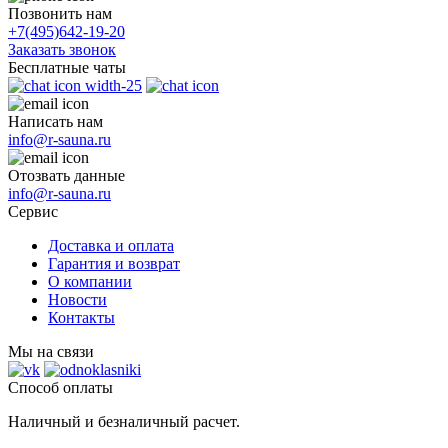
Позвонить нам
+7(495)
642-19-20
Заказать звонок
Бесплатные чаты
Написать нам
info@r-sauna.ru
Отозвать данные
info@r-sauna.ru
Сервис
Доставка и оплата
Гарантия и возврат
О компании
Новости
Контакты
Мы на связи
Способ оплаты
Наличный и безналичный расчет.