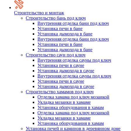
Строительство и монтаж
Строительство бань под ключ
Внутренняя отделка бани под ключ
Установка печи в бане
Установка дымохода в бане
Внутренняя отделка бани под ключ
Установка печи в бане
Установка дымохода в бане
Строительство саун под ключ
Внутренняя отделка сауны под ключ
Установка печи в сауне
Установка дымохода в сауне
Внутренняя отделка сауны под ключ
Установка печи в сауне
Установка дымохода в сауне
Строительство хамамов под ключ
Отделка хамама под ключ мозаикой
Укладка мозаики в хамаме
Установка оборудования в хамам
Отделка хамама под ключ мозаикой
Укладка мозаики в хамаме
Установка оборудования в хамам
Установка печей и каминов в деревянном доме