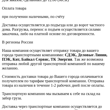
Оплата товара
при получении наличными, по счёту
Доставка осуществляется до подъезда или до ворот частного
дома. Разгрузка, перенос и подъем осуществляется силами
заказчика, либо на платной основе по договоренности.
В регионы России
Наша компания осуществляет отправку товара до вашего
города транспортными компаниями:
СДЭК, Деловые Линии,
ПЭК, Кит, Байкал Сервис, ТК Энергия
. Так же возможна
отправка любой другой транспортной компанией по вашему
желанию.
Стоимость доставки товара до Вашего города оплачивается
получателем по тарифам транспортной компании. Отправка
товара из наличия в течение 1-2 рабочих дней после оплаты.
Транспортную компанию мы вызываем к себе на склад на
забор груза.
Доставка через транспортные компании осуществляется до