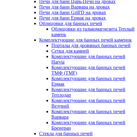
Печи для бани Царь-Печи на дровах
Печи для бани Варвара на дровах
Печи для бани Grill'D на дровах
Печи для бани Ермак на дровах
Облицовки для банных печей
Облицовки из талькомагнезита Теплый
камень
Комплектующие для банных печей каменок
Порталы для дровяных банных печей
Сетки для камней
Комплектующие для банных печей
Harvia
Комплектующие для банных печей
ТМФ (TMF)
Комплектующие для банных печей
Ермак
Комплектующие для банных печей
Теплодар
Комплектующие для банных печей
Везувий
Комплектующие для банных печей
Варвара
Комплектующие для банных печей
Бренеран
Стекла для банных печей