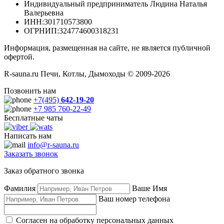
Индивидуальный предприниматель Людина Наталья
Валерьевна
ИНН
:301710573800
ОГРНИП
:324774600318231
Информация, размещенная на сайте, не является публичной
офертой.
R-sauna.ru Печи, Котлы, Дымоходы © 2009-2026
Позвонить нам
+7(495)
642-19-20
+7 985 760-22-49
Бесплатные чаты
Написать нам
info@r-sauna.ru
Заказать звонок
Заказ обратного звонка
Фамилия
Ваше Имя
Ваш номер телефона
Согласен на обработку персональных данных