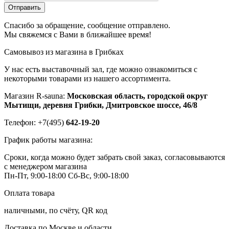
Отправить
Спасибо за обращение, сообщение отправлено.
Мы свяжемся с Вами в ближайшее время!
Самовывоз из магазина в Грибках
У нас есть выставочный зал, где можно ознакомиться с
некоторыми товарами из нашего ассортимента.
Магазин R-sauna:
Московская область, городской округ
Мытищи, деревня Грибки, Дмитровское шоссе, 46/8
Телефон: +7(495)
642-19-20
График работы магазина:
Сроки, когда можно будет забрать свой заказ, согласовываются
с менеджером магазина
Пн-Пт, 9:00-18:00
Сб-Вс, 9:00-18:00
Оплата товара
наличными, по счёту, QR код
Доставка по Москве и области