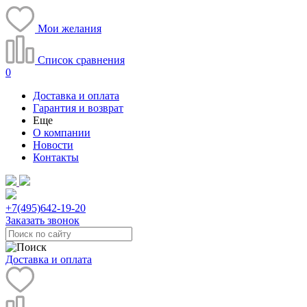
Мои желания
Список сравнения
0
Доставка и оплата
Гарантия и возврат
Еще
О компании
Новости
Контакты
+7(495)
642-19-20
Заказать звонок
Доставка и оплата