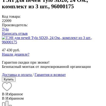
комплект из 3 шт., 96000175
Код товара:
22099
Производитель:
Tylo
Написать отзыв
47 430 руб.
Нашли дешевле?
Гарантия скидки при звонке!
Безопасный монтаж от лицензированной организации
Доставка и оплата
/
Гарантия и возврат
Купить
В Избранное
В Избранном