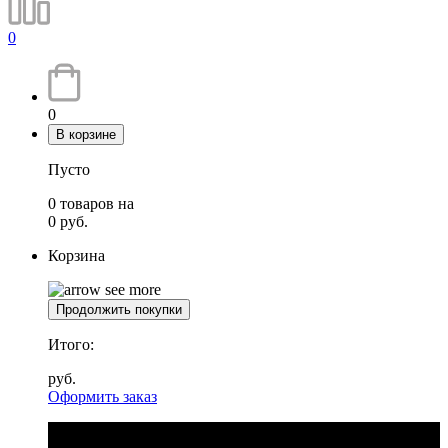
0
0
В корзине
Пусто
0
товаров
на
0
руб.
Корзина
Продолжить покупки
Итого:
руб.
Оформить заказ