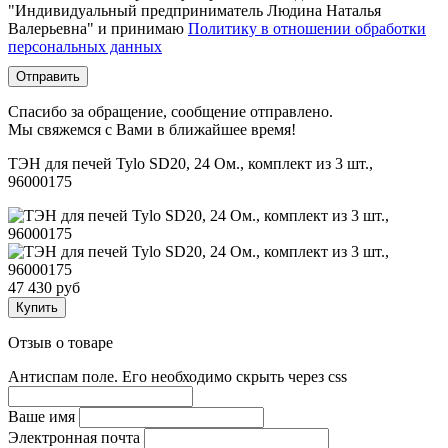
"Индивидуальный предприниматель Людина Наталья
Валерьевна" и принимаю
Политику в отношении обработки
персональных данных
Отправить
Спасибо за обращение, сообщение отправлено.
Мы свяжемся с Вами в ближайшее время!
ТЭН для печей Tylo SD20, 24 Ом., комплект из 3 шт.,
96000175
47 430 руб
Купить
Отзыв о товаре
Антиспам поле. Его необходимо скрыть через css
Ваше имя
Электронная почта