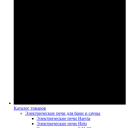
Каталог товаров
Электрические печи для бани и сауны
Электрические печи Harvia
Электрические печи Helo