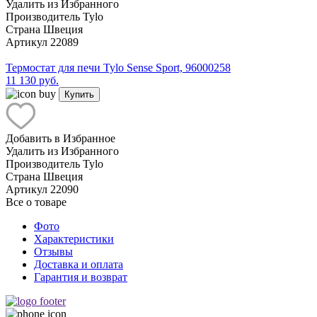
Удалить из Избранного
Производитель
Tylo
Страна
Швеция
Артикул
22089
Термостат для печи Tylo Sense Sport, 96000258
11 130 руб.
Купить
Добавить в Избранное
Удалить из Избранного
Производитель
Tylo
Страна
Швеция
Артикул
22090
Все о товаре
Фото
Характеристики
Отзывы
Доставка и оплата
Гарантия и возврат