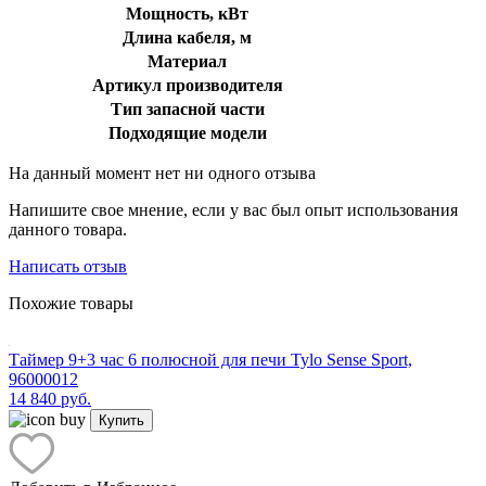
Мощность, кВт
Длина кабеля, м
Материал
Артикул производителя
Тип запасной части
Подходящие модели
На данный момент нет ни одного отзыва
Напишите свое мнение, если у вас был опыт использования
данного товара.
Написать отзыв
Похожие товары
Таймер 9+3 час 6 полюсной для печи Tylo Sense Sport,
96000012
14 840 руб.
Купить