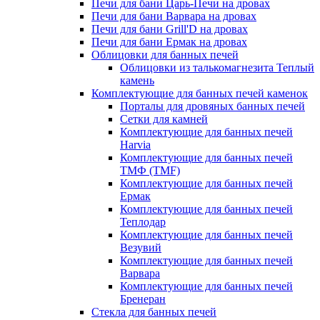
Печи для бани Царь-Печи на дровах
Печи для бани Варвара на дровах
Печи для бани Grill'D на дровах
Печи для бани Ермак на дровах
Облицовки для банных печей
Облицовки из талькомагнезита Теплый
камень
Комплектующие для банных печей каменок
Порталы для дровяных банных печей
Сетки для камней
Комплектующие для банных печей
Harvia
Комплектующие для банных печей
ТМФ (TMF)
Комплектующие для банных печей
Ермак
Комплектующие для банных печей
Теплодар
Комплектующие для банных печей
Везувий
Комплектующие для банных печей
Варвара
Комплектующие для банных печей
Бренеран
Стекла для банных печей