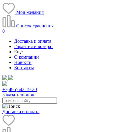
Мои желания
Список сравнения
0
Доставка и оплата
Гарантия и возврат
Еще
О компании
Новости
Контакты
+7(495)
642-19-20
Заказать звонок
Доставка и оплата