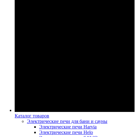
Каталог товаров
Электрические печи для бани и сауны
Электрические печи Harvia
Электрические печи Helo