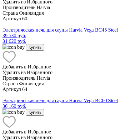
Удалить из Избранного
Производитель
Harvia
Страна
Финляндия
Артикул
60
Электрическая печь для сауны Harvia Vega BC45 Steel
39 530 руб.
31 620 руб.
Купить
Добавить в Избранное
Удалить из Избранного
Производитель
Harvia
Страна
Финляндия
Артикул
64
Электрическая печь для сауны Harvia Vega BC60 Steel
36 160 руб.
Купить
Добавить в Избранное
Удалить из Избранного