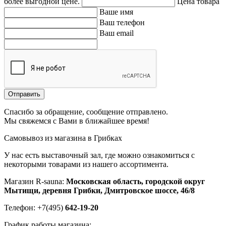
более выгодной цене.
Цена товара
Ваше имя
Ваш телефон
Ваш email
Отправить
Спасибо за обращение, сообщение отправлено.
Мы свяжемся с Вами в ближайшее время!
Самовывоз из магазина в Грибках
У нас есть выставочный зал, где можно ознакомиться с
некоторыми товарами из нашего ассортимента.
Магазин R-sauna:
Московская область, городской округ
Мытищи, деревня Грибки, Дмитровское шоссе, 46/8
Телефон: +7(495)
642-19-20
График работы магазина: