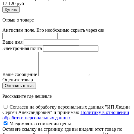
17 120 руб
Купить
Отзыв о товаре
Антиспам поле. Его необходимо скрыть через css
Ваше имя
Электронная почта
Ваше сообщение
Оцените товар
Расскажите где дешевле
Согласен на обработку персональных данных "ИП Людин
Сергей Александрович" и принимаю
Политику в отношении
обработки персональных данных
Уведомлять о снижении цены
Оставьте ссылку на страницу, где вы видели этот товар по