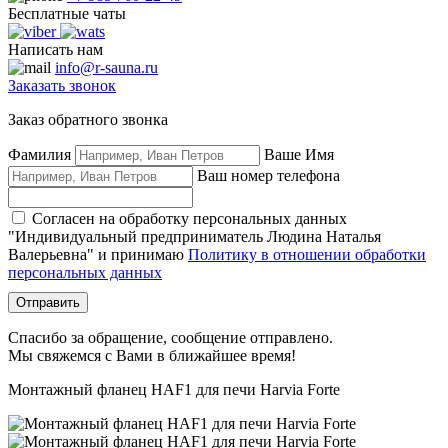
Бесплатные чаты
Написать нам
info@r-sauna.ru
Заказать звонок
Заказ обратного звонка
Фамилия
Ваше Имя
Ваш номер телефона
Согласен на обработку персональных данных
"Индивидуальный предприниматель Людина Наталья
Валерьевна" и принимаю
Политику в отношении обработки
персональных данных
Отправить
Спасибо за обращение, сообщение отправлено.
Мы свяжемся с Вами в ближайшее время!
Монтажный фланец HAF1 для печи Harvia Forte