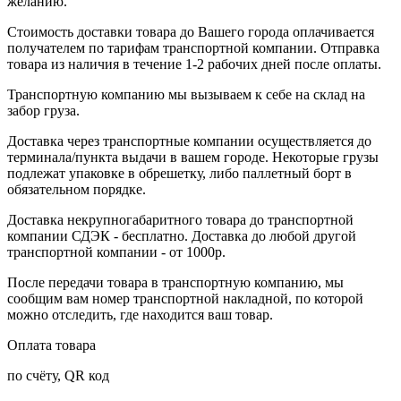
желанию.
Стоимость доставки товара до Вашего города оплачивается
получателем по тарифам транспортной компании. Отправка
товара из наличия в течение 1-2 рабочих дней после оплаты.
Транспортную компанию мы вызываем к себе на склад на
забор груза.
Доставка через транспортные компании осуществляется до
терминала/пункта выдачи в вашем городе. Некоторые грузы
подлежат упаковке в обрешетку, либо паллетный борт в
обязательном порядке.
Доставка некрупногабаритного товара до транспортной
компании СДЭК - бесплатно. Доставка до любой другой
транспортной компании - от 1000р.
После передачи товара в транспортную компанию, мы
сообщим вам номер транспортной накладной, по которой
можно отследить, где находится ваш товар.
Оплата товара
по счёту, QR код