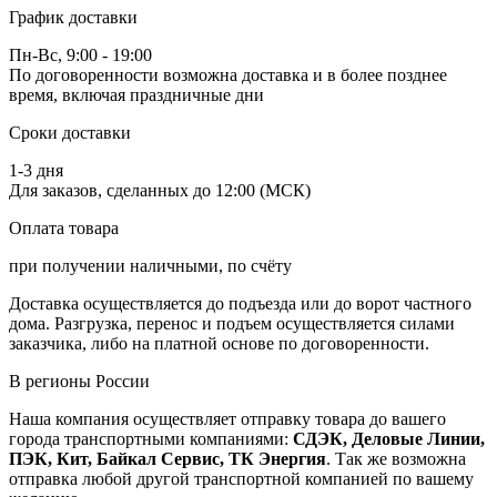
График доставки
Пн-Вс, 9:00 - 19:00
По договоренности возможна доставка и в более позднее
время, включая праздничные дни
Сроки доставки
1-3 дня
Для заказов, сделанных до 12:00 (МСК)
Оплата товара
при получении наличными, по счёту
Доставка осуществляется до подъезда или до ворот частного
дома. Разгрузка, перенос и подъем осуществляется силами
заказчика, либо на платной основе по договоренности.
В регионы России
Наша компания осуществляет отправку товара до вашего
города транспортными компаниями:
СДЭК, Деловые Линии,
ПЭК, Кит, Байкал Сервис, ТК Энергия
. Так же возможна
отправка любой другой транспортной компанией по вашему