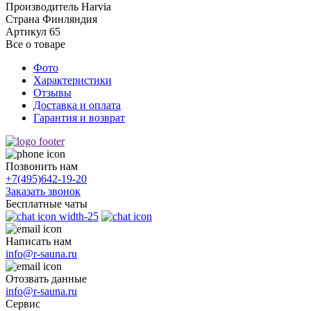
Производитель
Harvia
Страна
Финляндия
Артикул
65
Все о товаре
Фото
Характеристики
Отзывы
Доставка и оплата
Гарантия и возврат
Позвонить нам
+7(495)
642-19-20
Заказать звонок
Бесплатные чаты
Написать нам
info@r-sauna.ru
Отозвать данные
info@r-sauna.ru
Сервис