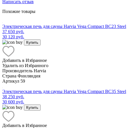
Написать отзыв
Похожие товары
Электрическая печь для сауны Harvia Vega Compact BC23 Steel
37 650 руб.
30 120 руб.
Купить
Добавить в Избранное
Удалить из Избранного
Производитель
Harvia
Страна
Финляндия
Артикул
59
Электрическая печь для сауны Harvia Vega Compact BC35 Steel
38 250 руб.
30 600 руб.
Купить
Добавить в Избранное