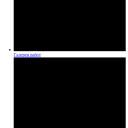
Галерея работ