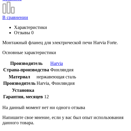
В сравнении
Характеристики
Отзывы
0
Монтажный фланец для электрической печи Harvia Forte.
Основные характеристики
Производитель
Harvia
Страна-производства
Финляндия
Материал
нержавеющая сталь
Производитель
Harvia, Финляндия
Установка
Гарантия, месяцев
12
На данный момент нет ни одного отзыва
Напишите свое мнение, если у вас был опыт использования
данного товара.