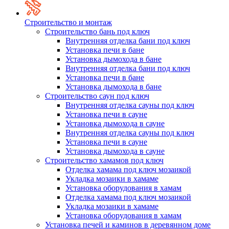
Строительство и монтаж
Строительство бань под ключ
Внутренняя отделка бани под ключ
Установка печи в бане
Установка дымохода в бане
Внутренняя отделка бани под ключ
Установка печи в бане
Установка дымохода в бане
Строительство саун под ключ
Внутренняя отделка сауны под ключ
Установка печи в сауне
Установка дымохода в сауне
Внутренняя отделка сауны под ключ
Установка печи в сауне
Установка дымохода в сауне
Строительство хамамов под ключ
Отделка хамама под ключ мозаикой
Укладка мозаики в хамаме
Установка оборудования в хамам
Отделка хамама под ключ мозаикой
Укладка мозаики в хамаме
Установка оборудования в хамам
Установка печей и каминов в деревянном доме