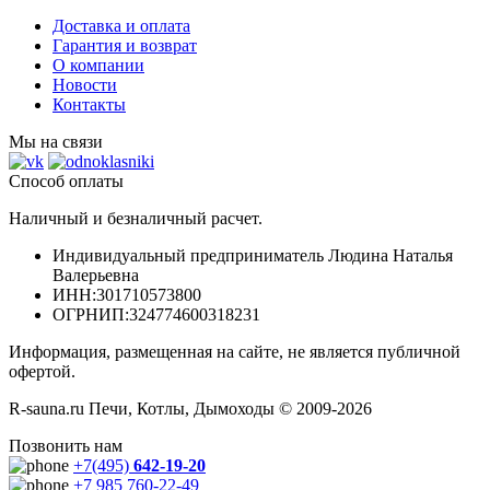
Доставка и оплата
Гарантия и возврат
О компании
Новости
Контакты
Мы на связи
Способ оплаты
Наличный и безналичный расчет.
Индивидуальный предприниматель Людина Наталья
Валерьевна
ИНН
:301710573800
ОГРНИП
:324774600318231
Информация, размещенная на сайте, не является публичной
офертой.
R-sauna.ru Печи, Котлы, Дымоходы © 2009-2026
Позвонить нам
+7(495)
642-19-20
+7 985 760-22-49