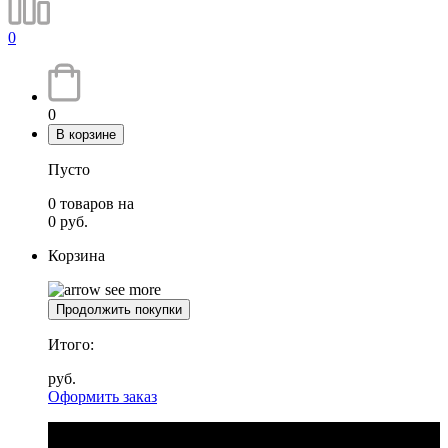
0
0
В корзине
Пусто
0
товаров
на
0
руб.
Корзина
Продолжить покупки
Итого:
руб.
Оформить заказ