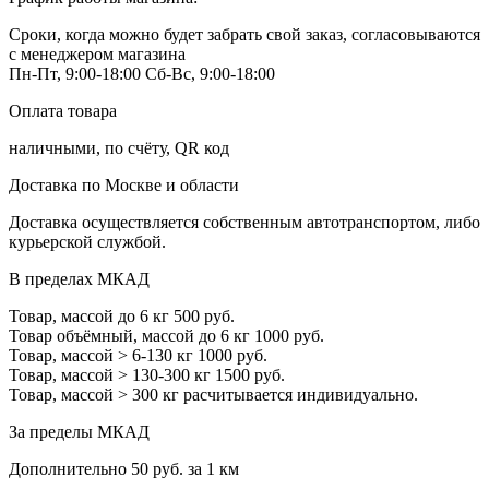
Сроки, когда можно будет забрать свой заказ, согласовываются
с менеджером магазина
Пн-Пт, 9:00-18:00
Сб-Вс, 9:00-18:00
Оплата товара
наличными, по счёту, QR код
Доставка по Москве и области
Доставка осуществляется собственным автотранспортом, либо
курьерской службой.
В пределах МКАД
Товар, массой до 6 кг
500 руб.
Товар объёмный, массой до 6 кг
1000 руб.
Товар, массой > 6-130 кг
1000 руб.
Товар, массой > 130-300 кг
1500 руб.
Товар, массой > 300 кг
расчитывается индивидуально.
За пределы МКАД
Дополнительно
50 руб. за 1 км