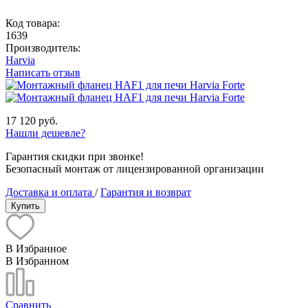
Код товара:
1639
Производитель:
Harvia
Написать отзыв
17 120 руб.
Нашли дешевле?
Гарантия скидки при звонке!
Безопасный монтаж от лицензированной организации
Доставка и оплата
/
Гарантия и возврат
Купить
В Избранное
В Избранном
Сравнить