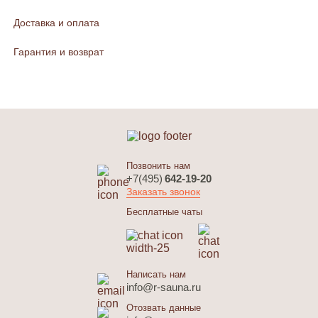
Доставка и оплата
Гарантия и возврат
Позвонить нам
+7(495)
642-19-20
Заказать звонок
Бесплатные чаты
Написать нам
info@r-sauna.ru
Отозвать данные