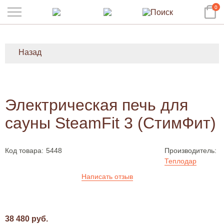
0
Назад
Электрическая печь для
сауны SteamFit 3 (СтимФит)
Код товара:
5448
Производитель:
Теплодар
Написать отзыв
38 480 руб.