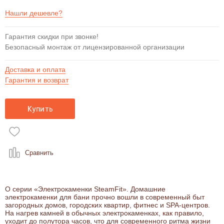
Нашли дешевле?
Гарантия скидки при звонке!
Безопасный монтаж от лицензированной организации
Доставка и оплата
Гарантия и возврат
Купить
Сравнить
О серии «Электрокаменки SteamFit». Домашние
электрокаменки для бани прочно вошли в современный быт
загородных домов, городских квартир, фитнес и SPA-центров.
На нагрев камней в обычных электрокаменках, как правило,
уходит до полутора часов, что для современного ритма жизни