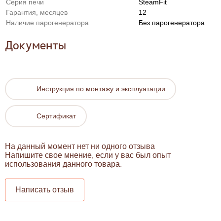
Серия печи
SteamFit
Гарантия, месяцев
12
Наличие парогенератора
Без парогенератора
Документы
Инструкция по монтажу и эксплуатации
Сертификат
На данный момент нет ни одного отзыва
Напишите свое мнение, если у вас был опыт
использования данного товара.
Написать отзыв