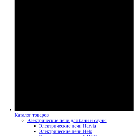
Каталог товаров
Электрические печи для бани и сауны
Электрические печи Harvia
Электрические печи Helo