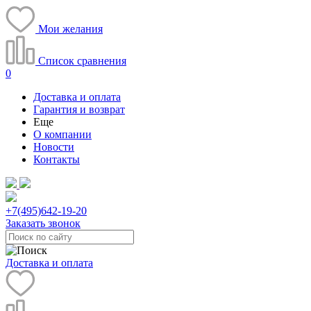
Мои желания
Список сравнения
0
Доставка и оплата
Гарантия и возврат
Еще
О компании
Новости
Контакты
+7(495)
642-19-20
Заказать звонок
Доставка и оплата