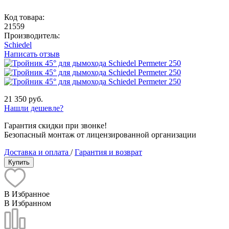
Код товара:
21559
Производитель:
Schiedel
Написать отзыв
21 350 руб.
Нашли дешевле?
Гарантия скидки при звонке!
Безопасный монтаж от лицензированной организации
Доставка и оплата
/
Гарантия и возврат
Купить
В Избранное
В Избранном