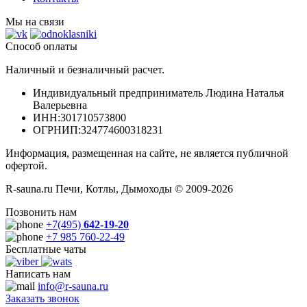
Мы на связи
Способ оплаты
Наличный и безналичный расчет.
Индивидуальный предприниматель Людина Наталья
Валерьевна
ИНН
:301710573800
ОГРНИП
:324774600318231
Информация, размещенная на сайте, не является публичной
офертой.
R-sauna.ru Печи, Котлы, Дымоходы © 2009-2026
Позвонить нам
+7(495)
642-19-20
+7 985 760-22-49
Бесплатные чаты
Написать нам
info@r-sauna.ru
Заказать звонок