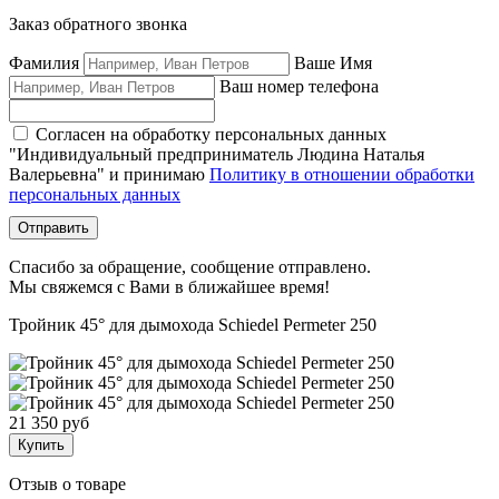
Заказ обратного звонка
Фамилия
Ваше Имя
Ваш номер телефона
Согласен на обработку персональных данных
"Индивидуальный предприниматель Людина Наталья
Валерьевна" и принимаю
Политику в отношении обработки
персональных данных
Отправить
Спасибо за обращение, сообщение отправлено.
Мы свяжемся с Вами в ближайшее время!
Тройник 45° для дымохода Schiedel Permeter 250
21 350 руб
Купить
Отзыв о товаре