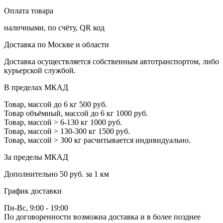
Оплата товара
наличными, по счёту, QR код
Доставка по Москве и области
Доставка осуществляется собственным автотранспортом, либо
курьерской службой.
В пределах МКАД
Товар, массой до 6 кг
500 руб.
Товар объёмный, массой до 6 кг
1000 руб.
Товар, массой > 6-130 кг
1000 руб.
Товар, массой > 130-300 кг
1500 руб.
Товар, массой > 300 кг
расчитывается индивидуально.
За пределы МКАД
Дополнительно
50 руб. за 1 км
График доставки
Пн-Вс, 9:00 - 19:00
По договоренности возможна доставка и в более позднее