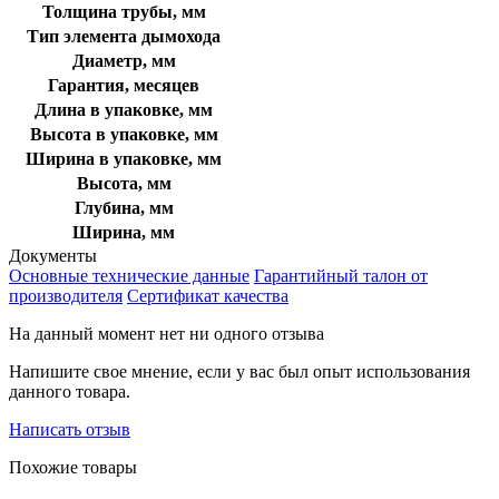
Толщина трубы, мм
Тип элемента дымохода
Диаметр, мм
Гарантия, месяцев
Длина в упаковке, мм
Высота в упаковке, мм
Ширина в упаковке, мм
Высота, мм
Глубина, мм
Ширина, мм
Документы
Основные технические данные
Гарантийный талон от
производителя
Сертификат качества
На данный момент нет ни одного отзыва
Напишите свое мнение, если у вас был опыт использования
данного товара.
Написать отзыв
Похожие товары