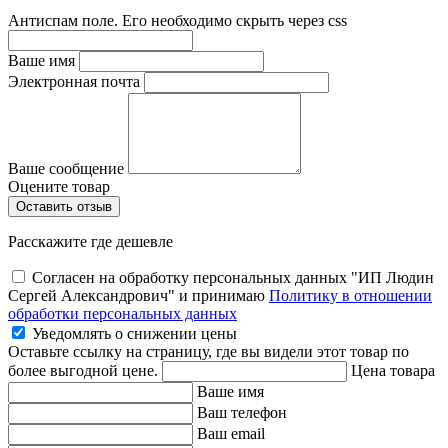
Антиспам поле. Его необходимо скрыть через css
Ваше имя
Электронная почта
Ваше сообщение
Оцените товар
Расскажите где дешевле
Согласен на обработку персональных данных "ИП Людин
Сергей Александрович" и принимаю
Политику в отношении
обработки персональных данных
Уведомлять о снижении цены
Оставьте ссылку на страницу, где вы видели этот товар по
более выгодной цене.
Цена товара
Ваше имя
Ваш телефон
Ваш email