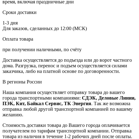
время, включая праздничные дни
Сроки доставки
1-3 дня
Для заказов, сделанных до 12:00 (МСК)
Оплата товара
при получении наличными, по счёту
Доставка осуществляется до подъезда или до ворот частного
дома. Разгрузка, перенос и подъем осуществляется силами
заказчика, либо на платной основе по договоренности.
В регионы России
Наша компания осуществляет отправку товара до вашего
города транспортными компаниями:
СДЭК, Деловые Линии,
ПЭК, Кит, Байкал Сервис, ТК Энергия
. Так же возможна
отправка любой другой транспортной компанией по вашему
желанию.
Стоимость доставки товара до Вашего города оплачивается
получателем по тарифам транспортной компании. Отправка
товара из наличия в течение 1-2 рабочих дней после оплаты.