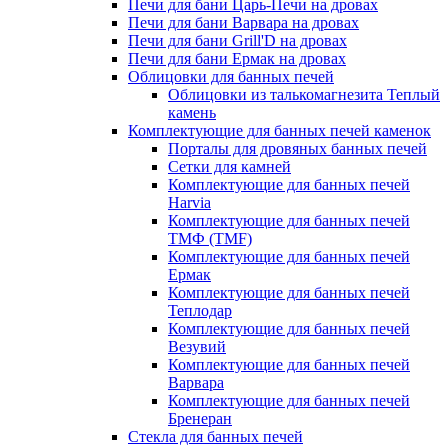
Печи для бани Царь-Печи на дровах
Печи для бани Варвара на дровах
Печи для бани Grill'D на дровах
Печи для бани Ермак на дровах
Облицовки для банных печей
Облицовки из талькомагнезита Теплый
камень
Комплектующие для банных печей каменок
Порталы для дровяных банных печей
Сетки для камней
Комплектующие для банных печей
Harvia
Комплектующие для банных печей
ТМФ (TMF)
Комплектующие для банных печей
Ермак
Комплектующие для банных печей
Теплодар
Комплектующие для банных печей
Везувий
Комплектующие для банных печей
Варвара
Комплектующие для банных печей
Бренеран
Стекла для банных печей