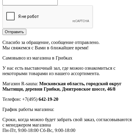
Отправить
Спасибо за обращение, сообщение отправлено.
Мы свяжемся с Вами в ближайшее время!
Самовывоз из магазина в Грибках
У нас есть выставочный зал, где можно ознакомиться с
некоторыми товарами из нашего ассортимента.
Магазин R-sauna:
Московская область, городской округ
Мытищи, деревня Грибки, Дмитровское шоссе, 46/8
Телефон: +7(495)
642-19-20
График работы магазина:
Сроки, когда можно будет забрать свой заказ, согласовываются
с менеджером магазина
Пн-Пт, 9:00-18:00
Сб-Вс, 9:00-18:00