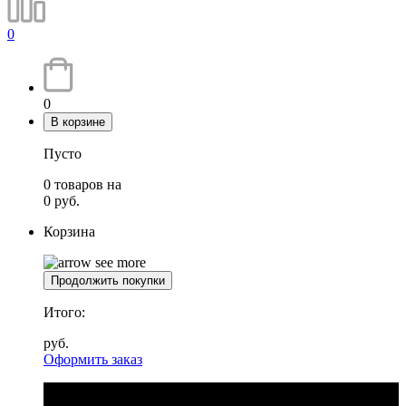
0
0
В корзине
Пусто
0
товаров
на
0
руб.
Корзина
Продолжить покупки
Итого:
руб.
Оформить заказ