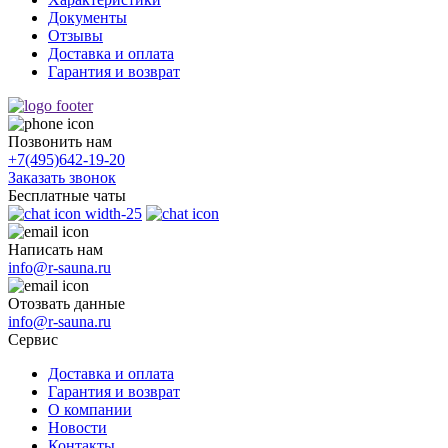
Документы
Отзывы
Доставка и оплата
Гарантия и возврат
Позвонить нам
+7(495)
642-19-20
Заказать звонок
Бесплатные чаты
Написать нам
info@r-sauna.ru
Отозвать данные
info@r-sauna.ru
Сервис
Доставка и оплата
Гарантия и возврат
О компании
Новости
Контакты