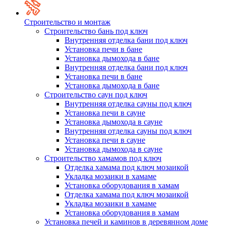
Строительство и монтаж
Строительство бань под ключ
Внутренняя отделка бани под ключ
Установка печи в бане
Установка дымохода в бане
Внутренняя отделка бани под ключ
Установка печи в бане
Установка дымохода в бане
Строительство саун под ключ
Внутренняя отделка сауны под ключ
Установка печи в сауне
Установка дымохода в сауне
Внутренняя отделка сауны под ключ
Установка печи в сауне
Установка дымохода в сауне
Строительство хамамов под ключ
Отделка хамама под ключ мозаикой
Укладка мозаики в хамаме
Установка оборудования в хамам
Отделка хамама под ключ мозаикой
Укладка мозаики в хамаме
Установка оборудования в хамам
Установка печей и каминов в деревянном доме