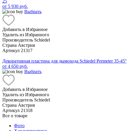
25
от 5 930 руб.
Выбрать
Добавить в Избранное
Удалить из Избранного
Производитель
Schiedel
Страна
Австрия
Артикул
21317
Декоративная пластина для дымохода Schiedel Permeter 35-45°
от 4 650 руб.
Выбрать
Добавить в Избранное
Удалить из Избранного
Производитель
Schiedel
Страна
Австрия
Артикул
21318
Все о товаре
Фото
Характеристики