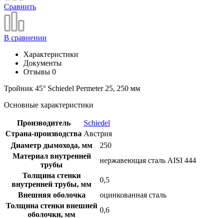
Сравнить
В сравнении
Характеристики
Документы
Отзывы
0
Тройник 45° Schiedel Permeter 25, 250 мм
Основные характеристики
Производитель
Schiedel
Страна-производства
Австрия
Диаметр дымохода, мм
250
Материал внутренней
нержавеющая сталь AISI 444
трубы
Толщина стенки
0,5
внутренней трубы, мм
Внешняя оболочка
оцинкованная сталь
Толщина стенки внешней
0,6
оболочки, мм