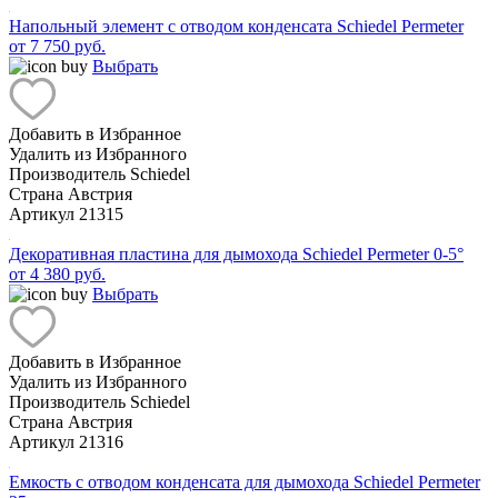
Напольный элемент с отводом конденсата Schiedel Permeter
от 7 750 руб.
Выбрать
Добавить в Избранное
Удалить из Избранного
Производитель
Schiedel
Страна
Австрия
Артикул
21315
Декоративная пластина для дымохода Schiedel Permeter 0-5°
от 4 380 руб.
Выбрать
Добавить в Избранное
Удалить из Избранного
Производитель
Schiedel
Страна
Австрия
Артикул
21316
Емкость с отводом конденсата для дымохода Schiedel Permeter