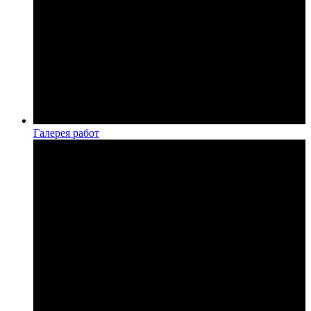
Галерея работ