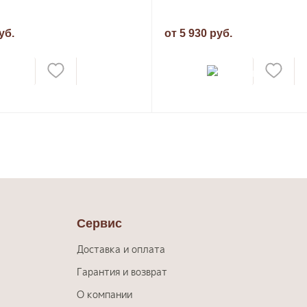
уб.
от 5 930 руб.
Сервис
Доставка и оплата
Гарантия и возврат
О компании