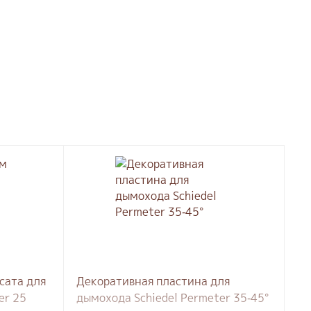
сата для
Декоративная пластина для
er 25
дымохода Schiedel Permeter 35-45°