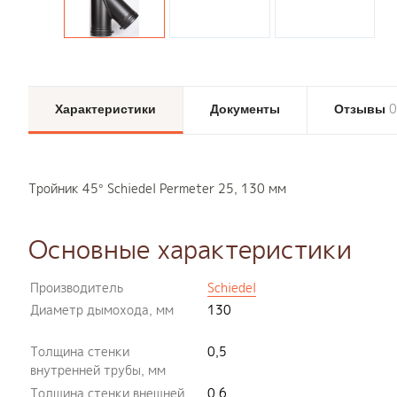
0
Характеристики
Документы
Отзывы
Тройник 45° Schiedel Permeter 25, 130 мм
Основные характеристики
Производитель
Schiedel
Диаметр дымохода, мм
130
Толщина стенки
0,5
внутренней трубы, мм
Толщина стенки внешней
0,6