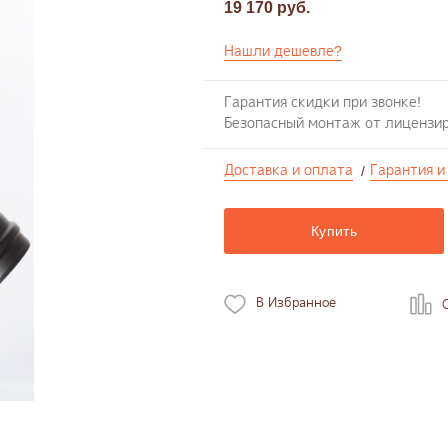
19 170 руб.
Нашли дешевле?
Гарантия скидки при звонке!
Безопасный монтаж от лицензи
Доставка и оплата
Гарантия и
/
Купить
В Избранное