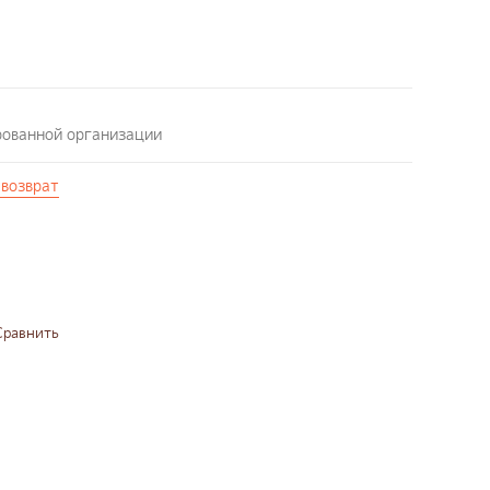
рованной организации
 возврат
Сравнить