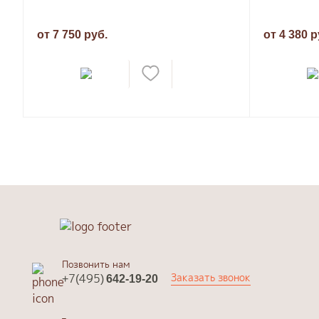
от 7 750 руб.
от 4 380 р
Позвонить нам
Заказать звонок
+7(495)
642-19-20