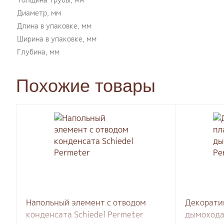
Диаметр, мм
Длина в упаковке, мм
Ширина в упаковке, мм
Глубина, мм
Похожие товары
Напольный элемент с отводом
Декорати
конденсата Schiedel Permeter
дымохода 