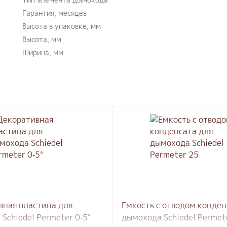
Гарантия, месяцев
Высота в упаковке, мм
Высота, мм
Ширина, мм
вная пластина для
Емкость с отводом конден
Schiedel Permeter 0-5°
дымохода Schiedel Permet