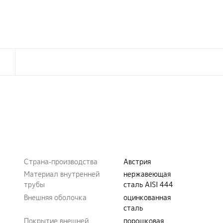
Страна-производства
Австрия
Материал внутренней
нержавеющая
трубы
сталь AISI 444
Внешняя оболочка
оцинкованная
сталь
Покрытие внешней
порошковая