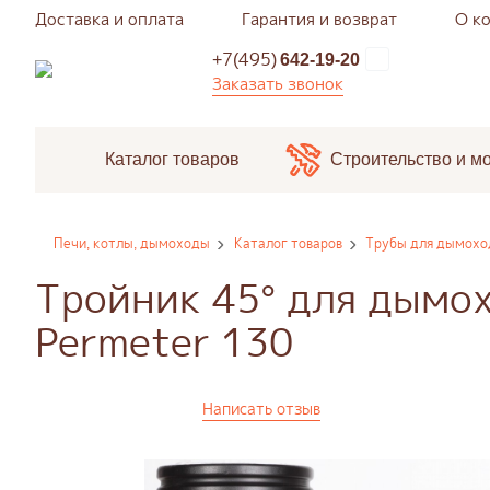
Доставка и оплата
Гарантия и возврат
О к
+7(495)
642-19-20
Заказать звонок
Каталог товаров
Строительство и м
Печи, котлы, дымоходы
Каталог товаров
Трубы для дымохо
Тройник 45° для дымох
Permeter 130
Написать отзыв