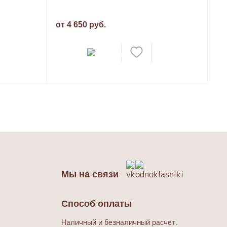
от 4 650 руб.
Мы на связи
Способ оплаты
Наличный и безналичный расчет.