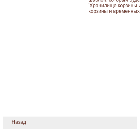
'Хранилище корзины и
корзины и временных 
Назад