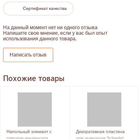
Сертификат качества
На данный момент нет ни одного отзыва
Напишите свое мнение, если у вас был опыт
использования данного товара.
Написать отзыв
Похожие товары
Напольный элемент с
Декоративная пластина
отводом конденсата
для дымохода Schiedel