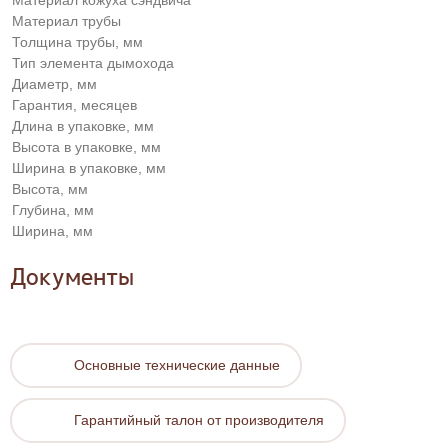
Материал кожуха сэндвича
Материал трубы
Толщина трубы, мм
Тип элемента дымохода
Диаметр, мм
Гарантия, месяцев
Длина в упаковке, мм
Высота в упаковке, мм
Ширина в упаковке, мм
Высота, мм
Глубина, мм
Ширина, мм
Документы
Основные технические данные
Гарантийный талон от производителя