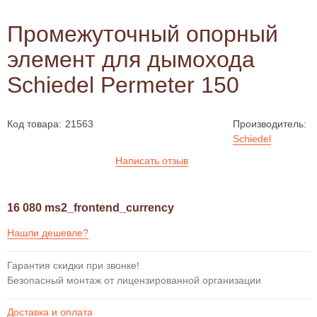
Промежуточный опорный
элемент для дымохода
Schiedel Permeter 150
Код товара:
21563
Производитель:
Schiedel
Написать отзыв
16 080 ms2_frontend_currency
Нашли дешевле?
Гарантия скидки при звонке!
Безопасный монтаж от лицензированной организации
Доставка и оплата