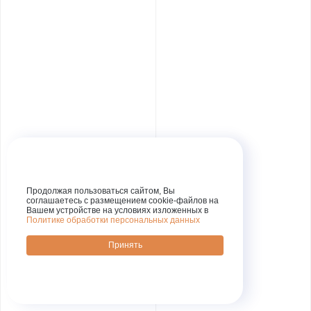
Продолжая пользоваться сайтом, Вы
соглашаетесь с размещением cookie-файлов на
Вашем устройстве на условиях изложенных в
Политике обработки персональных данных
Принять