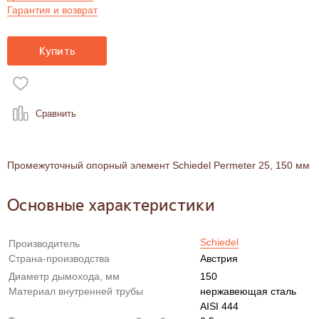
Гарантия и возврат
Купить
Сравнить
Промежуточный опорный элемент Schiedel Permeter 25, 150 мм
Основные характеристики
Schiedel
Производитель
Страна-производства
Австрия
Диаметр дымохода, мм
150
Материал внутренней трубы
нержавеющая сталь
AISI 444