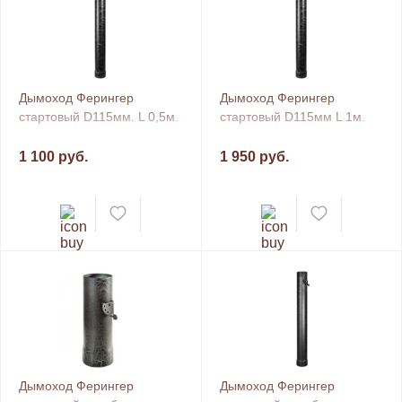
Дымоход Ферингер
Дымоход Ферингер
стартовый D115мм. L 0,5м.
стартовый D115мм L 1м.
1 100 руб.
1 950 руб.
Дымоход Ферингер
Дымоход Ферингер