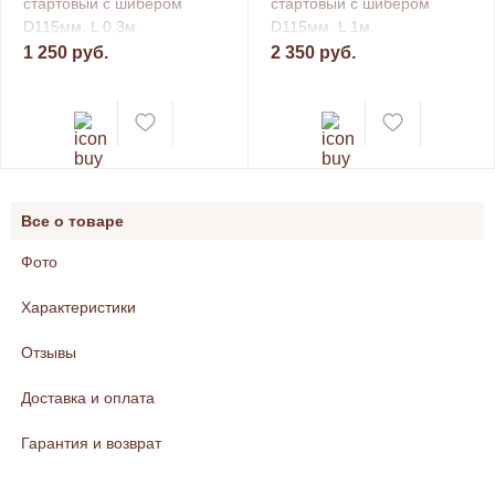
стартовый с шибером
стартовый с шибером
D115мм. L 0,3м.
D115мм. L 1м.
1 250 руб.
2 350 руб.
Все о товаре
Фото
Характеристики
Отзывы
Доставка и оплата
Гарантия и возврат