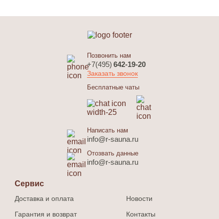
Позвонить нам
+7(495)
642-19-20
Заказать звонок
Бесплатные чаты
Написать нам
info@r-sauna.ru
Отозвать данные
info@r-sauna.ru
Сервис
Доставка и оплата
Новости
Гарантия и возврат
Контакты