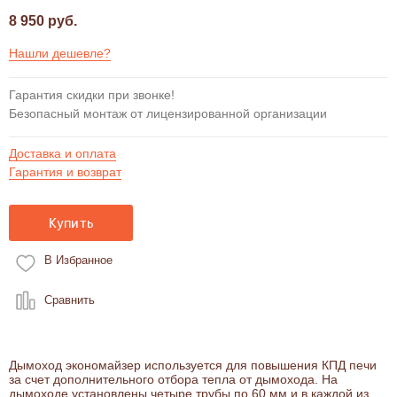
8 950 руб.
Нашли дешевле?
Гарантия скидки при звонке!
Безопасный монтаж от лицензированной организации
Доставка и оплата
Гарантия и возврат
Купить
В Избранное
Сравнить
Дымоход экономайзер используется для повышения КПД печи
за счет дополнительного отбора тепла от дымохода. На
дымоходе установлены четыре трубы по 60 мм и в каждой из