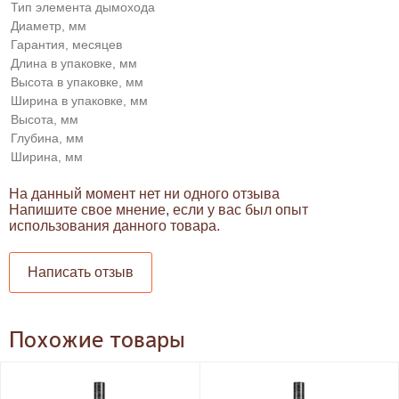
Тип элемента дымохода
Диаметр, мм
Гарантия, месяцев
Длина в упаковке, мм
Высота в упаковке, мм
Ширина в упаковке, мм
Высота, мм
Глубина, мм
Ширина, мм
На данный момент нет ни одного отзыва
Напишите свое мнение, если у вас был опыт
использования данного товара.
Написать отзыв
Похожие товары