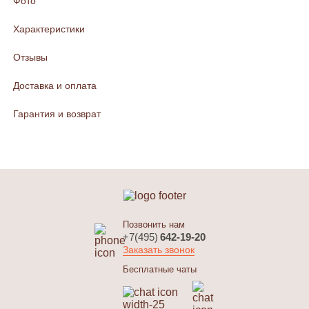
Фото
Характеристики
Отзывы
Доставка и оплата
Гарантия и возврат
Позвонить нам
+7(495)
642-19-20
Заказать звонок
Бесплатные чаты