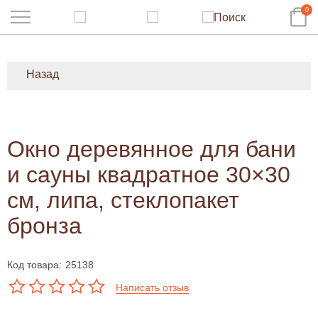
0
Назад
Окно деревянное для бани
и сауны квадратное 30×30
см, липа, стеклопакет
бронза
Код товара:
25138
Написать отзыв