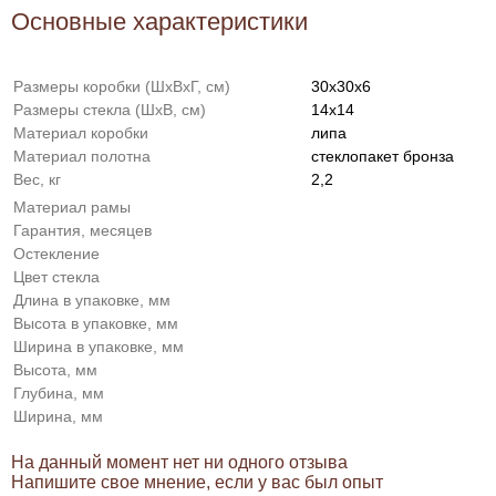
Основные характеристики
Размеры коробки (ШxВxГ, см)
30x30x6
Размеры стекла (ШxВ, см)
14x14
Материал коробки
липа
Материал полотна
стеклопакет бронза
Вес, кг
2,2
Материал рамы
Гарантия, месяцев
Остекление
Цвет стекла
Длина в упаковке, мм
Высота в упаковке, мм
Ширина в упаковке, мм
Высота, мм
Глубина, мм
Ширина, мм
На данный момент нет ни одного отзыва
Напишите свое мнение, если у вас был опыт