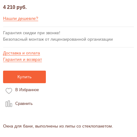
4 210 руб.
Нашли дешевле?
Гарантия скидки при звонке!
Безопасный монтаж от лицензированной организации
Доставка и оплата
Гарантия и возврат
Купить
В Избранное
Сравнить
Окна для бани, выполнены из липы со стеклопакетом.