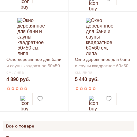
Окно деревянное для бани
Окно деревянное для бани
и сауны квадратное 50×50
и сауны квадратное 60×60
см, липа
см, липа
4 890 руб.
5 440 руб.
Все о товаре