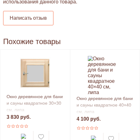
использования данного товара.
Написать отзыв
Похожие товары
Окно деревянное для бани
Окно деревянное для бани
и сауны квадратное 30×30
и сауны квадратное 40×40
см, липа
см, липа
3 830 руб.
4 100 руб.