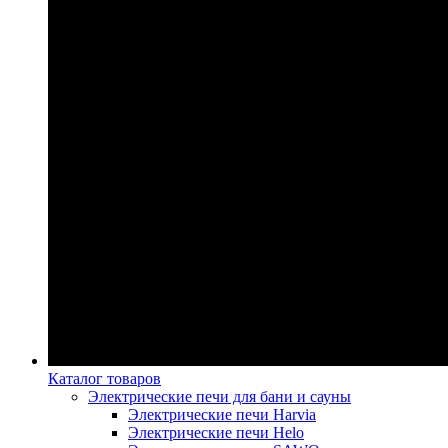
Каталог товаров
Электрические печи для бани и сауны
Электрические печи Harvia
Электрические печи Helo