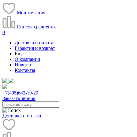
Мои желания
Список сравнения
0
Доставка и оплата
Гарантия и возврат
Еще
О компании
Новости
Контакты
+7(495)
642-19-20
Заказать звонок
Доставка и оплата