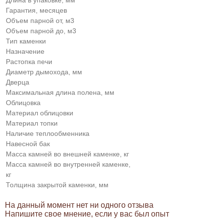
Гарантия, месяцев
Объем парной от, м3
Объем парной до, м3
Тип каменки
Назначение
Растопка печи
Диаметр дымохода, мм
Дверца
Максимальная длина полена, мм
Облицовка
Материал облицовки
Материал топки
Наличие теплообменника
Навесной бак
Масса камней во внешней каменке, кг
Масса камней во внутренней каменке,
кг
Толщина закрытой каменки, мм
На данный момент нет ни одного отзыва
Напишите свое мнение, если у вас был опыт