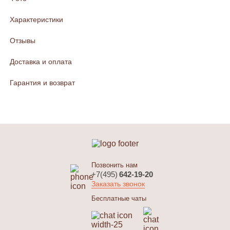
Характеристики
Отзывы
Доставка и оплата
Гарантия и возврат
Позвонить нам
+7(495)
642-19-20
Заказать звонок
Бесплатные чаты