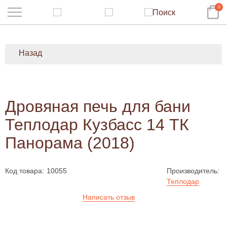
0
Назад
Дровяная печь для бани
Теплодар Кузбасс 14 ТК
Панорама (2018)
Код товара:
10055
Производитель:
Теплодар
Написать отзыв