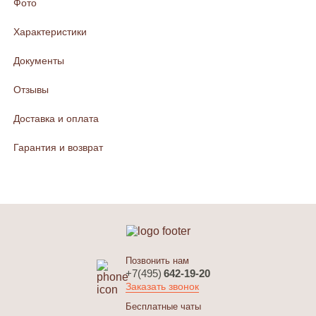
Фото
Характеристики
Документы
Отзывы
Доставка и оплата
Гарантия и возврат
Позвонить нам
+7(495)
642-19-20
Заказать звонок
Бесплатные чаты