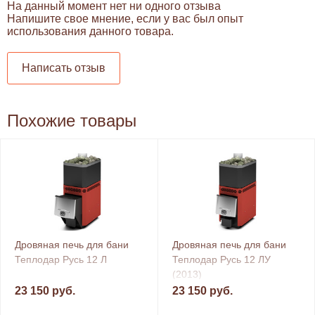
На данный момент нет ни одного отзыва
Напишите свое мнение, если у вас был опыт
использования данного товара.
Написать отзыв
Похожие товары
Дровяная печь для бани
Дровяная печь для бани
Теплодар Русь 12 Л
Теплодар Русь 12 ЛУ
(2013)
23 150 руб.
23 150 руб.