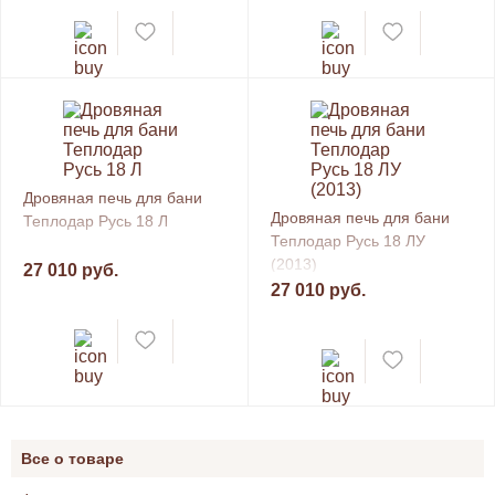
Дровяная печь для бани
Дровяная печь для бани
Теплодар Русь 18 Л
Теплодар Русь 18 ЛУ
(2013)
27 010 руб.
27 010 руб.
Все о товаре