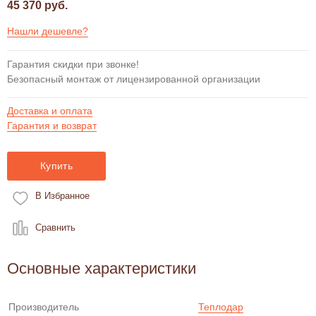
45 370 руб.
Нашли дешевле?
Гарантия скидки при звонке!
Безопасный монтаж от лицензированной организации
Доставка и оплата
Гарантия и возврат
Купить
В Избранное
Сравнить
Основные характеристики
Производитель
Теплодар