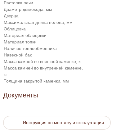
Растопка печи
Диаметр дымохода, мм
Дверца
Максимальная длина полена, мм
Облицовка
Материал облицовки
Материал топки
Наличие теплообменника
Навесной бак
Масса камней во внешней каменке, кг
Масса камней во внутренней каменке,
кг
Толщина закрытой каменки, мм
Документы
Инструкция по монтажу и эксплуатации