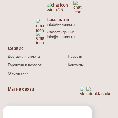
Написать нам
info@r-sauna.ru
Отозвать данные
info@r-sauna.ru
Сервис
Доставка и оплата
Новости
Гарантия и возврат
Контакты
О компании
Мы на связи
Способ оплаты
Наличный и безналичный расчет.