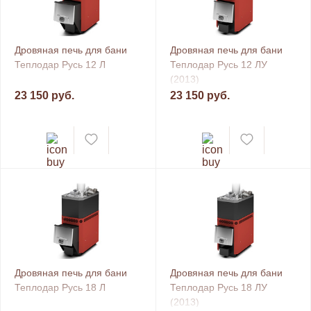
Дровяная печь для бани
Дровяная печь для бани
Теплодар Русь 12 Л
Теплодар Русь 12 ЛУ
(2013)
23 150 руб.
23 150 руб.
Дровяная печь для бани
Дровяная печь для бани
Теплодар Русь 18 Л
Теплодар Русь 18 ЛУ
(2013)