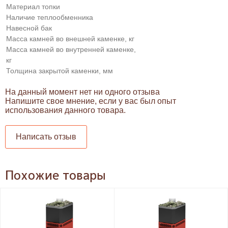
Материал топки
Наличие теплообменника
Навесной бак
Масса камней во внешней каменке, кг
Масса камней во внутренней каменке,
кг
Толщина закрытой каменки, мм
На данный момент нет ни одного отзыва
Напишите свое мнение, если у вас был опыт
использования данного товара.
Написать отзыв
Похожие товары