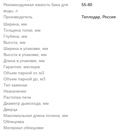
Рекомендуемая емкость бака для
55-80
воды, л
Производитель
Теплодар, Россия
Ширина, мм
Толщина топки, мм
Глубина, мм
Высота, мм
Ширина в упаковке, мм
Высота в упаковке, мм
Длина в упаковке, мм
Гарантия, месяцев
Объем парной от, м3
Объем парной до, м3
Тип каменки
Назначение
Растопка печи
Диаметр дымохода, мм
Дверца
Максимальная длина полена, мм
Облицовка
Материал облицовки