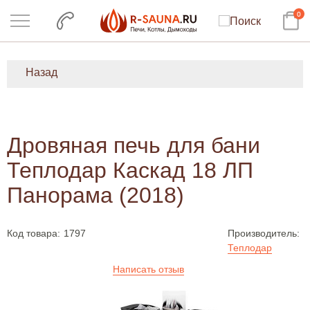
0
Назад
Дровяная печь для бани
Теплодар Каскад 18 ЛП
Панорама (2018)
Код товара:
1797
Производитель:
Теплодар
Написать отзыв