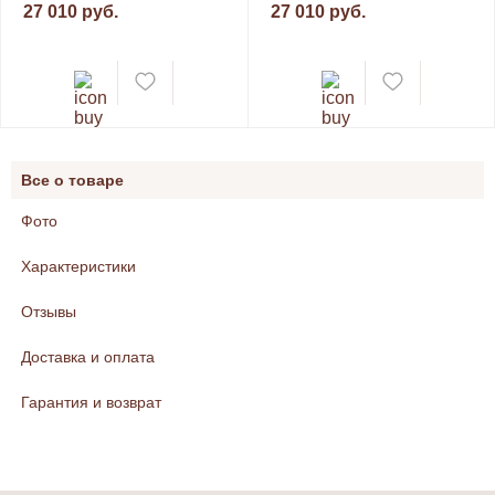
27 010 руб.
27 010 руб.
Все о товаре
Фото
Характеристики
Отзывы
Доставка и оплата
Гарантия и возврат