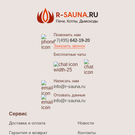
Позвонить нам
+7(495)
642-19-20
Заказать звонок
Бесплатные чаты
Написать нам
info@r-sauna.ru
Отозвать данные
info@r-sauna.ru
Сервис
Доставка и оплата
Новости
Гарантия и возврат
Контакты