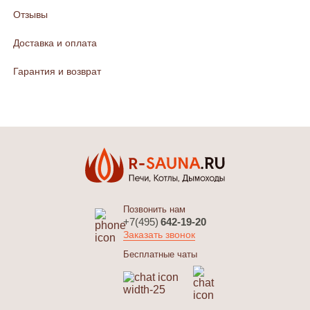
Отзывы
Доставка и оплата
Гарантия и возврат
Позвонить нам
+7(495)
642-19-20
Заказать звонок
Бесплатные чаты