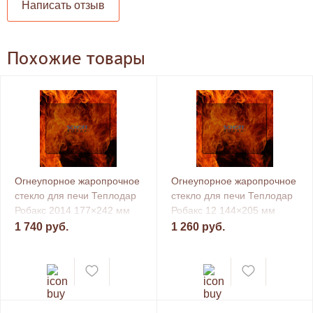
Написать отзыв
Похожие товары
Огнеупорное жаропрочное
Огнеупорное жаропрочное
стекло для печи Теплодар
стекло для печи Теплодар
Робакс 2014 177×242 мм
Робакс 12 144×205 мм
1 740 руб.
1 260 руб.