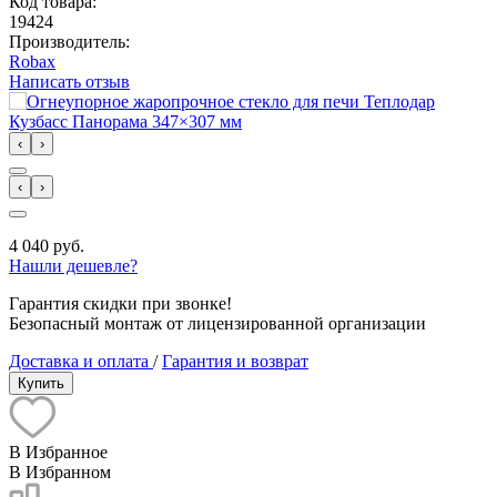
Код товара:
19424
Производитель:
Robax
Написать отзыв
‹
›
‹
›
4 040 руб.
Нашли дешевле?
Гарантия скидки при звонке!
Безопасный монтаж от лицензированной организации
Доставка и оплата
/
Гарантия и возврат
Купить
В Избранное
В Избранном