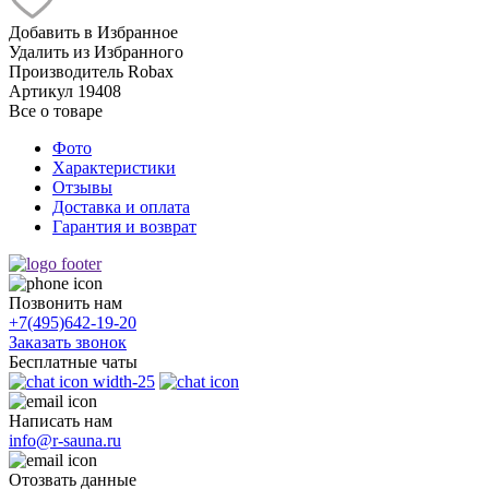
Добавить в Избранное
Удалить из Избранного
Производитель
Robax
Артикул
19408
Все о товаре
Фото
Характеристики
Отзывы
Доставка и оплата
Гарантия и возврат
Позвонить нам
+7(495)
642-19-20
Заказать звонок
Бесплатные чаты
Написать нам
info@r-sauna.ru
Отозвать данные