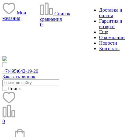
Доставка и
Мои
Список
оплата
желания
сравнения
Гарантия и
0
возврат
Еще
О компании
Новости
Контакты
+7(495)
642-19-20
Заказать звонок
0