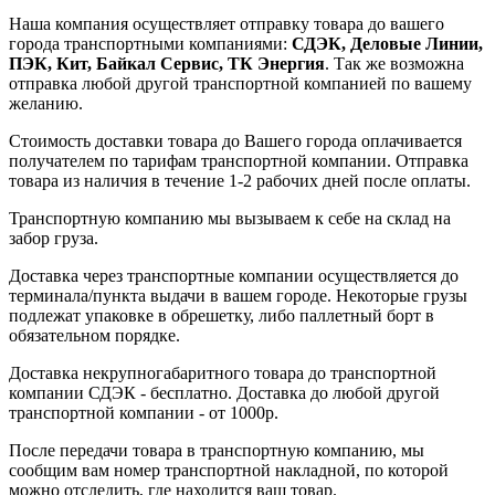
Наша компания осуществляет отправку товара до вашего
города транспортными компаниями:
СДЭК, Деловые Линии,
ПЭК, Кит, Байкал Сервис, ТК Энергия
. Так же возможна
отправка любой другой транспортной компанией по вашему
желанию.
Стоимость доставки товара до Вашего города оплачивается
получателем по тарифам транспортной компании. Отправка
товара из наличия в течение 1-2 рабочих дней после оплаты.
Транспортную компанию мы вызываем к себе на склад на
забор груза.
Доставка через транспортные компании осуществляется до
терминала/пункта выдачи в вашем городе. Некоторые грузы
подлежат упаковке в обрешетку, либо паллетный борт в
обязательном порядке.
Доставка некрупногабаритного товара до транспортной
компании СДЭК - бесплатно. Доставка до любой другой
транспортной компании - от 1000р.
После передачи товара в транспортную компанию, мы
сообщим вам номер транспортной накладной, по которой
можно отследить, где находится ваш товар.