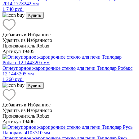
2014 177×242 мм
1 740 руб.
Купить
Добавить в Избранное
Удалить из Избранного
Производитель
Robax
Артикул
19405
Огнеупорное жаропрочное стекло для печи Теплодар Робакс
12 144×205 мм
1 260 руб.
Купить
Добавить в Избранное
Удалить из Избранного
Производитель
Robax
Артикул
19406
Огнеупорное жаропрочное стекло для печи Теплодар Русь