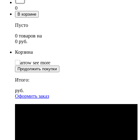
0
В корзине
Пусто
0
товаров
на
0
руб.
Корзина
Продолжить покупки
Итого:
руб.
Оформить заказ