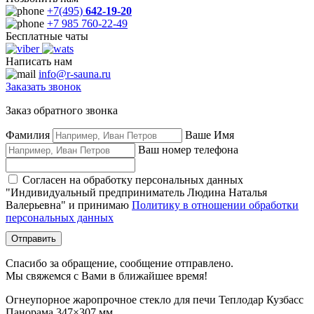
+7(495)
642-19-20
+7 985 760-22-49
Бесплатные чаты
Написать нам
info@r-sauna.ru
Заказать звонок
Заказ обратного звонка
Фамилия
Ваше Имя
Ваш номер телефона
Согласен на обработку персональных данных
"Индивидуальный предприниматель Людина Наталья
Валерьевна" и принимаю
Политику в отношении обработки
персональных данных
Отправить
Спасибо за обращение, сообщение отправлено.
Мы свяжемся с Вами в ближайшее время!
Огнеупорное жаропрочное стекло для печи Теплодар Кузбасс
Панорама 347×307 мм