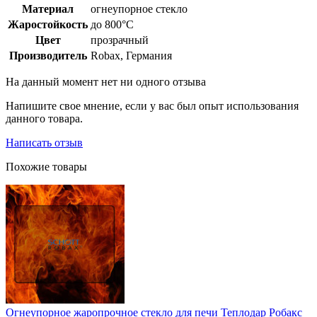
Материал
огнеупорное стекло
Жаростойкость
до 800°С
Цвет
прозрачный
Производитель
Robax, Германия
На данный момент нет ни одного отзыва
Напишите свое мнение, если у вас был опыт использования
данного товара.
Написать отзыв
Похожие товары
Огнеупорное жаропрочное стекло для печи Теплодар Робакс