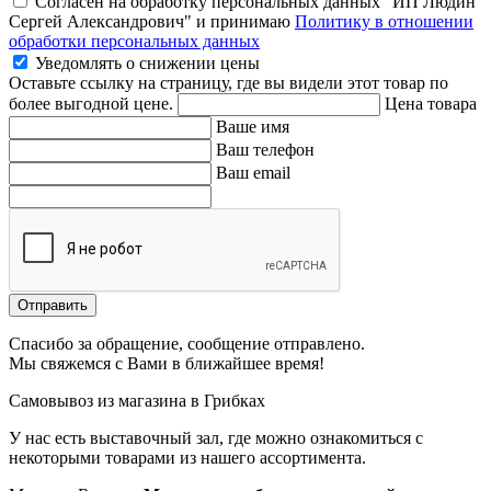
Согласен на обработку персональных данных "ИП Людин
Сергей Александрович" и принимаю
Политику в отношении
обработки персональных данных
Уведомлять о снижении цены
Оставьте ссылку на страницу, где вы видели этот товар по
более выгодной цене.
Цена товара
Ваше имя
Ваш телефон
Ваш email
Отправить
Спасибо за обращение, сообщение отправлено.
Мы свяжемся с Вами в ближайшее время!
Самовывоз из магазина в Грибках
У нас есть выставочный зал, где можно ознакомиться с
некоторыми товарами из нашего ассортимента.