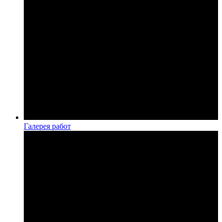
Галерея работ