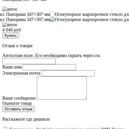
4 040 руб
Купить
Отзыв о товаре
Антиспам поле. Его необходимо скрыть через css
Ваше имя
Электронная почта
Ваше сообщение
Оцените товар
Расскажите где дешевле