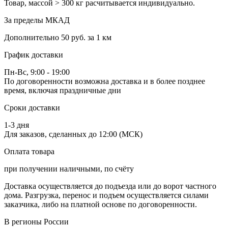
Товар, массой > 300 кг
расчитывается индивидуально.
За пределы МКАД
Дополнительно
50 руб. за 1 км
График доставки
Пн-Вс, 9:00 - 19:00
По договоренности возможна доставка и в более позднее
время, включая праздничные дни
Сроки доставки
1-3 дня
Для заказов, сделанных до 12:00 (МСК)
Оплата товара
при получении наличными, по счёту
Доставка осуществляется до подъезда или до ворот частного
дома. Разгрузка, перенос и подъем осуществляется силами
заказчика, либо на платной основе по договоренности.
В регионы России