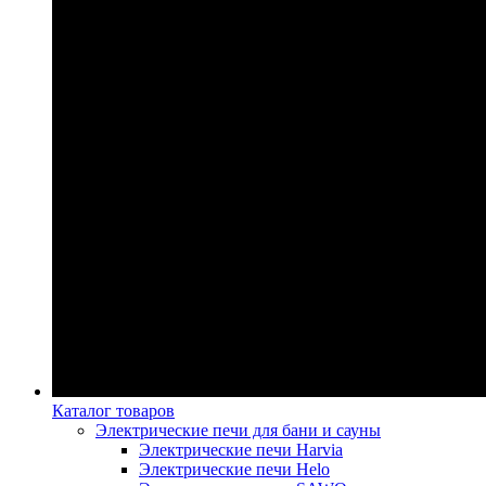
Каталог товаров
Электрические печи для бани и сауны
Электрические печи Harvia
Электрические печи Helo