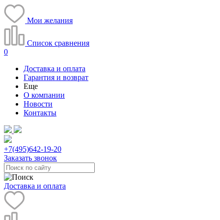
Мои желания
Список сравнения
0
Доставка и оплата
Гарантия и возврат
Еще
О компании
Новости
Контакты
+7(495)
642-19-20
Заказать звонок
Доставка и оплата