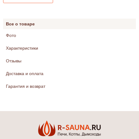
Все о товаре
Фото
Характеристики
Отзывы
Доставка и оплата
Гарантия и возврат