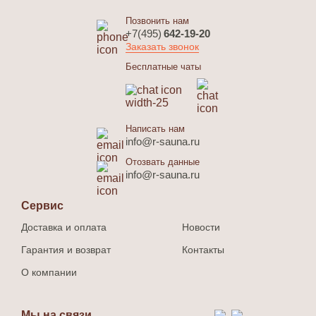
Позвонить нам
+7(495)
642-19-20
Заказать звонок
Бесплатные чаты
Написать нам
info@r-sauna.ru
Отозвать данные
info@r-sauna.ru
Сервис
Доставка и оплата
Новости
Гарантия и возврат
Контакты
О компании
Мы на связи