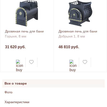
Дровяная печь для бани
Дровяная печь для бани
Горыня, 8 мм
Добрыня 1, 8 мм
31 620 руб.
46 810 руб.
Все о товаре
Фото
Характеристики