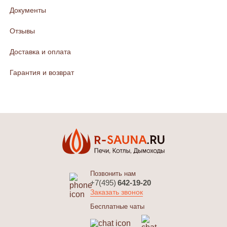
Документы
Отзывы
Доставка и оплата
Гарантия и возврат
Позвонить нам
+7(495)
642-19-20
Заказать звонок
Бесплатные чаты