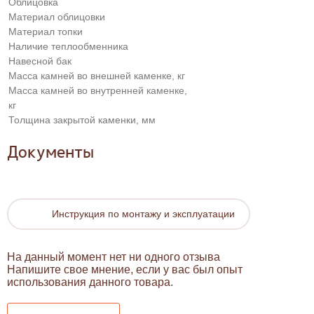
Облицовка
Материал облицовки
Материал топки
Наличие теплообменника
Навесной бак
Масса камней во внешней каменке, кг
Масса камней во внутренней каменке,
кг
Толщина закрытой каменки, мм
Документы
Инструкция по монтажу и эксплуатации
На данный момент нет ни одного отзыва
Напишите свое мнение, если у вас был опыт
использования данного товара.