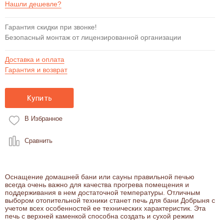
Нашли дешевле?
Гарантия скидки при звонке!
Безопасный монтаж от лицензированной организации
Доставка и оплата
Гарантия и возврат
Купить
В Избранное
Сравнить
Оснащение домашней бани или сауны правильной печью
всегда очень важно для качества прогрева помещения и
поддерживания в нем достаточной температуры. Отличным
выбором отопительной техники станет печь для бани Добрыня с
учетом всех особенностей ее технических характеристик. Эта
печь с верхней каменкой способна создать и сухой режим