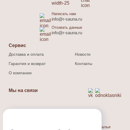
Написать нам
info@r-sauna.ru
Отозвать данные
info@r-sauna.ru
Сервис
Доставка и оплата
Новости
Гарантия и возврат
Контакты
О компании
Мы на связи
Способ оплаты
Наличный и безналичный расчет.
Индивидуальный предприниматель Людина Наталья