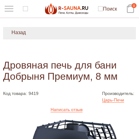
0
Назад
Дровяная печь для бани
Добрыня Премиум, 8 мм
Код товара:
9419
Производитель:
Царь-Печи
Написать отзыв