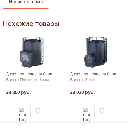
Написать отзыв
Похожие товары
Дровяная печь для бани
Дровяная печь для бани
Вольга Премиум, 8 мм
Вольга, 8 мм
38 800 руб.
33 020 руб.