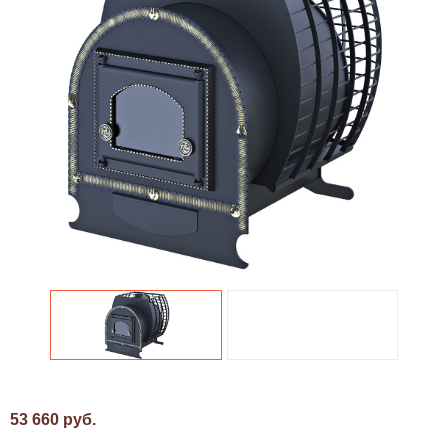
53 660 руб.