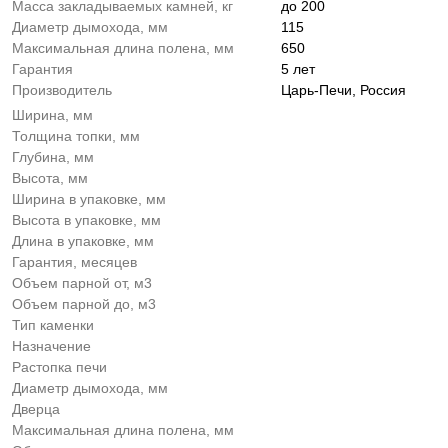
Масса закладываемых камней, кг
до 200
Диаметр дымохода, мм
115
Максимальная длина полена, мм
650
Гарантия
5 лет
Производитель
Царь-Печи, Россия
Ширина, мм
Толщина топки, мм
Глубина, мм
Высота, мм
Ширина в упаковке, мм
Высота в упаковке, мм
Длина в упаковке, мм
Гарантия, месяцев
Объем парной от, м3
Объем парной до, м3
Тип каменки
Назначение
Растопка печи
Диаметр дымохода, мм
Дверца
Максимальная длина полена, мм