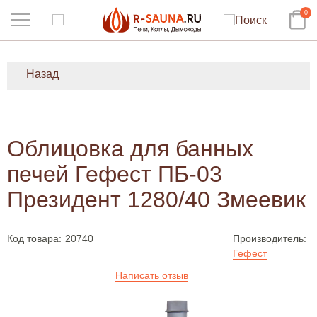
0
Назад
Облицовка для банных
печей Гефест ПБ-03
Президент 1280/40 Змеевик
Код товара:
20740
Производитель:
Гефест
Написать отзыв