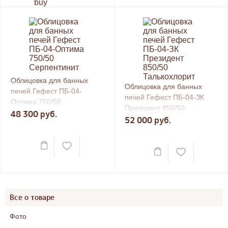
Облицовка для банных
Облицовка для банных
печей Гефест ПБ-04-
печей Гефест ПБ-04-ЗК
Оптима 750/50
Президент 850/50
Серпентинит
48 300 руб.
Талькохлорит
52 000 руб.
Все о товаре
Фото