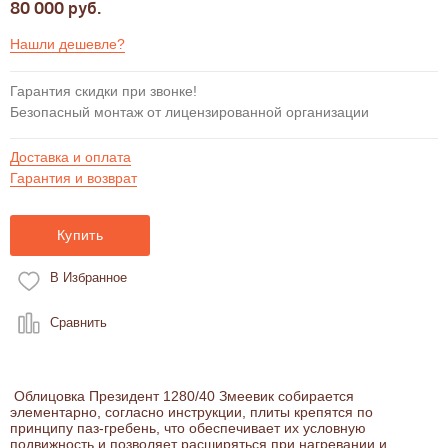
80 000 руб.
Нашли дешевле?
Гарантия скидки при звонке!
Безопасный монтаж от лицензированной организации
Доставка и оплата
Гарантия и возврат
Купить
В Избранное
Сравнить
Облицовка Президент 1280/40 Змеевик собирается
элементарно, согласно инструкции, плиты крепятся по
принципу паз-гребень, что обеспечивает их условную
подвижность и позволяет расширяться при нагревании и