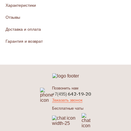
Характеристики
Отзывы
Доставка и оплата
Гарантия и возврат
Позвонить нам
642-19-20
+7(495)
Заказать звонок
Бесплатные чаты