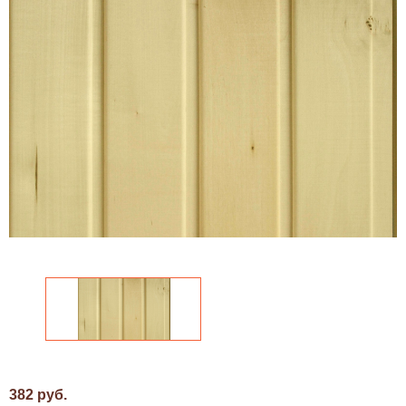
382 руб.