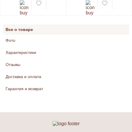
Все о товаре
Фото
Характеристики
Отзывы
Доставка и оплата
Гарантия и возврат