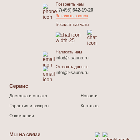
Позвонить нам
+7(495)
642-19-20
Заказать звонок
Бесплатные чаты
Написать нам
info@r-sauna.ru
Отозвать данные
info@r-sauna.ru
Сервис
Доставка и оплата
Новости
Гарантия и возврат
Контакты
О компании
Мы на связи