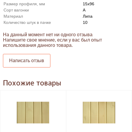
Размер профиля, мм
15x96
Сорт вагонки
A
Материал
Липа
Количество штук в пачке
10
На данный момент нет ни одного отзыва
Напишите свое мнение, если у вас был опыт
использования данного товара.
Написать отзыв
Похожие товары