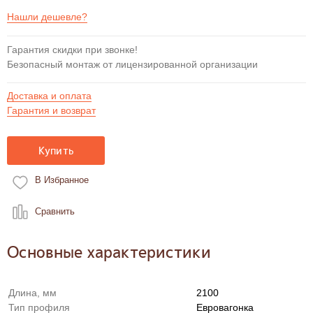
Нашли дешевле?
Гарантия скидки при звонке!
Безопасный монтаж от лицензированной организации
Доставка и оплата
Гарантия и возврат
Купить
В Избранное
Сравнить
Основные характеристики
Длина, мм
2100
Тип профиля
Евровагонка