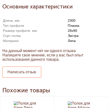
Основные характеристики
Длина, мм
2300
Тип профиля
Планка
Размер профиля, мм
28x90
Сорт полка
Экстра
Материал
Липа
На данный момент нет ни одного отзыва
Напишите свое мнение, если у вас был опыт
использования данного товара.
Написать отзыв
Похожие товары