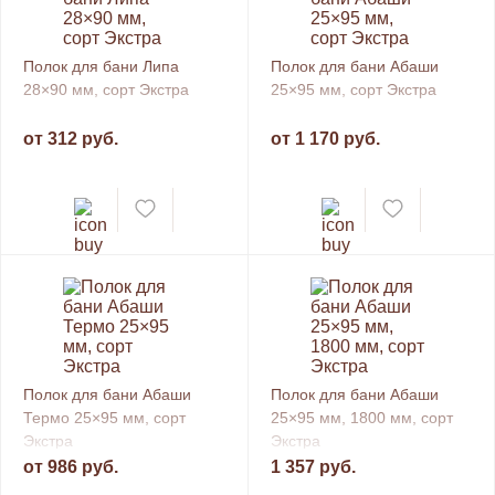
Полок для бани Липа
Полок для бани Абаши
28×90 мм, сорт Экстра
25×95 мм, сорт Экстра
от 312 руб.
от 1 170 руб.
Полок для бани Абаши
Полок для бани Абаши
Термо 25×95 мм, сорт
25×95 мм, 1800 мм, сорт
Экстра
Экстра
от 986 руб.
1 357 руб.