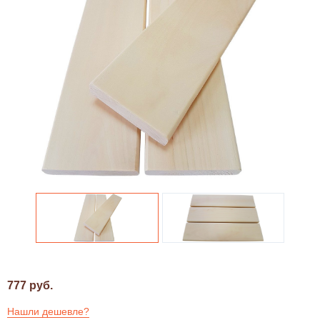
777 руб.
Нашли дешевле?