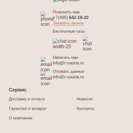
Позвонить нам
+7(495)
642-19-20
Заказать звонок
Бесплатные чаты
Написать нам
info@r-sauna.ru
Отозвать данные
info@r-sauna.ru
Сервис
Доставка и оплата
Новости
Гарантия и возврат
Контакты
О компании