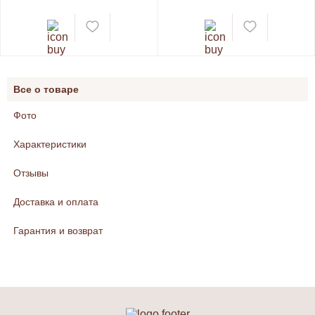
Все о товаре
Фото
Характеристики
Отзывы
Доставка и оплата
Гарантия и возврат