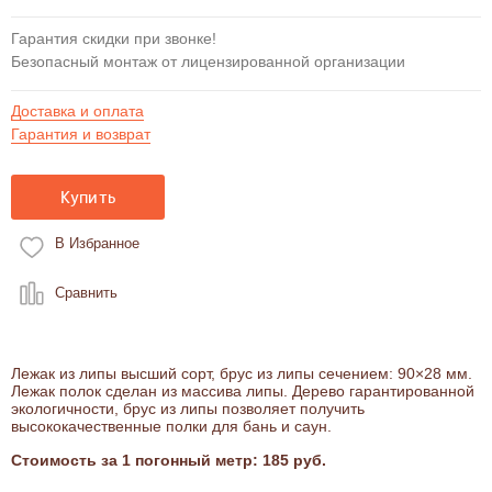
Гарантия скидки при звонке!
Безопасный монтаж от лицензированной организации
Доставка и оплата
Гарантия и возврат
Купить
В Избранное
Сравнить
Лежак из липы высший сорт, брус из липы сечением: 90×28 мм.
Лежак полок сделан из массива липы. Дерево гарантированной
экологичности, брус из липы позволяет получить
высококачественные полки для бань и саун.
Стоимость за 1 погонный метр: 185 руб.