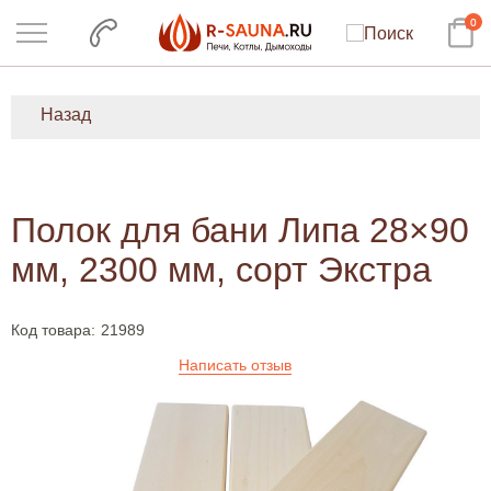
0
Назад
Полок для бани Липа 28×90
мм, 2300 мм, сорт Экстра
Код товара:
21989
Написать отзыв