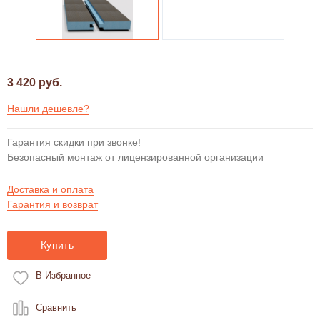
3 420 руб.
Нашли дешевле?
Гарантия скидки при звонке!
Безопасный монтаж от лицензированной организации
Доставка и оплата
Гарантия и возврат
Купить
В Избранное
Сравнить