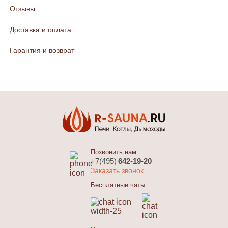
Отзывы
Доставка и оплата
Гарантия и возврат
Позвонить нам
+7(495)
642-19-20
Заказать звонок
Бесплатные чаты