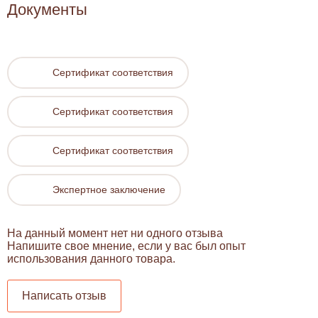
Документы
Сертификат соответствия
Сертификат соответствия
Сертификат соответствия
Экспертное заключение
На данный момент нет ни одного отзыва
Напишите свое мнение, если у вас был опыт
использования данного товара.
Написать отзыв