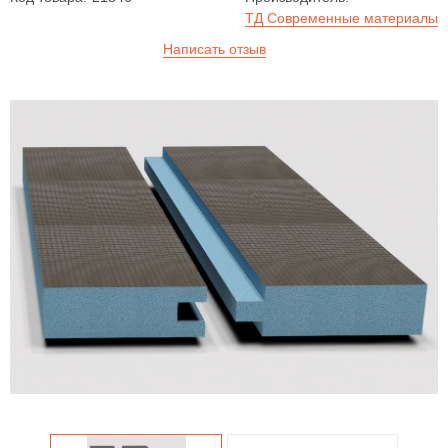
ТД Современные материалы
Написать отзыв