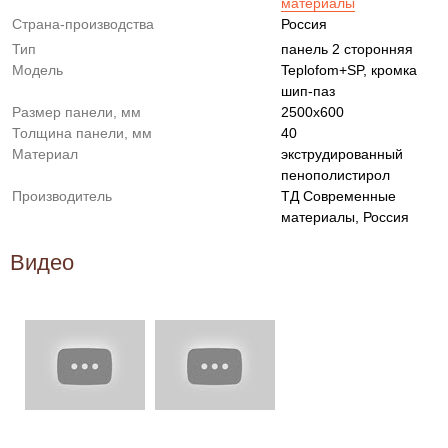
материалы
Страна-производства
Россия
Тип
панель 2 сторонняя
Модель
Teplofom+SP, кромка
шип-паз
Размер панели, мм
2500x600
Толщина панели, мм
40
Материал
экструдированный
пенополистирол
Производитель
ТД Современные
материалы, Россия
Видео