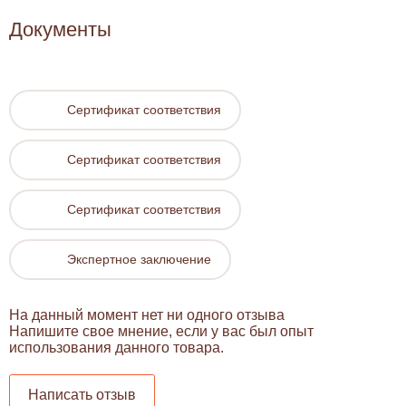
Документы
Сертификат соответствия
Сертификат соответствия
Сертификат соответствия
Экспертное заключение
На данный момент нет ни одного отзыва
Напишите свое мнение, если у вас был опыт
использования данного товара.
Написать отзыв