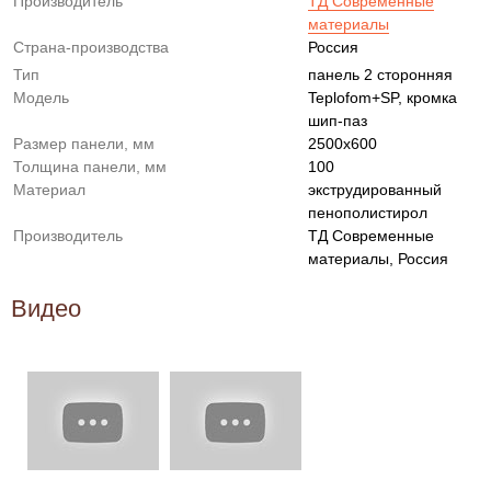
Производитель
ТД Современные
материалы
Страна-производства
Россия
Тип
панель 2 сторонняя
Модель
Teplofom+SP, кромка
шип-паз
Размер панели, мм
2500x600
Толщина панели, мм
100
Материал
экструдированный
пенополистирол
Производитель
ТД Современные
материалы, Россия
Видео