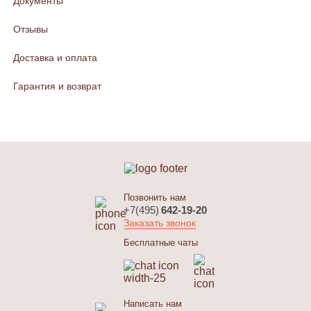
Документы
Отзывы
Доставка и оплата
Гарантия и возврат
Позвонить нам
+7(495)
642-19-20
Заказать звонок
Бесплатные чаты
Написать нам