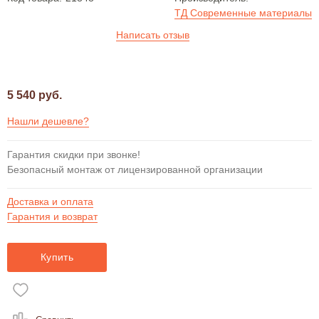
ТД Современные материалы
Написать отзыв
5 540 руб.
Нашли дешевле?
Гарантия скидки при звонке!
Безопасный монтаж от лицензированной организации
Доставка и оплата
Гарантия и возврат
Купить