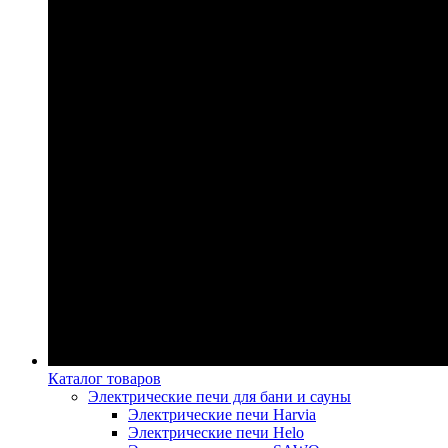
Каталог товаров
Электрические печи для бани и сауны
Электрические печи Harvia
Электрические печи Helo