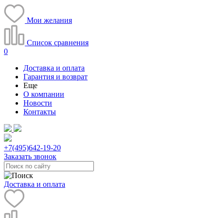
Мои желания
Список сравнения
0
Доставка и оплата
Гарантия и возврат
Еще
О компании
Новости
Контакты
+7(495)
642-19-20
Заказать звонок
Доставка и оплата