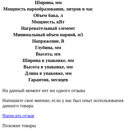
Ширина, мм
Мощность парообразования, литров в час
Объем бака, л
Мощность, кВт
Нагревательный элемент
Минимальный объем парной, м3
Напряжение, В
Глубина, мм
Высота, мм
Ширина в упаковке, мм
Высота в упаковке, мм
Длина в упаковке, мм
Гарантия, месяцев
На данный момент нет ни одного отзыва
Напишите свое мнение, если у вас был опыт использования
данного товара.
Написать отзыв
Похожие товары