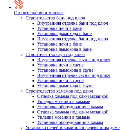
Строительство и монтаж
Строительство бань под ключ
Внутренняя отделка бани под ключ
Установка печи в бане
Установка дымохода в бане
Внутренняя отделка бани под ключ
Установка печи в бане
Установка дымохода в бане
Строительство саун под ключ
Внутренняя отделка сауны под ключ
Установка печи в сауне
Установка дымохода в сауне
Внутренняя отделка сауны под ключ
Установка печи в сауне
Установка дымохода в сауне
Строительство хамамов под ключ
Отделка хамама под ключ мозаикой
Укладка мозаики в хамаме
Установка оборудования в хамам
Отделка хамама под ключ мозаикой
Укладка мозаики в хамаме
Установка оборудования в хамам
Установка печей и каминов в деревянном доме