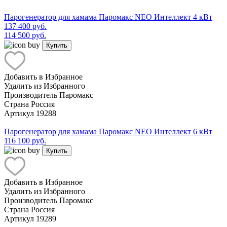
Парогенератор для хамама Паромакс NEO Интеллект 4 кВт
137 400 руб.
114 500 руб.
Купить
Добавить в Избранное
Удалить из Избранного
Производитель
Паромакс
Страна
Россия
Артикул
19288
Парогенератор для хамама Паромакс NEO Интеллект 6 кВт
116 100 руб.
Купить
Добавить в Избранное
Удалить из Избранного
Производитель
Паромакс
Страна
Россия
Артикул
19289