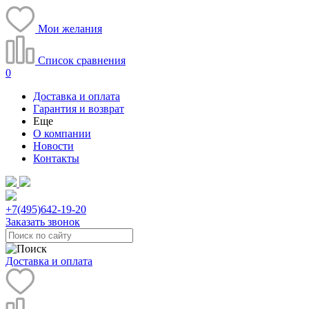
Мои желания
Список сравнения
0
Доставка и оплата
Гарантия и возврат
Еще
О компании
Новости
Контакты
+7(495)
642-19-20
Заказать звонок
Доставка и оплата