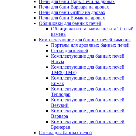
Печи для бани Царь-Печи на дровах
Печи для бани Варвара на дровах
Печи для бани Grill'D на дровах
Печи для бани Ермак на дровах
Облицовки для банных печей
Облицовки из талькомагнезита Теплый
камень
Комплектующие для банных печей каменок
Порталы для дровяных банных печей
Сетки для камней
Комплектующие для банных печей
Harvia
Комплектующие для банных печей
ТМФ (TMF)
Комплектующие для банных печей
Ермак
Комплектующие для банных печей
Теплодар
Комплектующие для банных печей
Везувий
Комплектующие для банных печей
Варвара
Комплектующие для банных печей
Бренеран
Стекла для банных печей