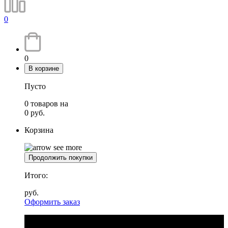
0
0
В корзине
Пусто
0
товаров
на
0
руб.
Корзина
Продолжить покупки
Итого:
руб.
Оформить заказ