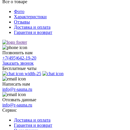
Все о товаре
Фото
Характеристики
Отзывы
Доставка и оплата
Гарантия и возврат
Позвонить нам
+7(495)
642-19-20
Заказать звонок
Бесплатные чаты
Написать нам
info@r-sauna.ru
Отозвать данные
info@r-sauna.ru
Сервис
Доставка и оплата
Гарантия и возврат