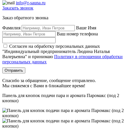
info@r-sauna.ru
Заказать звонок
Заказ обратного звонка
Фамилия
Ваше Имя
Ваш номер телефона
Согласен на обработку персональных данных
"Индивидуальный предприниматель Людина Наталья
Валерьевна" и принимаю
Политику в отношении обработки
персональных данных
Отправить
Спасибо за обращение, сообщение отправлено.
Мы свяжемся с Вами в ближайшее время!
Панель для кнопок подачи пара и аромата Паромакс (под 2
кнопки)