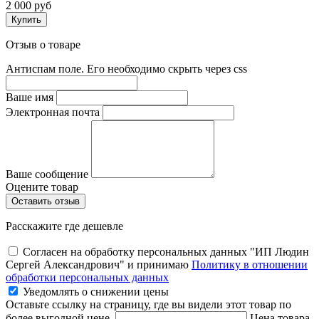
2 000 руб
Купить
Отзыв о товаре
Антиспам поле. Его необходимо скрыть через css
Ваше имя
Электронная почта
Ваше сообщение
Оцените товар
Расскажите где дешевле
Согласен на обработку персональных данных "ИП Людин
Сергей Александрович" и принимаю
Политику в отношении
обработки персональных данных
Уведомлять о снижении цены
Оставьте ссылку на страницу, где вы видели этот товар по
более выгодной цене.
Цена товара