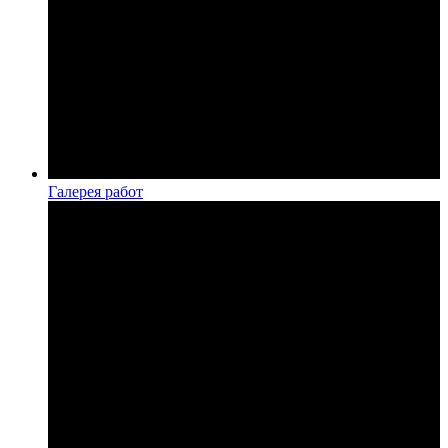
Галерея работ