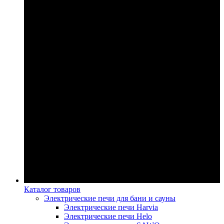
Каталог товаров
Электрические печи для бани и сауны
Электрические печи Harvia
Электрические печи Helo