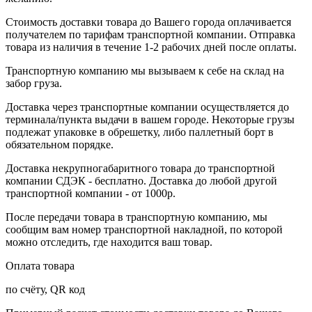
Стоимость доставки товара до Вашего города оплачивается
получателем по тарифам транспортной компании. Отправка
товара из наличия в течение 1-2 рабочих дней после оплаты.
Транспортную компанию мы вызываем к себе на склад на
забор груза.
Доставка через транспортные компании осуществляется до
терминала/пункта выдачи в вашем городе. Некоторые грузы
подлежат упаковке в обрешетку, либо паллетный борт в
обязательном порядке.
Доставка некрупногабаритного товара до транспортной
компании СДЭК - бесплатно. Доставка до любой другой
транспортной компании - от 1000р.
После передачи товара в транспортную компанию, мы
сообщим вам номер транспортной накладной, по которой
можно отследить, где находится ваш товар.
Оплата товара
по счёту, QR код