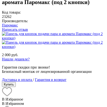
аромата Паромакс (под 2 кнопки)
Код товара:
23262
Производитель:
Паромакс
Написать отзыв
2 000 руб.
Нашли дешевле?
Гарантия скидки при звонке!
Безопасный монтаж от лицензированной организации
Доставка и оплата
/
Гарантия и возврат
Купить
В Избранное
В Избранном