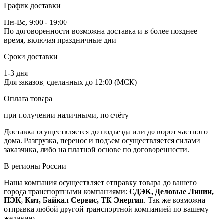
График доставки
Пн-Вс, 9:00 - 19:00
По договоренности возможна доставка и в более позднее
время, включая праздничные дни
Сроки доставки
1-3 дня
Для заказов, сделанных до 12:00 (МСК)
Оплата товара
при получении наличными, по счёту
Доставка осуществляется до подъезда или до ворот частного
дома. Разгрузка, перенос и подъем осуществляется силами
заказчика, либо на платной основе по договоренности.
В регионы России
Наша компания осуществляет отправку товара до вашего
города транспортными компаниями:
СДЭК, Деловые Линии,
ПЭК, Кит, Байкал Сервис, ТК Энергия
. Так же возможна
отправка любой другой транспортной компанией по вашему
желанию.