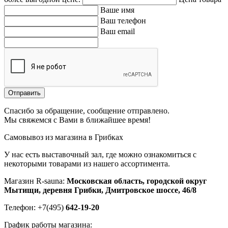
Ваше имя
Ваш телефон
Ваш email
Отправить
Спасибо за обращение, сообщение отправлено.
Мы свяжемся с Вами в ближайшее время!
Самовывоз из магазина в Грибках
У нас есть выставочный зал, где можно ознакомиться с
некоторыми товарами из нашего ассортимента.
Магазин R-sauna:
Московская область, городской округ
Мытищи, деревня Грибки, Дмитровское шоссе, 46/8
Телефон: +7(495)
642-19-20
График работы магазина: