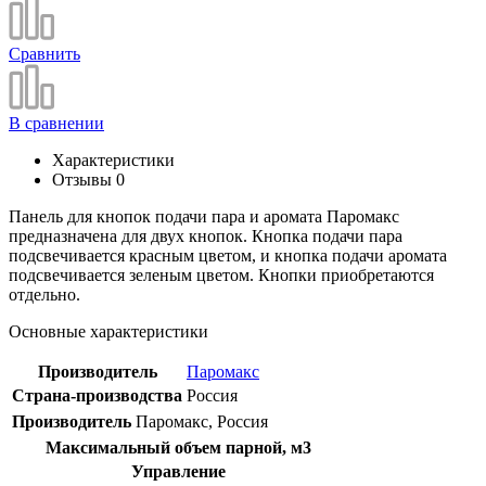
Сравнить
В сравнении
Характеристики
Отзывы
0
Панель для кнопок подачи пара и аромата Паромакс
предназначена для двух кнопок. Кнопка подачи пара
подсвечивается красным цветом, и кнопка подачи аромата
подсвечивается зеленым цветом. Кнопки приобретаются
отдельно.
Основные характеристики
Производитель
Паромакс
Страна-производства
Россия
Производитель
Паромакс, Россия
Максимальный объем парной, м3
Управление