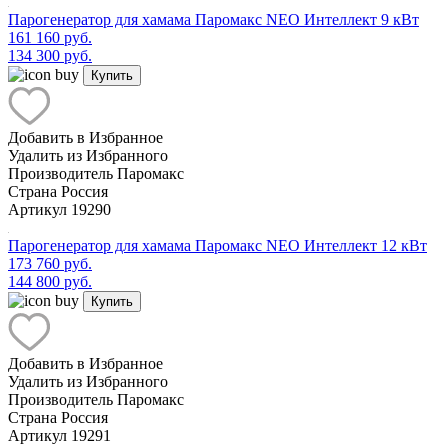
Парогенератор для хамама Паромакс NEO Интеллект 9 кВт
161 160 руб.
134 300 руб.
Купить
Добавить в Избранное
Удалить из Избранного
Производитель
Паромакс
Страна
Россия
Артикул
19290
Парогенератор для хамама Паромакс NEO Интеллект 12 кВт
173 760 руб.
144 800 руб.
Купить
Добавить в Избранное
Удалить из Избранного
Производитель
Паромакс
Страна
Россия
Артикул
19291