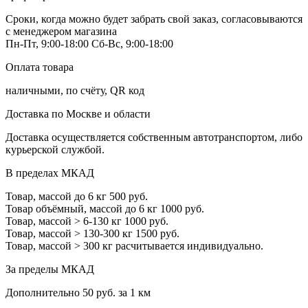
Сроки, когда можно будет забрать свой заказ, согласовываются
с менеджером магазина
Пн-Пт, 9:00-18:00
Сб-Вс, 9:00-18:00
Оплата товара
наличными, по счёту, QR код
Доставка по Москве и области
Доставка осуществляется собственным автотранспортом, либо
курьерской службой.
В пределах МКАД
Товар, массой до 6 кг
500 руб.
Товар объёмный, массой до 6 кг
1000 руб.
Товар, массой > 6-130 кг
1000 руб.
Товар, массой > 130-300 кг
1500 руб.
Товар, массой > 300 кг
расчитывается индивидуально.
За пределы МКАД
Дополнительно
50 руб. за 1 км