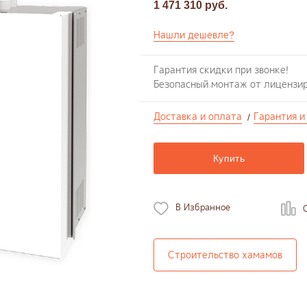
1 471 310 руб.
Нашли дешевле?
Гарантия скидки при звонке!
Безопасный монтаж от лицензи
Доставка и оплата
Гарантия и
/
Купить
В Избранное
Строительство хамамов