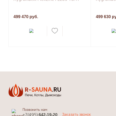
499 470 руб.
499 630 р
Позвонить нам
Заказать звонок
+7(495)
642-19-20