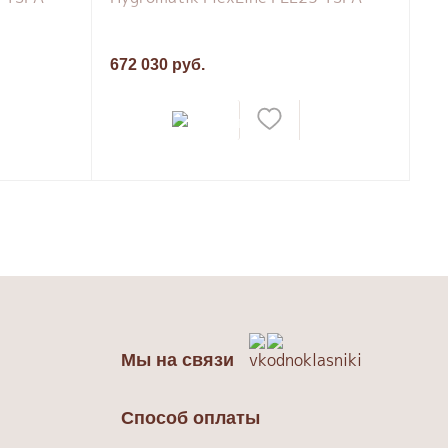
672 030 руб.
Мы на связи
Способ оплаты