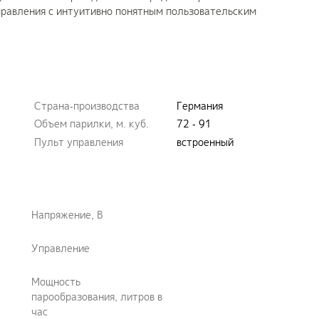
правления с интуитивно понятным пользовательским
Страна-производства
Германия
Объем парилки, м. куб.
72 - 91
Пульт управления
встроенный
Напряжение, В
Управление
Мощность
парообразования, литров в
час