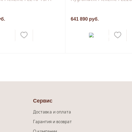
уб.
641 890 руб.
Сервис
Доставка и оплата
Гарантия и возврат
О компании