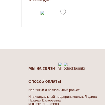
Мы на связи
Способ оплаты
Наличный и безналичный расчет.
Индивидуальный предприниматель Людина
Наталья Валерьевна
ИНН
:301710573800