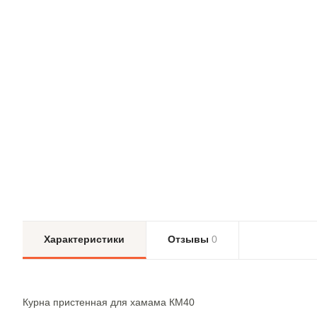
Характеристики
Отзывы
0
Курна пристенная для хамама КМ40