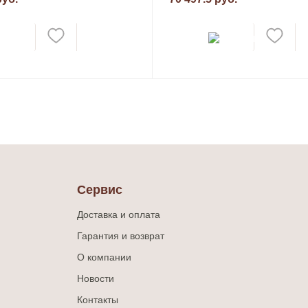
Сервис
Доставка и оплата
Гарантия и возврат
О компании
Новости
Контакты