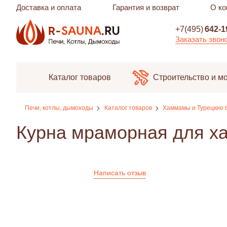
Доставка и оплата
Гарантия и возврат
О ко
+7(495)
642-1
Заказать звон
Каталог товаров
Строительство и м
Печи, котлы, дымоходы
Каталог товаров
Хаммамы и Турецкие 
Курна мраморная для х
Написать отзыв