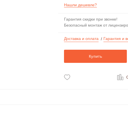
Нашли дешевле?
Гарантия скидки при звонке!
Безопасный монтаж от лицензир
Доставка и оплата
Гарантия и в
/
Купить