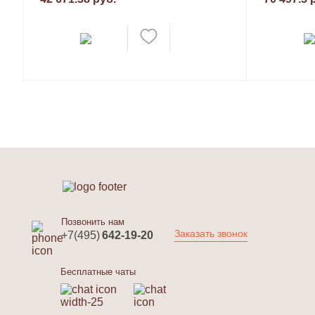
Позвонить нам
Заказать звонок
+7(495)
642-19-20
Бесплатные чаты