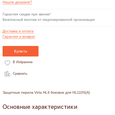
Нашли дешевле?
Гарантия скидки при звонке!
Безопасный монтаж от лицензированной организации
Доставка и оплата
Гарантия и возврат
Купить
В Избранное
Сравнить
Защитные перила Virta HL4 боковое для HL110S(A)
Основные характеристики