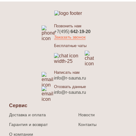
Позвонить нам
+7(495)
642-19-20
Заказать звонок
Бесплатные чаты
Написать нам
info@r-sauna.ru
Отозвать данные
info@r-sauna.ru
Сервис
Доставка и оплата
Новости
Гарантия и возврат
Контакты
О компании