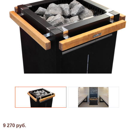
9 270 руб.