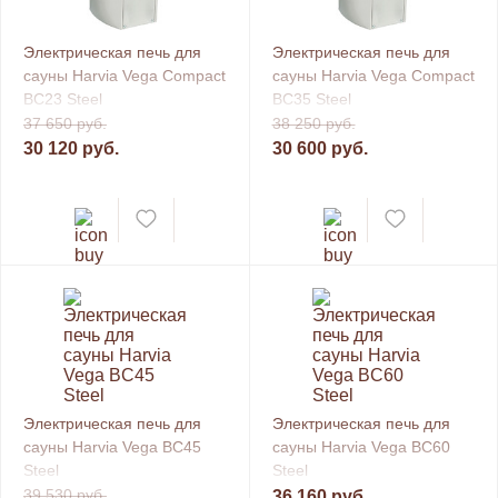
Электрическая печь для
Электрическая печь для
сауны Harvia Vega Compact
сауны Harvia Vega Compact
BC23 Steel
BC35 Steel
37 650 руб.
38 250 руб.
30 120 руб.
30 600 руб.
Электрическая печь для
Электрическая печь для
сауны Harvia Vega BC45
сауны Harvia Vega BC60
Steel
Steel
39 530 руб.
36 160 руб.