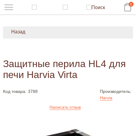
0
Назад
Защитные перила HL4 для
печи Harvia Virta
Код товара:
3788
Производитель:
Harvia
Написать отзыв