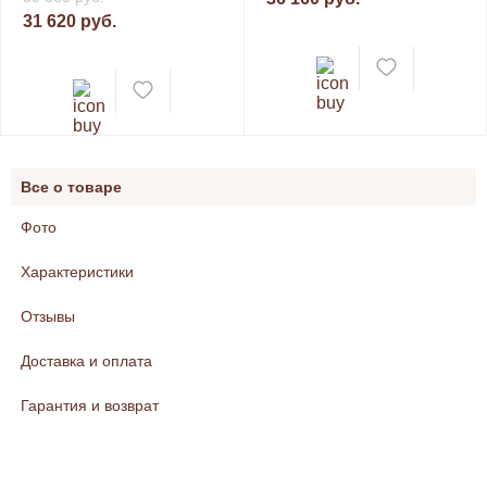
31 620 руб.
Все о товаре
Фото
Характеристики
Отзывы
Доставка и оплата
Гарантия и возврат