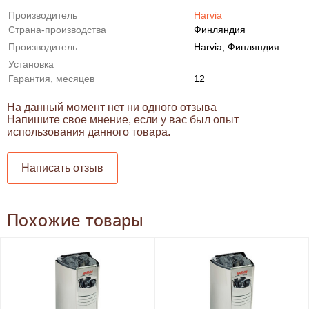
Производитель
Harvia
Страна-производства
Финляндия
Производитель
Harvia, Финляндия
Установка
Гарантия, месяцев
12
На данный момент нет ни одного отзыва
Напишите свое мнение, если у вас был опыт
использования данного товара.
Написать отзыв
Похожие товары