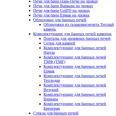
Печи для бани Царь-Печи на дровах
Печи для бани Варвара на дровах
Печи для бани Grill'D на дровах
Печи для бани Ермак на дровах
Облицовки для банных печей
Облицовки из талькомагнезита Теплый
камень
Комплектующие для банных печей каменок
Порталы для дровяных банных печей
Сетки для камней
Комплектующие для банных печей
Harvia
Комплектующие для банных печей
ТМФ (TMF)
Комплектующие для банных печей
Ермак
Комплектующие для банных печей
Теплодар
Комплектующие для банных печей
Везувий
Комплектующие для банных печей
Варвара
Комплектующие для банных печей
Бренеран
Стекла для банных печей