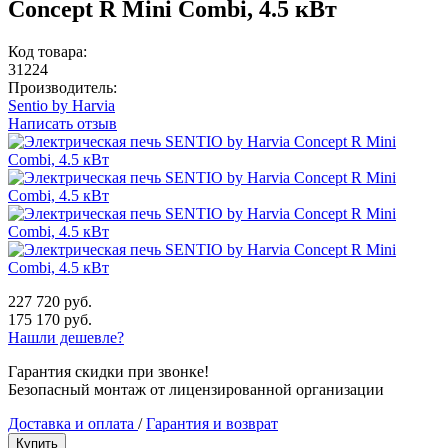
Concept R Mini Combi, 4.5 кВт
Код товара:
31224
Производитель:
Sentio by Harvia
Написать отзыв
227 720 руб.
175 170 руб.
Нашли дешевле?
Гарантия скидки при звонке!
Безопасный монтаж от лицензированной организации
Доставка и оплата
/
Гарантия и возврат
Купить