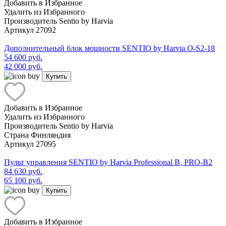
Добавить в Избранное
Удалить из Избранного
Производитель
Sentio by Harvia
Артикул
27092
Дополнительный блок мощности SENTIO by Harvia O-S2-18
54 600 руб.
42 000 руб.
Купить
Добавить в Избранное
Удалить из Избранного
Производитель
Sentio by Harvia
Страна
Финляндия
Артикул
27095
Пульт управления SENTIO by Harvia Professional B, PRO-B2
84 630 руб.
65 100 руб.
Купить
Добавить в Избранное