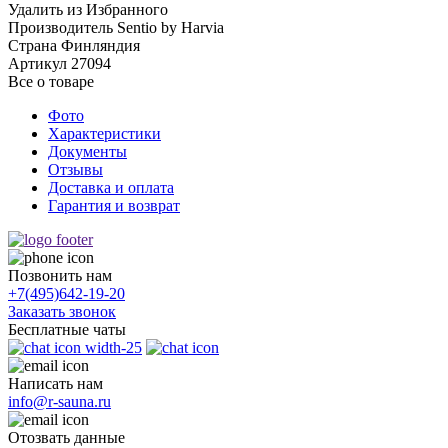
Удалить из Избранного
Производитель
Sentio by Harvia
Страна
Финляндия
Артикул
27094
Все о товаре
Фото
Характеристики
Документы
Отзывы
Доставка и оплата
Гарантия и возврат
Позвонить нам
+7(495)
642-19-20
Заказать звонок
Бесплатные чаты
Написать нам
info@r-sauna.ru
Отозвать данные