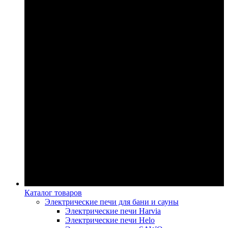
Каталог товаров
Электрические печи для бани и сауны
Электрические печи Harvia
Электрические печи Helo