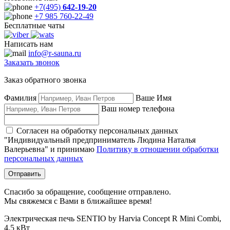
+7(495)
642-19-20
+7 985 760-22-49
Бесплатные чаты
Написать нам
info@r-sauna.ru
Заказать звонок
Заказ обратного звонка
Фамилия
Ваше Имя
Ваш номер телефона
Согласен на обработку персональных данных
"Индивидуальный предприниматель Людина Наталья
Валерьевна" и принимаю
Политику в отношении обработки
персональных данных
Отправить
Спасибо за обращение, сообщение отправлено.
Мы свяжемся с Вами в ближайшее время!
Электрическая печь SENTIO by Harvia Concept R Mini Combi,
4.5 кВт