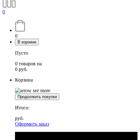
0
0
В корзине
Пусто
0
товаров
на
0
руб.
Корзина
Продолжить покупки
Итого:
руб.
Оформить заказ