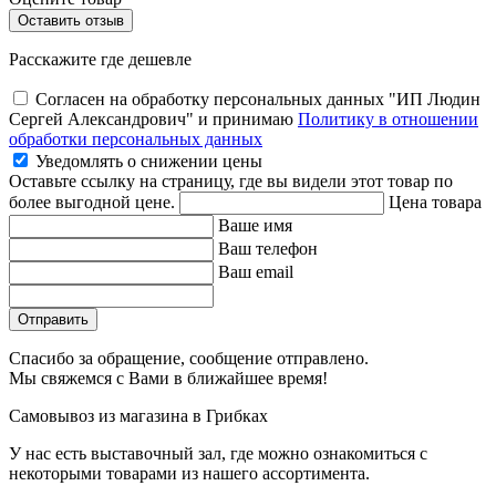
Расскажите где дешевле
Согласен на обработку персональных данных "ИП Людин
Сергей Александрович" и принимаю
Политику в отношении
обработки персональных данных
Уведомлять о снижении цены
Оставьте ссылку на страницу, где вы видели этот товар по
более выгодной цене.
Цена товара
Ваше имя
Ваш телефон
Ваш email
Отправить
Спасибо за обращение, сообщение отправлено.
Мы свяжемся с Вами в ближайшее время!
Самовывоз из магазина в Грибках
У нас есть выставочный зал, где можно ознакомиться с
некоторыми товарами из нашего ассортимента.