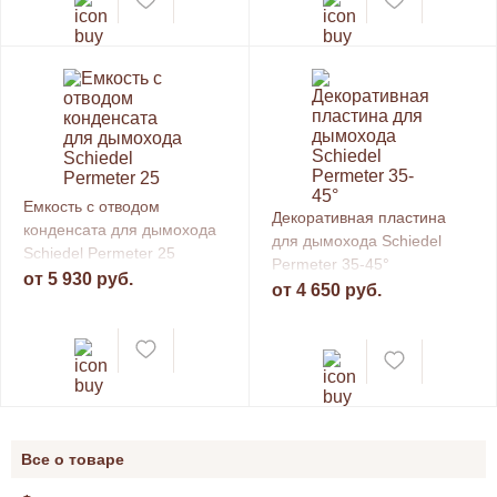
Емкость с отводом
Декоративная пластина
конденсата для дымохода
для дымохода Schiedel
Schiedel Permeter 25
Permeter 35-45°
от 5 930 руб.
от 4 650 руб.
Все о товаре