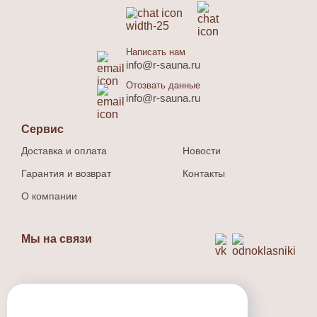
Написать нам
info@r-sauna.ru
Отозвать данные
info@r-sauna.ru
Сервис
Доставка и оплата
Новости
Гарантия и возврат
Контакты
О компании
Мы на связи
Способ оплаты
Наличный и безналичный расчет.