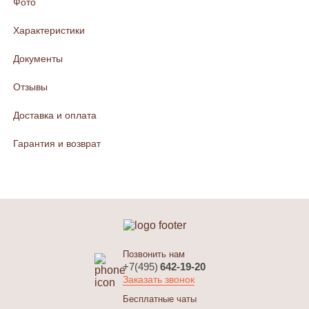
Фото
Характеристики
Документы
Отзывы
Доставка и оплата
Гарантия и возврат
Позвонить нам
+7(495)
642-19-20
Заказать звонок
Бесплатные чаты