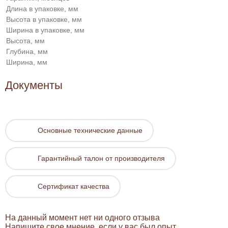
Длина в упаковке, мм
Высота в упаковке, мм
Ширина в упаковке, мм
Высота, мм
Глубина, мм
Ширина, мм
Документы
Основные технические данные
Гарантийный талон от производителя
Сертификат качества
На данный момент нет ни одного отзыва
Напишите свое мнение, если у вас был опыт