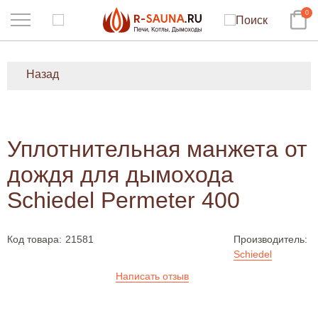
0
Назад
Уплотнительная манжета от
дождя для дымохода
Schiedel Permeter 400
Код товара:
21581
Производитель:
Schiedel
Написать отзыв