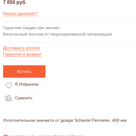
7 850 руб.
Нашли дешевле?
Гарантия скидки при звонке!
Безопасный монтаж от лицензированной организации
Доставка и оплата
Гарантия и возврат
Купить
В Избранное
Сравнить
Уплотнительная манжета от дождя Schiedel Permeter, 400 мм